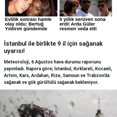
İstanbul ile birlikte 9 il için sağanak
uyarısı!
Meteoroloji, 6 Ağustos hava durumu raporunu
yayımladı. Rapora göre; İstanbul, Kırklareli, Kocaeli,
Artvin, Kars, Ardahan, Rize, Samsun ve Trabzon'da
sağanak ve gök gürültülü sağanak bekleniyor.