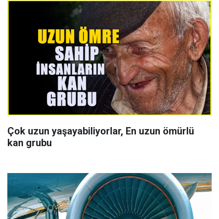
Çok uzun yaşayabiliyorlar, En uzun ömürlü
kan grubu