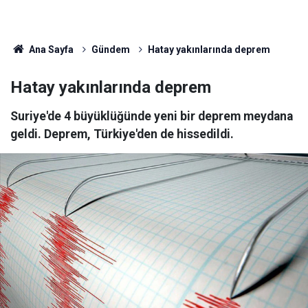
Ana Sayfa
Gündem
Hatay yakınlarında deprem
Hatay yakınlarında deprem
Suriye'de 4 büyüklüğünde yeni bir deprem meydana
geldi. Deprem, Türkiye'den de hissedildi.