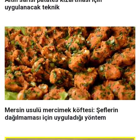
uygulanacak teknik
Mersin usulü mercimek köftesi: Şeflerin
dağılmaması için uyguladığı yöntem