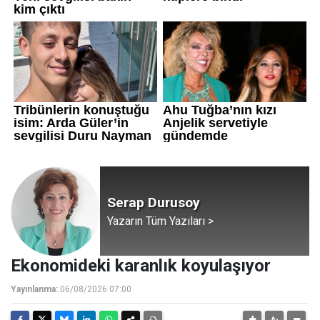
Serap Durusoy
Yazarın Tüm Yazıları >
Ekonomideki karanlık koyulaşıyor
Yayınlanma:
06/08/2026 07:00