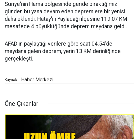
Suriye'nin Hama bölgesinde geride bıraktığımız
günden bu yana devam eden depremlere bir yenisi
daha eklendi. Hatay'ın Yayladağı ilçesine 119.07 KM
mesafede 4 büyüklüğünde deprem meydana geldi.
AFAD'ın paylaştığı verilere göre saat 04.54'de
meydana gelen deprem, yerin 13 KM derinliğinde
gerçekleşti.
Haber Merkezi
Kaynak:
Öne Çıkanlar