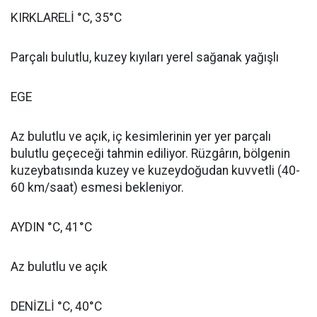
KIRKLARELİ °C, 35°C
Parçalı bulutlu, kuzey kıyıları yerel sağanak yağışlı
EGE
Az bulutlu ve açık, iç kesimlerinin yer yer parçalı
bulutlu geçeceği tahmin ediliyor. Rüzgârın, bölgenin
kuzeybatısında kuzey ve kuzeydoğudan kuvvetli (40-
60 km/saat) esmesi bekleniyor.
AYDIN °C, 41°C
Az bulutlu ve açık
DENİZLİ °C, 40°C