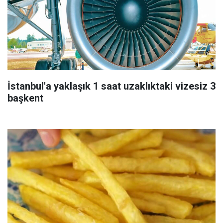
İstanbul'a yaklaşık 1 saat uzaklıktaki vizesiz 3
başkent