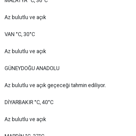
MALATYA °C, 36°C
Az bulutlu ve açık
VAN °C, 30°C
Az bulutlu ve açık
GÜNEYDOĞU ANADOLU
Az bulutlu ve açık geçeceği tahmin ediliyor.
DİYARBAKIR °C, 40°C
Az bulutlu ve açık