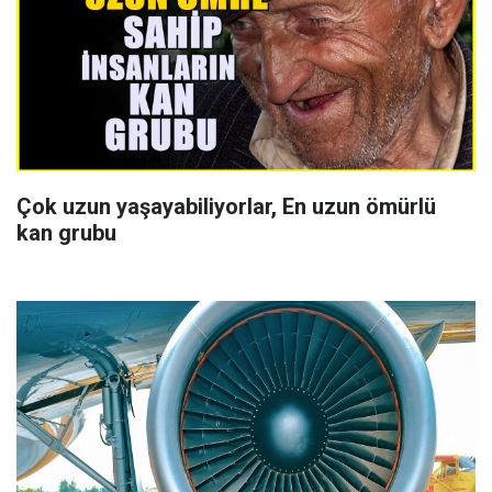
Çok uzun yaşayabiliyorlar, En uzun ömürlü
kan grubu