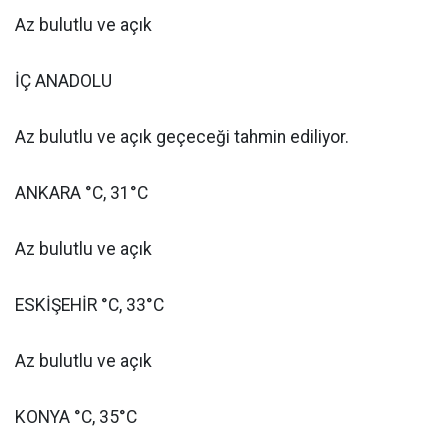
Az bulutlu ve açık
İÇ ANADOLU
Az bulutlu ve açık geçeceği tahmin ediliyor.
ANKARA °C, 31°C
Az bulutlu ve açık
ESKİŞEHİR °C, 33°C
Az bulutlu ve açık
KONYA °C, 35°C