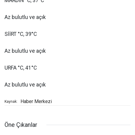
MARDİN °C, 37°C
Az bulutlu ve açık
SİİRT °C, 39°C
Az bulutlu ve açık
URFA °C, 41°C
Az bulutlu ve açık
Haber Merkezi
Kaynak:
Öne Çıkanlar