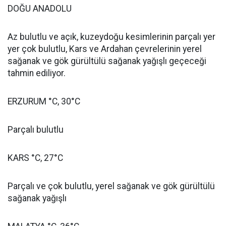
DOĞU ANADOLU
Az bulutlu ve açık, kuzeydoğu kesimlerinin parçalı yer
yer çok bulutlu, Kars ve Ardahan çevrelerinin yerel
sağanak ve gök gürültülü sağanak yağışlı geçeceği
tahmin ediliyor.
ERZURUM °C, 30°C
Parçalı bulutlu
KARS °C, 27°C
Parçalı ve çok bulutlu, yerel sağanak ve gök gürültülü
sağanak yağışlı