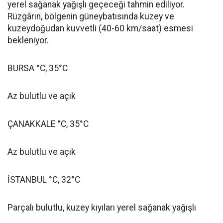
yerel sağanak yağışlı geçeceği tahmin ediliyor.
Rüzgârın, bölgenin güneybatısında kuzey ve
kuzeydoğudan kuvvetli (40-60 km/saat) esmesi
bekleniyor.
BURSA °C, 35°C
Az bulutlu ve açık
ÇANAKKALE °C, 35°C
Az bulutlu ve açık
İSTANBUL °C, 32°C
Parçalı bulutlu, kuzey kıyıları yerel sağanak yağışlı