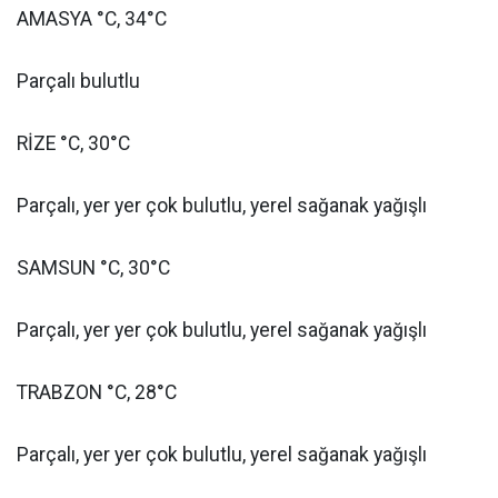
AMASYA °C, 34°C
Parçalı bulutlu
RİZE °C, 30°C
Parçalı, yer yer çok bulutlu, yerel sağanak yağışlı
SAMSUN °C, 30°C
Parçalı, yer yer çok bulutlu, yerel sağanak yağışlı
TRABZON °C, 28°C
Parçalı, yer yer çok bulutlu, yerel sağanak yağışlı