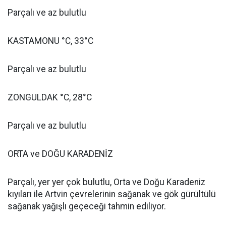
Parçalı ve az bulutlu
KASTAMONU °C, 33°C
Parçalı ve az bulutlu
ZONGULDAK °C, 28°C
Parçalı ve az bulutlu
ORTA ve DOĞU KARADENİZ
Parçalı, yer yer çok bulutlu, Orta ve Doğu Karadeniz
kıyıları ile Artvin çevrelerinin sağanak ve gök gürültülü
sağanak yağışlı geçeceği tahmin ediliyor.