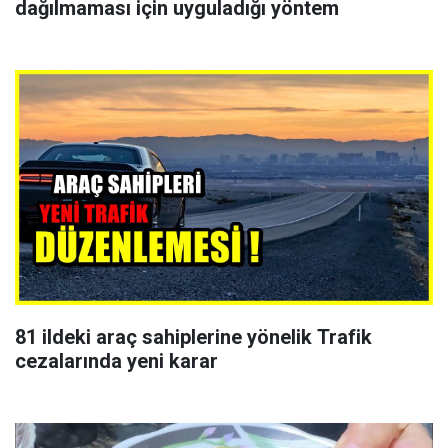
dağılmaması için uyguladığı yöntem
81 ildeki araç sahiplerine yönelik Trafik
cezalarında yeni karar