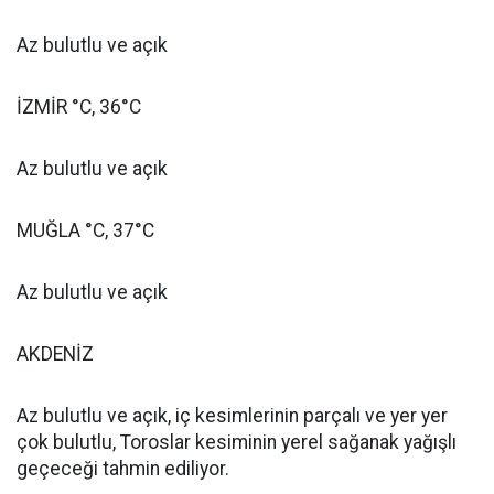
Az bulutlu ve açık
İZMİR °C, 36°C
Az bulutlu ve açık
MUĞLA °C, 37°C
Az bulutlu ve açık
AKDENİZ
Az bulutlu ve açık, iç kesimlerinin parçalı ve yer yer
çok bulutlu, Toroslar kesiminin yerel sağanak yağışlı
geçeceği tahmin ediliyor.