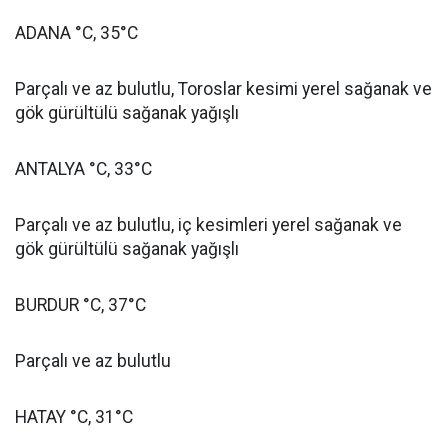
ADANA °C, 35°C
Parçalı ve az bulutlu, Toroslar kesimi yerel sağanak ve
gök gürültülü sağanak yağışlı
ANTALYA °C, 33°C
Parçalı ve az bulutlu, iç kesimleri yerel sağanak ve
gök gürültülü sağanak yağışlı
BURDUR °C, 37°C
Parçalı ve az bulutlu
HATAY °C, 31°C