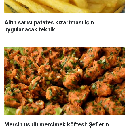
Altın sarısı patates kızartması için
uygulanacak teknik
Mersin usulü mercimek köftesi: Şeflerin