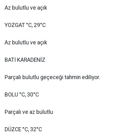
Az bulutlu ve açık
YOZGAT °C, 29°C
Az bulutlu ve açık
BATI KARADENİZ
Parçalı bulutlu geçeceği tahmin ediliyor.
BOLU °C, 30°C
Parçalı ve az bulutlu
DÜZCE °C, 32°C