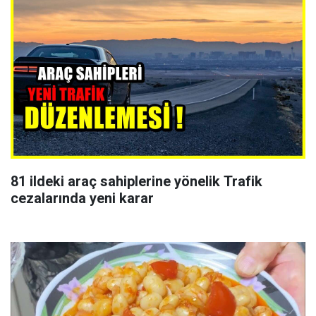
81 ildeki araç sahiplerine yönelik Trafik
cezalarında yeni karar