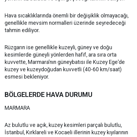
Hava sıcaklıklarında önemli bir değişiklik olmayacağı,
genellikle mevsim normalleri üzerinde seyredeceği
tahmin ediliyor.
Rüzgarın ise genellikle kuzeyli, güney ve doğu
kesimlerde güneyli yönlerden hafif, ara sıra orta
kuvvette, Marmara’nın güneybatısı ile Kuzey Ege'de
kuzey ve kuzeydoğudan kuvvetli (40-60 km/saat)
esmesi bekleniyor.
BÖLGELERDE HAVA DURUMU
MARMARA
Az bulutlu ve açık, kuzey kesimleri parçalı bulutlu,
İstanbul, Kırklareli ve Kocaeli illerinin kuzey kıyılarının