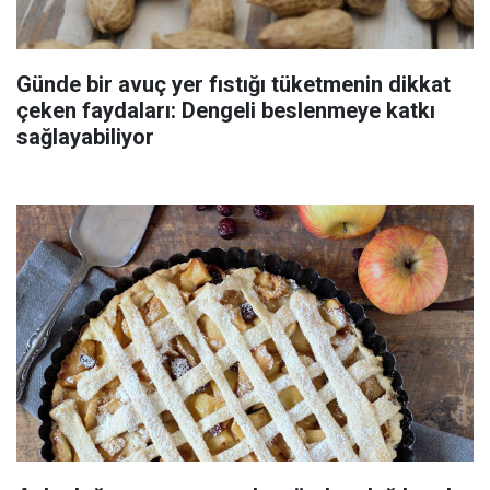
Günde bir avuç yer fıstığı tüketmenin dikkat
çeken faydaları: Dengeli beslenmeye katkı
sağlayabiliyor