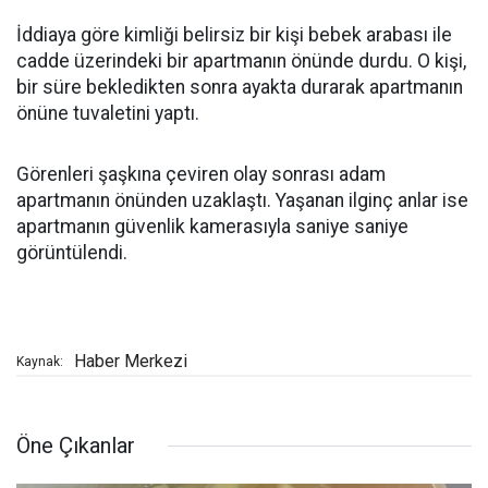
İddiaya göre kimliği belirsiz bir kişi bebek arabası ile
cadde üzerindeki bir apartmanın önünde durdu. O kişi,
bir süre bekledikten sonra ayakta durarak apartmanın
önüne tuvaletini yaptı.
Görenleri şaşkına çeviren olay sonrası adam
apartmanın önünden uzaklaştı. Yaşanan ilginç anlar ise
apartmanın güvenlik kamerasıyla saniye saniye
görüntülendi.
Haber Merkezi
Kaynak:
Öne Çıkanlar