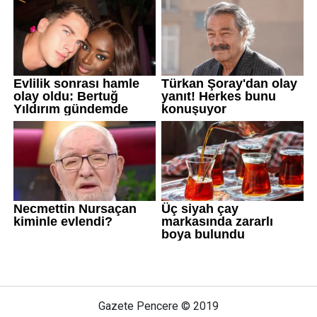
Gazete Pencere © 2019