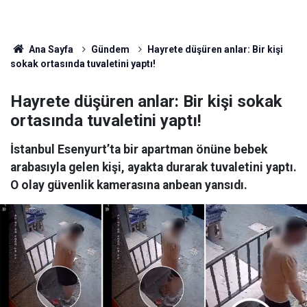
Ana Sayfa
Gündem
Hayrete düşüren anlar: Bir kişi
sokak ortasında tuvaletini yaptı!
Hayrete düşüren anlar: Bir kişi sokak
ortasında tuvaletini yaptı!
İstanbul Esenyurt’ta bir apartman önüne bebek
arabasıyla gelen kişi, ayakta durarak tuvaletini yaptı.
O olay güvenlik kamerasına anbean yansıdı.