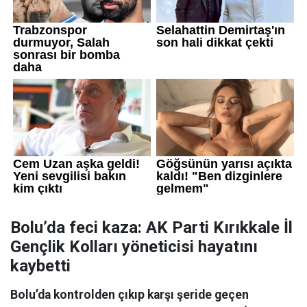
Bolu’da feci kaza: AK Parti Kırıkkale İl
Gençlik Kolları yöneticisi hayatını
kaybetti
Bolu’da kontrolden çıkıp karşı şeride geçen