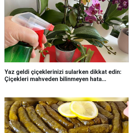
Yaz geldi çiçeklerinizi sularken dikkat edin:
Çiçekleri mahveden bilinmeyen hata...