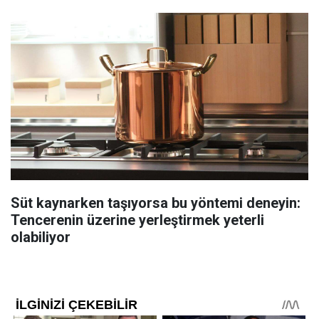
Süt kaynarken taşıyorsa bu yöntemi deneyin:
Tencerenin üzerine yerleştirmek yeterli
olabiliyor