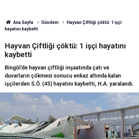
Ana Sayfa
Gündem
Hayvan Çiftliği çöktü: 1 işçi
hayatını kaybetti
Hayvan Çiftliği çöktü: 1 işçi hayatını
kaybetti
Bingöl'de hayvan çiftliği inşaatında çatı ve
duvarların çökmesi sonucu enkaz altında kalan
işçilerden S.Ö. (45) hayatını kaybetti, H.A. yaralandı.