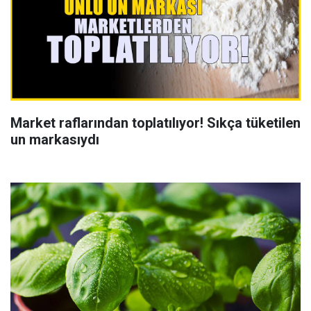
Market raflarından toplatılıyor! Sıkça tüketilen
un markasıydı