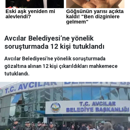
Avcılar Belediyesi’ne yönelik
soruşturmada 12 kişi tutuklandı
Avcılar Belediyesi'ne yönelik soruşturmada
gözaltına alınan 12 kişi çıkarıldıkları mahkemece
tutuklandı.