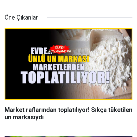
Öne Çıkanlar
Market raflarından toplatılıyor! Sıkça tüketilen
un markasıydı