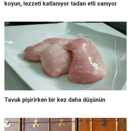
koyun, lezzeti katlanıyor tadan etli sanıyor
Tavuk pişirirken bir kez daha düşünün