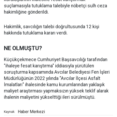
suçlamasıyla tutuklama talebiyle nöbetçi sulh ceza
hakimliğine gönderildi.
Hakimlik, savcılığın talebi doğrultusunda 12 kişi
hakkında tutuklama kararı verdi.
NE OLMUŞTU?
Küçükçekmece Cumhuriyet Başsavcılığı tarafından
"ihaleye fesat karıştırma" iddiasıyla yürütülen
soruşturma kapsamında Avcılar Belediyesi Fen İşleri
Müdürlüğünün 2022 yılında "Avcılar İlçesi Asfalt
İmalatları" ihalesinde kamu kurumlarından yaklaşık
maliyet araştırması yapmaksızın yüksek teklif alarak
ihalenin maliyetini yükselttiği ileri sürülmüştü.
Haber Merkezi
Kaynak: