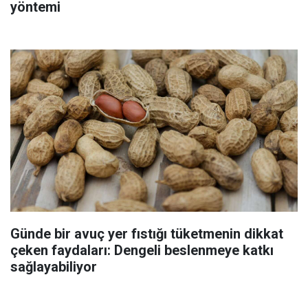
yöntemi
Günde bir avuç yer fıstığı tüketmenin dikkat
çeken faydaları: Dengeli beslenmeye katkı
sağlayabiliyor