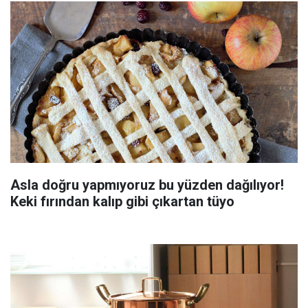
Asla doğru yapmıyoruz bu yüzden dağılıyor!
Keki fırından kalıp gibi çıkartan tüyo