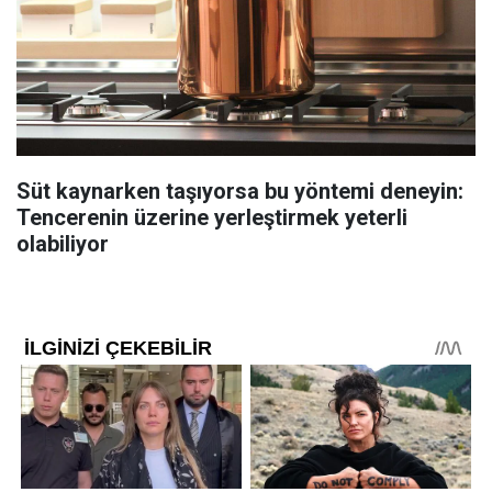
Süt kaynarken taşıyorsa bu yöntemi deneyin:
Tencerenin üzerine yerleştirmek yeterli
olabiliyor