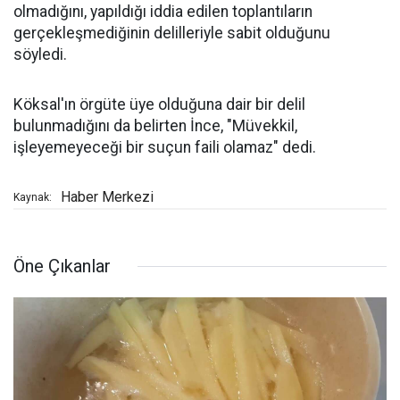
olmadığını, yapıldığı iddia edilen toplantıların
gerçekleşmediğinin delilleriyle sabit olduğunu
söyledi.
Köksal'ın örgüte üye olduğuna dair bir delil
bulunmadığını da belirten İnce, "Müvekkil,
işleyemeyeceği bir suçun faili olamaz" dedi.
Haber Merkezi
Kaynak:
Öne Çıkanlar