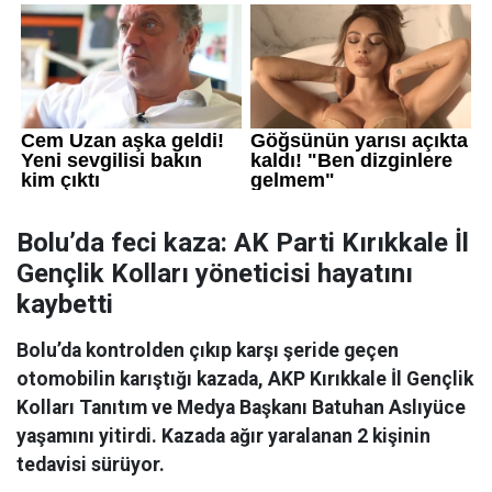
Bolu’da feci kaza: AK Parti Kırıkkale İl
Gençlik Kolları yöneticisi hayatını
kaybetti
Bolu’da kontrolden çıkıp karşı şeride geçen
otomobilin karıştığı kazada, AKP Kırıkkale İl Gençlik
Kolları Tanıtım ve Medya Başkanı Batuhan Aslıyüce
yaşamını yitirdi. Kazada ağır yaralanan 2 kişinin
tedavisi sürüyor.