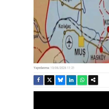
Yayınlanma:
13/06/2026 11:21