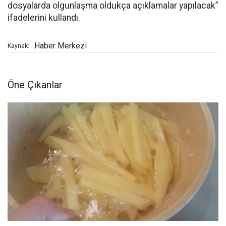
dosyalarda olgunlaşma oldukça açıklamalar yapılacak”
ifadelerini kullandı.
Haber Merkezi
Kaynak:
Öne Çıkanlar