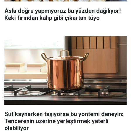
Asla doğru yapmıyoruz bu yüzden dağılıyor!
Keki fırından kalıp gibi çıkartan tüyo
Süt kaynarken taşıyorsa bu yöntemi deneyin:
Tencerenin üzerine yerleştirmek yeterli
olabiliyor