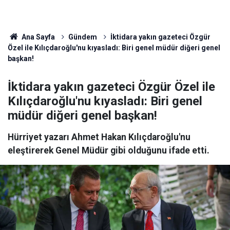
Ana Sayfa
Gündem
İktidara yakın gazeteci Özgür
Özel ile Kılıçdaroğlu'nu kıyasladı: Biri genel müdür diğeri genel
başkan!
İktidara yakın gazeteci Özgür Özel ile
Kılıçdaroğlu'nu kıyasladı: Biri genel
müdür diğeri genel başkan!
Hürriyet yazarı Ahmet Hakan Kılıçdaroğlu'nu
eleştirerek Genel Müdür gibi olduğunu ifade etti.