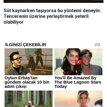
Süt kaynarken taşıyorsa bu yöntemi deneyin:
Tencerenin üzerine yerleştirmek yeterli
olabiliyor