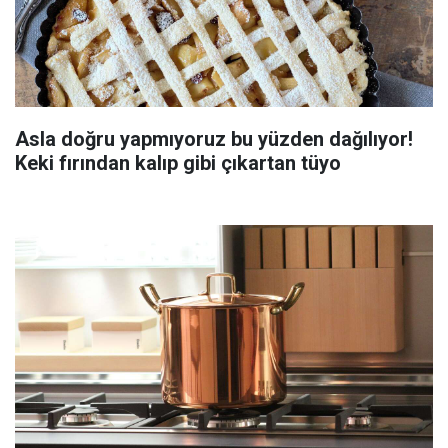
Asla doğru yapmıyoruz bu yüzden dağılıyor!
Keki fırından kalıp gibi çıkartan tüyo