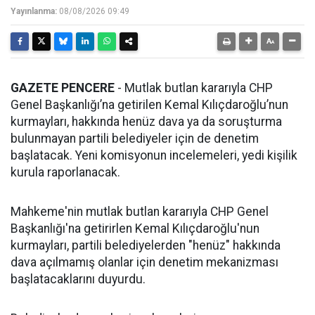
Yayınlanma:
08/08/2026 09:49
GAZETE PENCERE
- Mutlak butlan kararıyla CHP
Genel Başkanlığı’na getirilen Kemal Kılıçdaroğlu’nun
kurmayları, hakkında henüz dava ya da soruşturma
bulunmayan partili belediyeler için de denetim
başlatacak. Yeni komisyonun incelemeleri, yedi kişilik
kurula raporlanacak.
Mahkeme'nin mutlak butlan kararıyla CHP Genel
Başkanlığı'na getirirlen Kemal Kılıçdaroğlu'nun
kurmayları, partili belediyelerden "henüz" hakkında
dava açılmamış olanlar için denetim mekanizması
başlatacaklarını duyurdu.