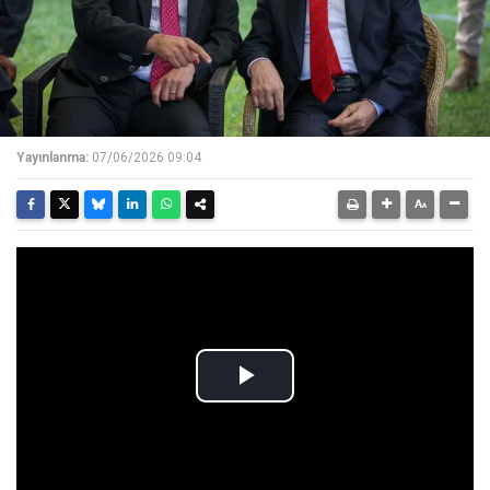
Yayınlanma:
07/06/2026 09:04