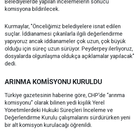
Belediyelerde yapılan incelemelerin sonucu
komisyona bildirilecek.
Kurmaylar, "Önceliğimiz belediyelere isnat edilen
suçlar. İddianamesi çıkanlarla ilgili değerlendirme
yapıyoruz ancak iddianameler çok uzun, çok büyük
olduğu için süreç uzun sürüyor. Peyderpey ilerliyoruz,
dosyalarda olgunlaşma oldukça açıklamalar yapılacak"
dedi.
ARINMA KOMİSYONU KURULDU
Türkiye gazetesinin haberine göre, CHP'de “arınma
komisyonu” olarak bilinen yedi kişilik Yerel
Yönetimlerdeki Hukuki Süreçleri İnceleme ve
Değerlendirme Kurulu çalışmalarını sürdürürken yeni
bir alt komisyon kurulacağı öğrenildi.