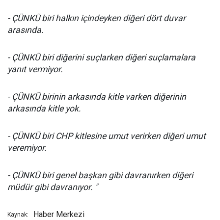
- ÇÜNKÜ biri halkın içindeyken diğeri dört duvar
arasında.
- ÇÜNKÜ biri diğerini suçlarken diğeri suçlamalara
yanıt vermiyor.
- ÇÜNKÜ birinin arkasında kitle varken diğerinin
arkasında kitle yok.
- ÇÜNKÜ biri CHP kitlesine umut verirken diğeri umut
veremiyor.
- ÇÜNKÜ biri genel başkan gibi davranırken diğeri
müdür gibi davranıyor. "
Haber Merkezi
Kaynak: