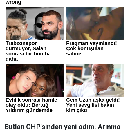
Butlan CHP'sinden yeni adım: Arınma