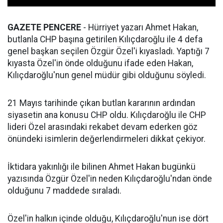
GAZETE PENCERE
- Hürriyet yazarı Ahmet Hakan,
butlanla CHP başına getirilen Kılıçdaroğlu ile 4 defa
genel başkan seçilen Özgür Özel'i kıyasladı. Yaptığı 7
kıyasta Özel'in önde olduğunu ifade eden Hakan,
Kılıçdaroğlu'nun genel müdür gibi olduğunu söyledi.
21 Mayıs tarihinde çıkan butlan kararının ardından
siyasetin ana konusu CHP oldu. Kılıçdaroğlu ile CHP
lideri Özel arasındaki rekabet devam ederken göz
önündeki isimlerin değerlendirmeleri dikkat çekiyor.
İktidara yakınlığı ile bilinen Ahmet Hakan bugünkü
yazısında Özgür Özel'in neden Kılıçdaroğlu'ndan önde
olduğunu 7 maddede sıraladı.
Özel'in halkın içinde olduğu, Kılıçdaroğlu'nun ise dört