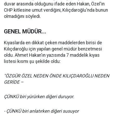
duvar arasında olduğunu ifade eden Hakan, Özel'in
CHP kitlesine umut verdiğini, Kılıçdaroğlu'nda bunun
olmadığını söyledi.
GENEL MÜDÜR...
Kıyaslarda en dikkat çeken maddelerden birisi de
Kılıçdaroğlu için yapılan genel müdür benzetmesi
oldu. Ahmet Hakan'ın yazısında 7 maddelik kıyas
listesi kısmı şu şekilde oldu:
"ÖZGÜR ÖZEL NEDEN ÖNDE KILIÇDAROĞLU NEDEN
GERİDE –
ÇÜNKÜ biri yürürken diğeri duruyor.
- ÇÜNKÜ biri anlatırken diğeri susuyor