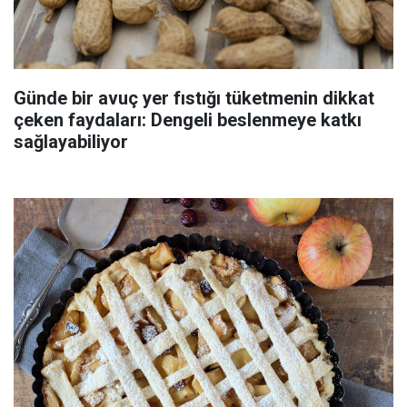
Günde bir avuç yer fıstığı tüketmenin dikkat
çeken faydaları: Dengeli beslenmeye katkı
sağlayabiliyor