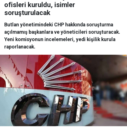
ofisleri kuruldu, isimler
soruşturulacak
Butlan yönetimindeki CHP hakkında soruşturma
açılmamış başkanlara ve yöneticileri soruşturacak.
Yeni komisyonun incelemeleri, yedi kişilik kurula
raporlanacak.