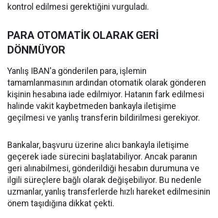
kontrol edilmesi gerektiğini vurguladı.
PARA OTOMATİK OLARAK GERİ
DÖNMÜYOR
Yanlış IBAN'a gönderilen para, işlemin
tamamlanmasının ardından otomatik olarak gönderen
kişinin hesabına iade edilmiyor. Hatanın fark edilmesi
halinde vakit kaybetmeden bankayla iletişime
geçilmesi ve yanlış transferin bildirilmesi gerekiyor.
Bankalar, başvuru üzerine alıcı bankayla iletişime
geçerek iade sürecini başlatabiliyor. Ancak paranın
geri alınabilmesi, gönderildiği hesabın durumuna ve
ilgili süreçlere bağlı olarak değişebiliyor. Bu nedenle
uzmanlar, yanlış transferlerde hızlı hareket edilmesinin
önem taşıdığına dikkat çekti.