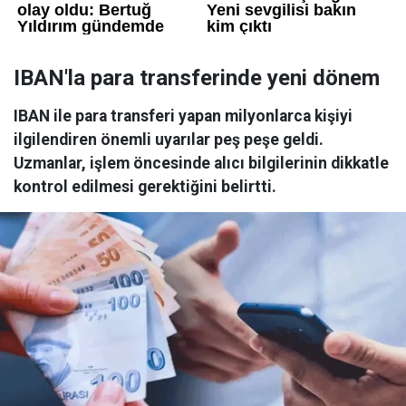
IBAN'la para transferinde yeni dönem
IBAN ile para transferi yapan milyonlarca kişiyi
ilgilendiren önemli uyarılar peş peşe geldi.
Uzmanlar, işlem öncesinde alıcı bilgilerinin dikkatle
kontrol edilmesi gerektiğini belirtti.