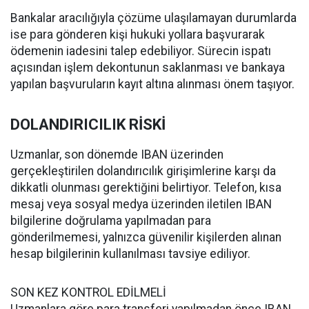
Bankalar aracılığıyla çözüme ulaşılamayan durumlarda
ise para gönderen kişi hukuki yollara başvurarak
ödemenin iadesini talep edebiliyor. Sürecin ispatı
açısından işlem dekontunun saklanması ve bankaya
yapılan başvuruların kayıt altına alınması önem taşıyor.
DOLANDIRICILIK RİSKİ
Uzmanlar, son dönemde IBAN üzerinden
gerçekleştirilen dolandırıcılık girişimlerine karşı da
dikkatli olunması gerektiğini belirtiyor. Telefon, kısa
mesaj veya sosyal medya üzerinden iletilen IBAN
bilgilerine doğrulama yapılmadan para
gönderilmemesi, yalnızca güvenilir kişilerden alınan
hesap bilgilerinin kullanılması tavsiye ediliyor.
SON KEZ KONTROL EDİLMELİ