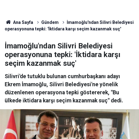
Ana Sayfa
Gündem
İmamoğlu'ndan Silivri Belediyesi
operasyonuna tepki: 'İktidara karşı seçim kazanmak suç'
İmamoğlu'ndan Silivri Belediyesi
operasyonuna tepki: 'İktidara karşı
seçim kazanmak suç'
Silivri'de tutuklu bulunan cumhurbaşkanı adayı
Ekrem İmamoğlu, Silivri Belediyesi'ne yönelik
düzenlenen operasyona tepki göstererek, "Bu
ülkede iktidara karşı seçim kazanmak suç" dedi.