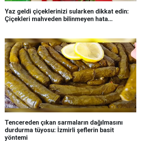
Yaz geldi çiçeklerinizi sularken dikkat edin:
Çiçekleri mahveden bilinmeyen hata...
Tencereden çıkan sarmaların dağılmasını
durdurma tüyosu: İzmirli şeflerin basit
yöntemi