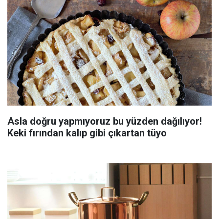
Asla doğru yapmıyoruz bu yüzden dağılıyor!
Keki fırından kalıp gibi çıkartan tüyo