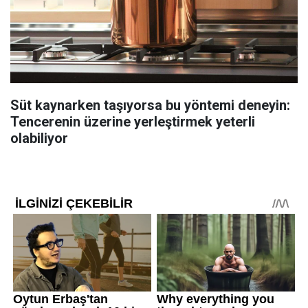
Süt kaynarken taşıyorsa bu yöntemi deneyin:
Tencerenin üzerine yerleştirmek yeterli
olabiliyor