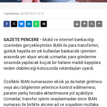
Yayınlanma:
08/08/2026 10:29
GAZETE PENCERE -
Mobil ve internet bankacılığı
üzerinden gerçekleştirilen IBAN ile para transferleri,
günlük hayatta en sık kullanılan bankacılık işlemleri
arasında yer alıyor ancak uzmanlar, para gönderme
sırasında yapılacak küçük bir hatanın maddi kayıplara
neden olabileceği konusunda vatandaşları uyardı.
Özellikle IBAN numarasının eksik ya da hatalı girilmesi
veya alıcı bilgilerinin yeterince kontrol edilmemesi,
paranın yanlış hesaba aktarılmasına yol açabiliyor.
Uzmanlar, transfer işlemi onaylanmadan önce IBAN
numarası ile birlikte alıcının ad ve soyadının mutlaka