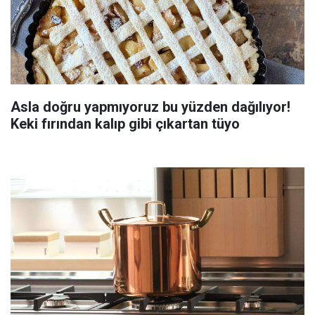
Asla doğru yapmıyoruz bu yüzden dağılıyor!
Keki fırından kalıp gibi çıkartan tüyo