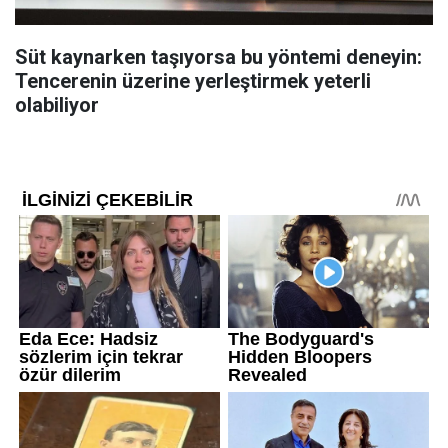
Süt kaynarken taşıyorsa bu yöntemi deneyin:
Tencerenin üzerine yerleştirmek yeterli
olabiliyor