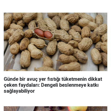
Günde bir avuç yer fıstığı tüketmenin dikkat
çeken faydaları: Dengeli beslenmeye katkı
sağlayabiliyor