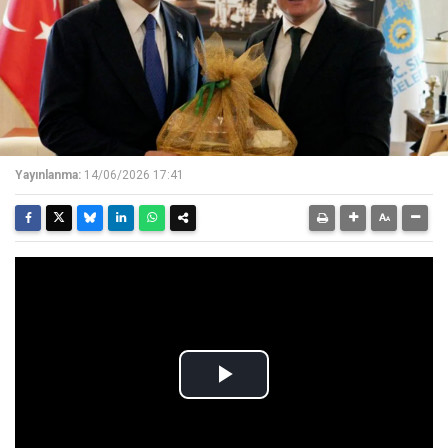
Yayınlanma:
14/06/2026 17:41