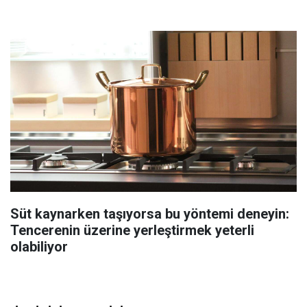
Süt kaynarken taşıyorsa bu yöntemi deneyin:
Tencerenin üzerine yerleştirmek yeterli
olabiliyor