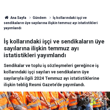
Ana Sayfa
Gündem
İş kollarındaki işçi ve
sendikaların üye sayılarına ilişkin temmuz ayı istatistikleri
yayımlandı
İş kollarındaki işçi ve sendikaların üye
sayılarına ilişkin temmuz ayı
istatistikleri yayımlandı
Sendikalar ve toplu iş sözleşmeleri gereğince iş
kollarındaki işçi sayıları ve sendikaların üye
sayılarıyla ilgili 2024 Temmuz ayı istatistiklerine
ilişkin tebliğ Resmi Gazete’de yayımlandı.