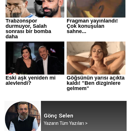
Gönç Selen
Yazarın Tüm Yazıları >