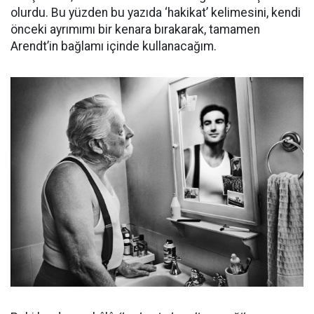
olurdu. Bu yüzden bu yazıda ‘hakikat’ kelimesini, kendi
önceki ayrımımı bir kenara bırakarak, tamamen
Arendt’in bağlamı içinde kullanacağım.