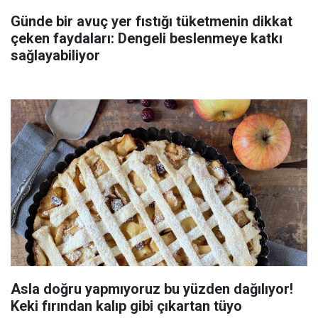
Günde bir avuç yer fıstığı tüketmenin dikkat
çeken faydaları: Dengeli beslenmeye katkı
sağlayabiliyor
Asla doğru yapmıyoruz bu yüzden dağılıyor!
Keki fırından kalıp gibi çıkartan tüyo