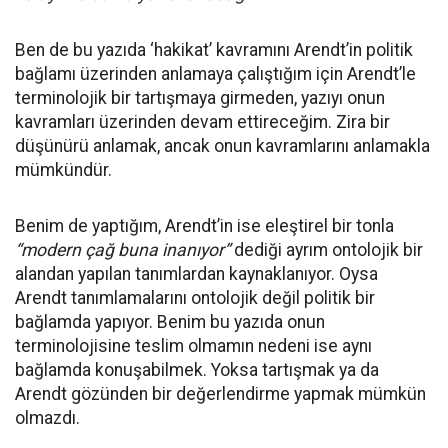
Ben de bu yazıda ‘hakikat’ kavramını Arendt’in politik
bağlamı üzerinden anlamaya çalıştığım için Arendt’le
terminolojik bir tartışmaya girmeden, yazıyı onun
kavramları üzerinden devam ettireceğim. Zira bir
düşünürü anlamak, ancak onun kavramlarını anlamakla
mümkündür.
Benim de yaptığım, Arendt’in ise eleştirel bir tonla
“modern çağ buna inanıyor”
dediği ayrım ontolojik bir
alandan yapılan tanımlardan kaynaklanıyor. Oysa
Arendt tanımlamalarını ontolojik değil politik bir
bağlamda yapıyor. Benim bu yazıda onun
terminolojisine teslim olmamın nedeni ise aynı
bağlamda konuşabilmek. Yoksa tartışmak ya da
Arendt gözünden bir değerlendirme yapmak mümkün
olmazdı.