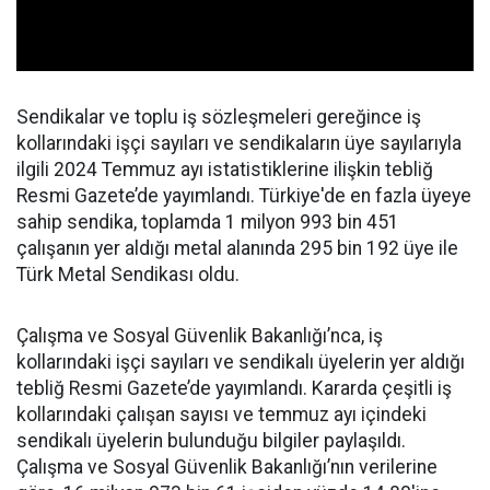
Sendikalar ve toplu iş sözleşmeleri gereğince iş
kollarındaki işçi sayıları ve sendikaların üye sayılarıyla
ilgili 2024 Temmuz ayı istatistiklerine ilişkin tebliğ
Resmi Gazete’de yayımlandı. Türkiye'de en fazla üyeye
sahip sendika, toplamda 1 milyon 993 bin 451
çalışanın yer aldığı metal alanında 295 bin 192 üye ile
Türk Metal Sendikası oldu.
Çalışma ve Sosyal Güvenlik Bakanlığı’nca, iş
kollarındaki işçi sayıları ve sendikalı üyelerin yer aldığı
tebliğ Resmi Gazete’de yayımlandı. Kararda çeşitli iş
kollarındaki çalışan sayısı ve temmuz ayı içindeki
sendikalı üyelerin bulunduğu bilgiler paylaşıldı.
Çalışma ve Sosyal Güvenlik Bakanlığı’nın verilerine