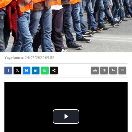
Yayınlanma:
24/07/2024 09:52