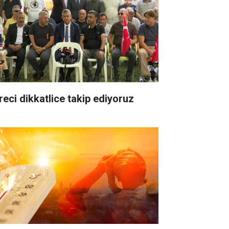
reci dikkatlice takip ediyoruz