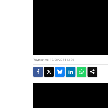
Yayınlanma:
19/08/2024 13:20