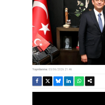
Yayınlanma:
03/06/2026 21:46