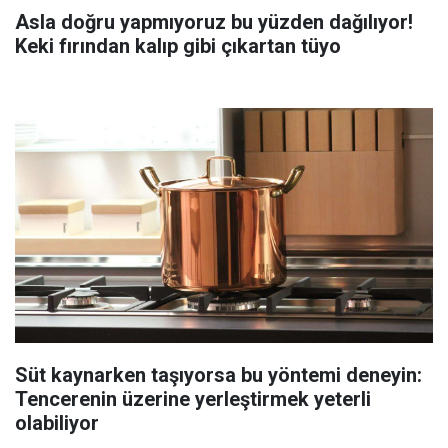
Asla doğru yapmıyoruz bu yüzden dağılıyor!
Keki fırından kalıp gibi çıkartan tüyo
Süt kaynarken taşıyorsa bu yöntemi deneyin:
Tencerenin üzerine yerleştirmek yeterli
olabiliyor