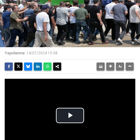
Yayınlanma:
14/07/2024 15:08