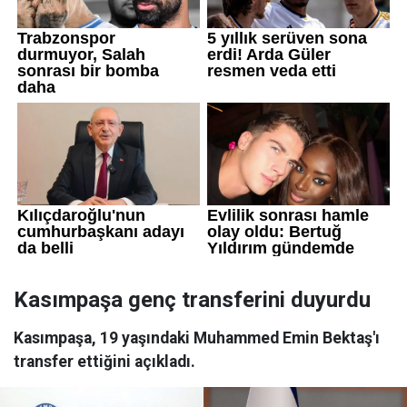
Kasımpaşa genç transferini duyurdu
Kasımpaşa, 19 yaşındaki Muhammed Emin Bektaş'ı
transfer ettiğini açıkladı.