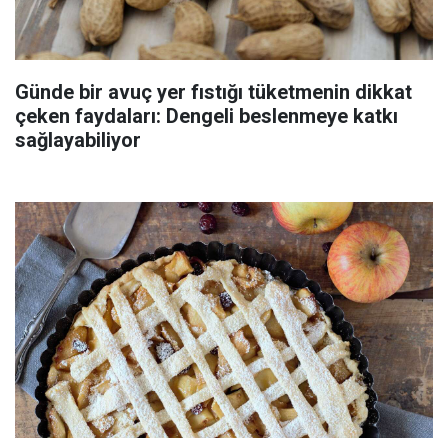
Günde bir avuç yer fıstığı tüketmenin dikkat
çeken faydaları: Dengeli beslenmeye katkı
sağlayabiliyor