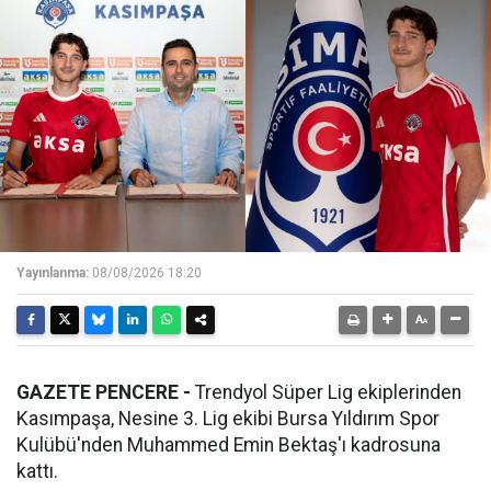
Yayınlanma:
08/08/2026 18:20
GAZETE PENCERE -
Trendyol Süper Lig ekiplerinden
Kasımpaşa, Nesine 3. Lig ekibi Bursa Yıldırım Spor
Kulübü'nden Muhammed Emin Bektaş'ı kadrosuna
kattı.