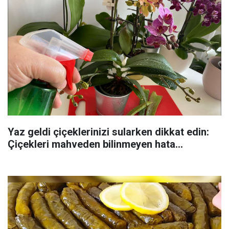
Yaz geldi çiçeklerinizi sularken dikkat edin:
Çiçekleri mahveden bilinmeyen hata...