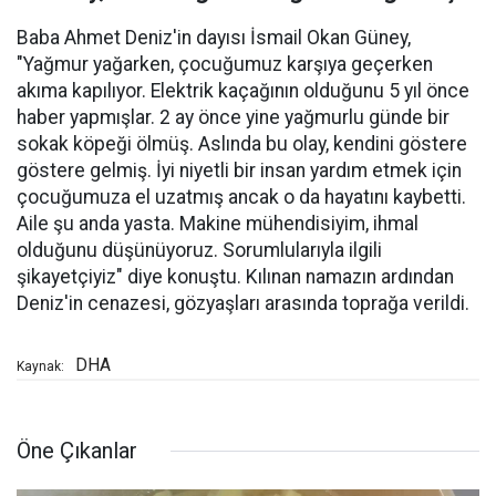
Baba Ahmet Deniz'in dayısı İsmail Okan Güney,
"Yağmur yağarken, çocuğumuz karşıya geçerken
akıma kapılıyor. Elektrik kaçağının olduğunu 5 yıl önce
haber yapmışlar. 2 ay önce yine yağmurlu günde bir
sokak köpeği ölmüş. Aslında bu olay, kendini göstere
göstere gelmiş. İyi niyetli bir insan yardım etmek için
çocuğumuza el uzatmış ancak o da hayatını kaybetti.
Aile şu anda yasta. Makine mühendisiyim, ihmal
olduğunu düşünüyoruz. Sorumlularıyla ilgili
şikayetçiyiz" diye konuştu. Kılınan namazın ardından
Deniz'in cenazesi, gözyaşları arasında toprağa verildi.
DHA
Kaynak:
Öne Çıkanlar