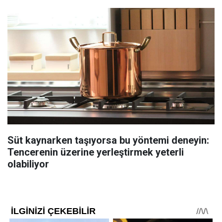
Süt kaynarken taşıyorsa bu yöntemi deneyin:
Tencerenin üzerine yerleştirmek yeterli
olabiliyor