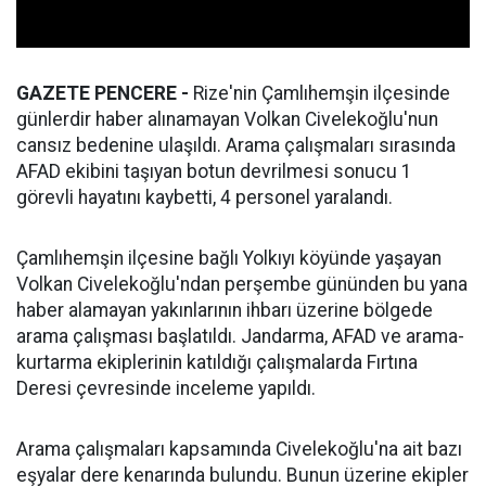
GAZETE PENCERE -
Rize'nin Çamlıhemşin ilçesinde
günlerdir haber alınamayan Volkan Civelekoğlu'nun
cansız bedenine ulaşıldı. Arama çalışmaları sırasında
AFAD ekibini taşıyan botun devrilmesi sonucu 1
görevli hayatını kaybetti, 4 personel yaralandı.
Çamlıhemşin ilçesine bağlı Yolkıyı köyünde yaşayan
Volkan Civelekoğlu'ndan perşembe gününden bu yana
haber alamayan yakınlarının ihbarı üzerine bölgede
arama çalışması başlatıldı. Jandarma, AFAD ve arama-
kurtarma ekiplerinin katıldığı çalışmalarda Fırtına
Deresi çevresinde inceleme yapıldı.
Arama çalışmaları kapsamında Civelekoğlu'na ait bazı
eşyalar dere kenarında bulundu. Bunun üzerine ekipler