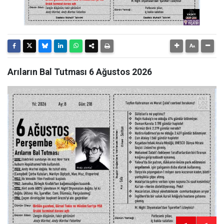
Arıların Bal Tutması 6 Ağustos 2026