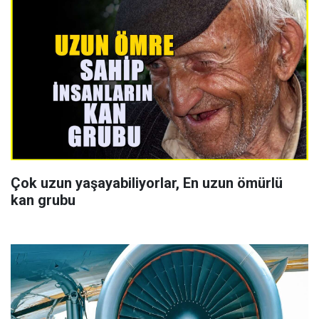
Çok uzun yaşayabiliyorlar, En uzun ömürlü
kan grubu