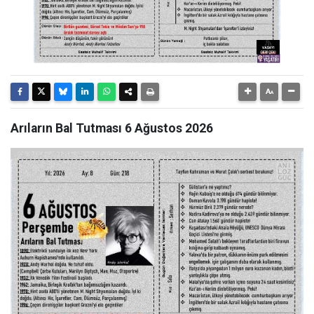
Arıların Bal Tutması 6 Ağustos 2026