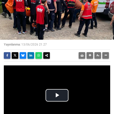
Yayınlanma:
13/06/2026 21:27