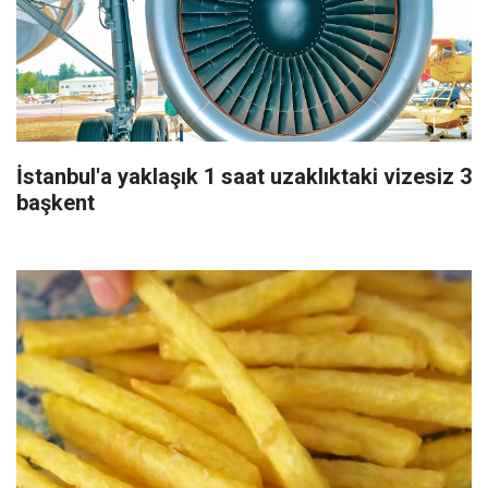
İstanbul'a yaklaşık 1 saat uzaklıktaki vizesiz 3
başkent