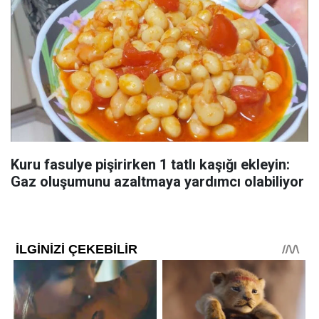
Kuru fasulye pişirirken 1 tatlı kaşığı ekleyin:
Gaz oluşumunu azaltmaya yardımcı olabiliyor