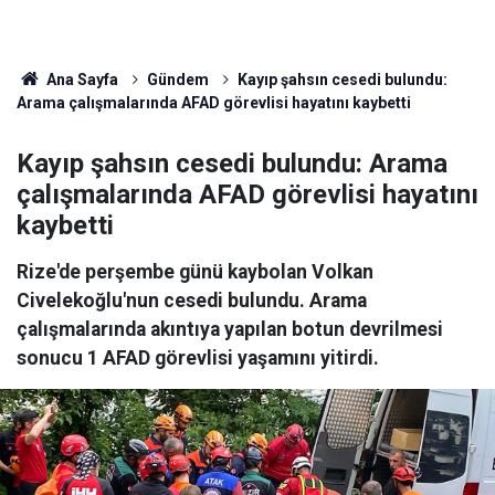
Ana Sayfa
Gündem
Kayıp şahsın cesedi bulundu:
Arama çalışmalarında AFAD görevlisi hayatını kaybetti
Kayıp şahsın cesedi bulundu: Arama
çalışmalarında AFAD görevlisi hayatını
kaybetti
Rize'de perşembe günü kaybolan Volkan
Civelekoğlu'nun cesedi bulundu. Arama
çalışmalarında akıntıya yapılan botun devrilmesi
sonucu 1 AFAD görevlisi yaşamını yitirdi.