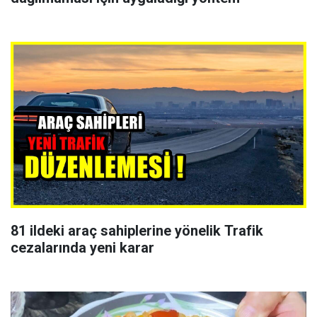
81 ildeki araç sahiplerine yönelik Trafik
cezalarında yeni karar