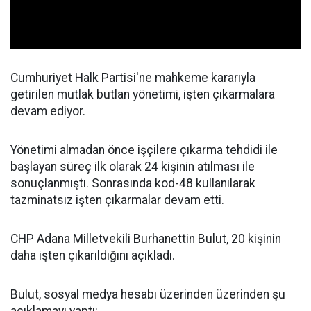
Cumhuriyet Halk Partisi'ne mahkeme kararıyla
getirilen mutlak butlan yönetimi, işten çıkarmalara
devam ediyor.
Yönetimi almadan önce işçilere çıkarma tehdidi ile
başlayan süreç ilk olarak 24 kişinin atılması ile
sonuçlanmıştı. Sonrasında kod-48 kullanılarak
tazminatsız işten çıkarmalar devam etti.
CHP Adana Milletvekili Burhanettin Bulut, 20 kişinin
daha işten çıkarıldığını açıkladı.
Bulut, sosyal medya hesabı üzerinden üzerinden şu