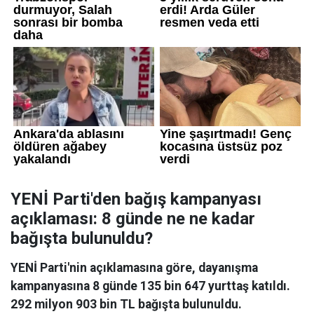
YENİ Parti'den bağış kampanyası
açıklaması: 8 günde ne ne kadar
bağışta bulunuldu?
YENİ Parti'nin açıklamasına göre, dayanışma
kampanyasına 8 günde 135 bin 647 yurttaş katıldı.
292 milyon 903 bin TL bağışta bulunuldu.