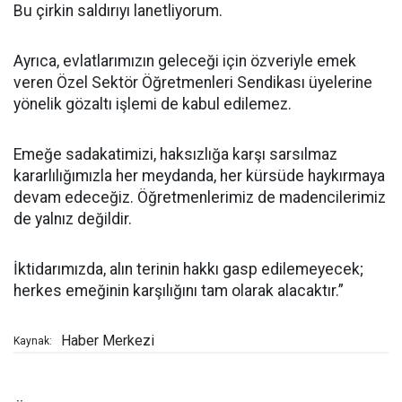
Bu çirkin saldırıyı lanetliyorum.
Ayrıca, evlatlarımızın geleceği için özveriyle emek
veren Özel Sektör Öğretmenleri Sendikası üyelerine
yönelik gözaltı işlemi de kabul edilemez.
Emeğe sadakatimizi, haksızlığa karşı sarsılmaz
kararlılığımızla her meydanda, her kürsüde haykırmaya
devam edeceğiz. Öğretmenlerimiz de madencilerimiz
de yalnız değildir.
İktidarımızda, alın terinin hakkı gasp edilemeyecek;
herkes emeğinin karşılığını tam olarak alacaktır.”
Haber Merkezi
Kaynak: