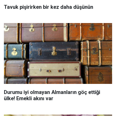
Tavuk pişirirken bir kez daha düşünün
Durumu iyi olmayan Almanların göç ettiği
ülke! Emekli akını var