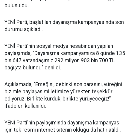
bulunuldu.
YENİ Parti, başlatılan dayanışma kampanyasında son
durumu açıkladı.
YENİ Parti'nin sosyal medya hesabından yapılan
paylaşımda, "Dayanışma kampanyamıza 8 günde 135
bin 647 vatandaşımız 292 milyon 903 bin 700 TL
bağışta bulundu" denildi.
Açıklamada, "Emeğini, cebinki son parasını, yüreğini
bizimle paylaşan milletimize yürekten teşekkür
ediyoruz. Birlikte kurduk, birlikte yürüyeceğiz!"
ifadeleri kullanıldı.
YENİ Parti'nin paylaşımında dayanışma kampanyası
için tek resmi internet sitenin olduğu da hatırlatıldı.