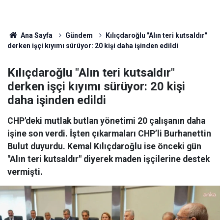
Ana Sayfa
Gündem
Kılıçdaroğlu "Alın teri kutsaldır"
derken işçi kıyımı sürüyor: 20 kişi daha işinden edildi
Kılıçdaroğlu "Alın teri kutsaldır"
derken işçi kıyımı sürüyor: 20 kişi
daha işinden edildi
CHP'deki mutlak butlan yönetimi 20 çalışanın daha
işine son verdi. İşten çıkarmaları CHP’li Burhanettin
Bulut duyurdu. Kemal Kılıçdaroğlu ise önceki gün
"Alın teri kutsaldır" diyerek maden işçilerine destek
vermişti.