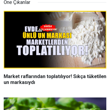
Öne Çıkanlar
Market raflarından toplatılıyor! Sıkça tüketilen
un markasıydı