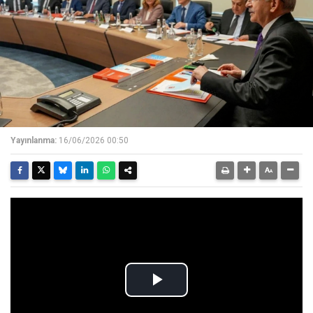
Yayınlanma:
16/06/2026 00:50