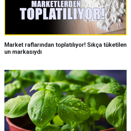
Market raflarından toplatılıyor! Sıkça tüketilen
un markasıydı