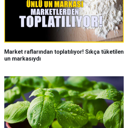
Market raflarından toplatılıyor! Sıkça tüketilen
un markasıydı