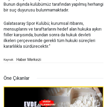
Bunun dışında kulübümüz tarafından yapılmış herhangi
bir suç duyurusu bulunmamaktadır.
Galatasaray Spor Kulübü; kurumsal itibarını,
mensuplarını ve taraftarlarını hedef alan hukuka aykırı
fiiller karşısında, bundan sonra da hukuk devleti
ilkeleri çerçevesinde gerekli tüm hukuki süreçleri
kararlılıkla sürdürecektir."
Haber Merkezi
Kaynak:
Öne Çıkanlar