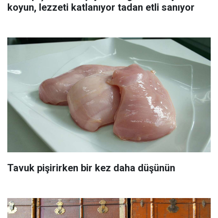
koyun, lezzeti katlanıyor tadan etli sanıyor
Tavuk pişirirken bir kez daha düşünün