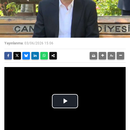
Yayınlanma:
03/06/2026 15:06