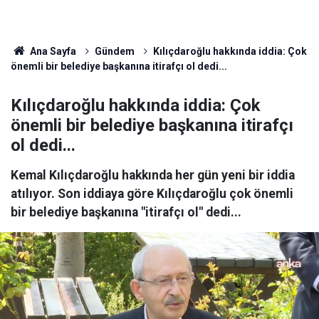
Ana Sayfa
Gündem
Kılıçdaroğlu hakkında iddia: Çok
önemli bir belediye başkanına itirafçı ol dedi...
Kılıçdaroğlu hakkında iddia: Çok
önemli bir belediye başkanına itirafçı
ol dedi...
Kemal Kılıçdaroğlu hakkında her gün yeni bir iddia
atılıyor. Son iddiaya göre Kılıçdaroğlu çok önemli
bir belediye başkanına "itirafçı ol" dedi...