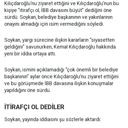
Kılıçdaroğlu’nu ziyaret ettiğini ve Kılıçdaroğlu’nun bu
kişiye “itirafçı ol, İBB davasını büyüt” dediğini öne
sürdü. Soykan, belediye başkanının ve yakınlarının
onayını almadığı için isim vermediğini söyledi.
Soykan, yargı sürecine ilişkin kararların “siyasetten
geldiğini” savunurken, Kemal Kılıçdaroğlu hakkında
yeni bir iddia ortaya attı.
Soykan, ismini açıklamadığı “çok önemli bir belediye
başkanının” aylar önce Kılıçdaroğlu’nu ziyaret ettiğini
ve bu görüşmede İBB davasına ilişkin konuşmalar
yapıldığını öne sürdü.
İTİRAFÇI OL DEDİLER
Soykan, yayında iddiasını şu sözlerle aktardı: