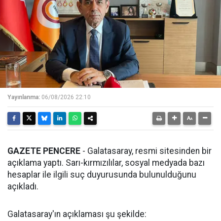
Yayınlanma:
06/08/2026 22:10
GAZETE PENCERE
- Galatasaray, resmi sitesinden bir
açıklama yaptı. Sarı-kırmızılılar, sosyal medyada bazı
hesaplar ile ilgili suç duyurusunda bulunulduğunu
açıkladı.
Galatasaray'ın açıklaması şu şekilde: