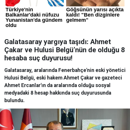
Galatasaray yargıya taşıdı: Ahmet
Çakar ve Hulusi Belgü’nün de olduğu 8
hesaba suç duyurusu!
Galatasaray, aralarında Fenerbahçe'nin eski yönetici
Hulusi Belgü, eski hakem Ahmet Çakar ve gazeteci
Ahmet Ercanlar'ın da aralarında olduğu sosyal
medyadaki 8 hesap hakkında suç duyurusunda
bulundu.