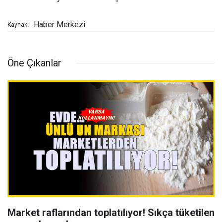
Haber Merkezi
Kaynak:
Öne Çıkanlar
Market raflarından toplatılıyor! Sıkça tüketilen