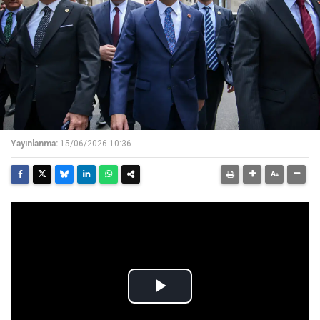
Yayınlanma:
15/06/2026 10:36