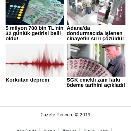
Gazete Pencere © 2019