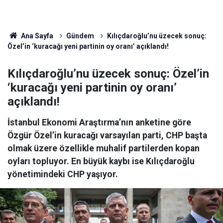
Ana Sayfa
Gündem
Kılıçdaroğlu’nu üzecek sonuç:
Özel’in ‘kuracağı yeni partinin oy oranı’ açıklandı!
Kılıçdaroğlu’nu üzecek sonuç: Özel’in
‘kuracağı yeni partinin oy oranı’
açıklandı!
İstanbul Ekonomi Araştırma’nın anketine göre
Özgür Özel’in kuracağı varsayılan parti, CHP başta
olmak üzere özellikle muhalif partilerden kopan
oyları topluyor. En büyük kaybı ise Kılıçdaroğlu
yönetimindeki CHP yaşıyor.