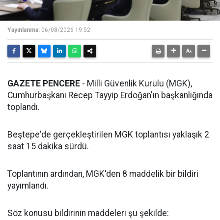
Yayınlanma:
06/08/2026 19:52
GAZETE PENCERE
- Milli Güvenlik Kurulu (MGK),
Cumhurbaşkanı Recep Tayyip Erdoğan'ın başkanlığında
toplandı.
Beştepe'de gerçekleştirilen MGK toplantısı yaklaşık 2
saat 15 dakika sürdü.
Toplantının ardından, MGK'den 8 maddelik bir bildiri
yayımlandı.
Söz konusu bildirinin maddeleri şu şekilde: