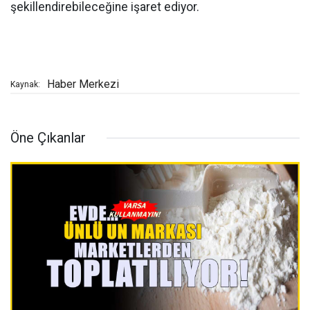
şekillendirebileceğine işaret ediyor.
Haber Merkezi
Kaynak:
Öne Çıkanlar