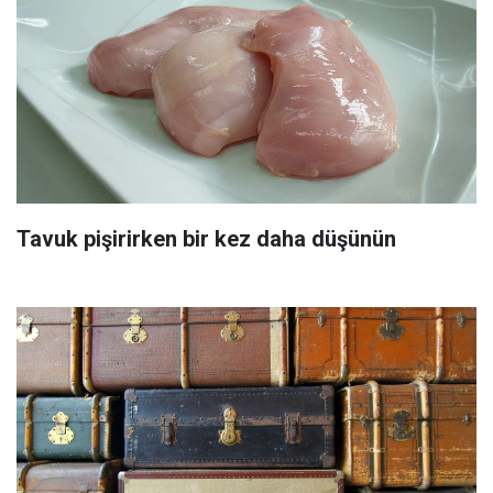
Tavuk pişirirken bir kez daha düşünün