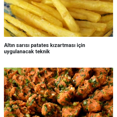
Altın sarısı patates kızartması için
uygulanacak teknik