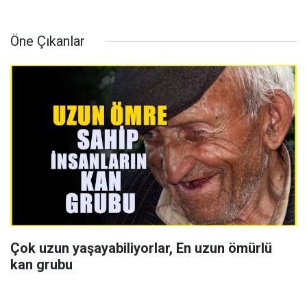
Öne Çıkanlar
Çok uzun yaşayabiliyorlar, En uzun ömürlü
kan grubu