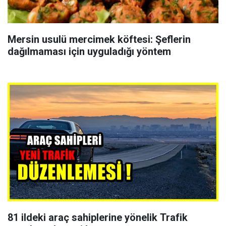
Mersin usulü mercimek köftesi: Şeflerin
dağılmaması için uyguladığı yöntem
81 ildeki araç sahiplerine yönelik Trafik