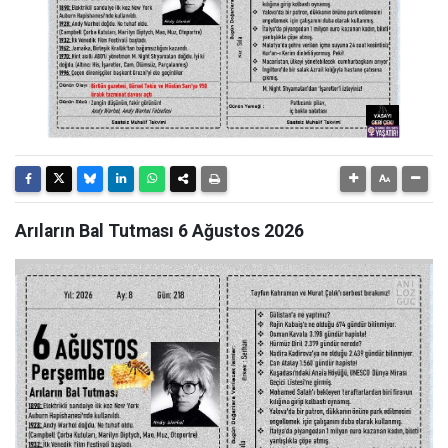
Arıların Bal Tutması 6 Ağustos 2026