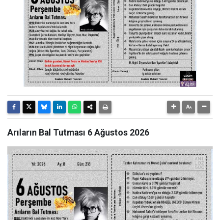
Arıların Bal Tutması 6 Ağustos 2026