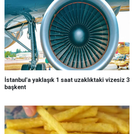
İstanbul'a yaklaşık 1 saat uzaklıktaki vizesiz 3
başkent