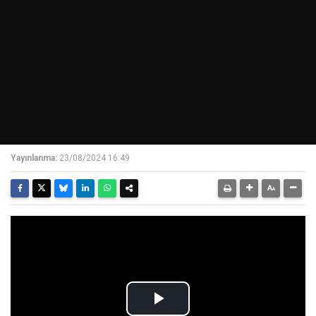
Yayınlanma:
23/08/2024 16:49