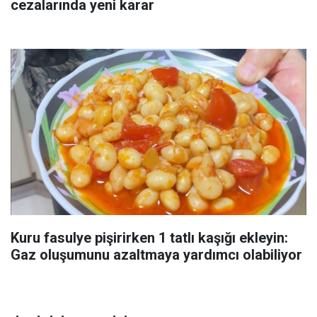
cezalarında yeni karar
Kuru fasulye pişirirken 1 tatlı kaşığı ekleyin:
Gaz oluşumunu azaltmaya yardımcı olabiliyor