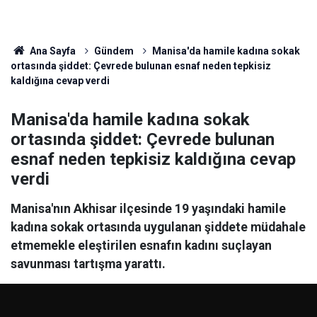
Ana Sayfa
Gündem
Manisa'da hamile kadına sokak
ortasında şiddet: Çevrede bulunan esnaf neden tepkisiz
kaldığına cevap verdi
Manisa'da hamile kadına sokak
ortasında şiddet: Çevrede bulunan
esnaf neden tepkisiz kaldığına cevap
verdi
Manisa'nın Akhisar ilçesinde 19 yaşındaki hamile
kadına sokak ortasında uygulanan şiddete müdahale
etmemekle eleştirilen esnafın kadını suçlayan
savunması tartışma yarattı.