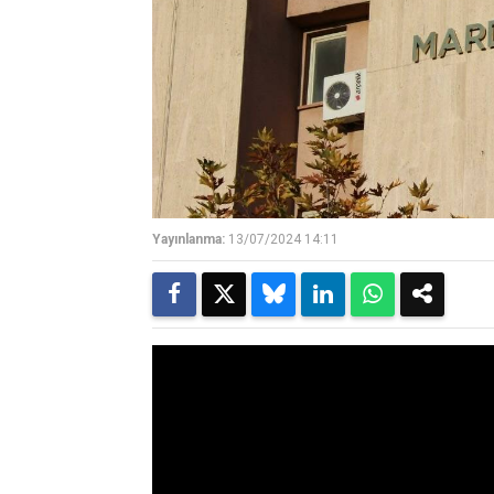
Yayınlanma:
13/07/2024 14:11