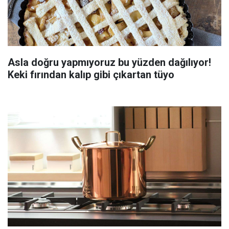
Asla doğru yapmıyoruz bu yüzden dağılıyor!
Keki fırından kalıp gibi çıkartan tüyo