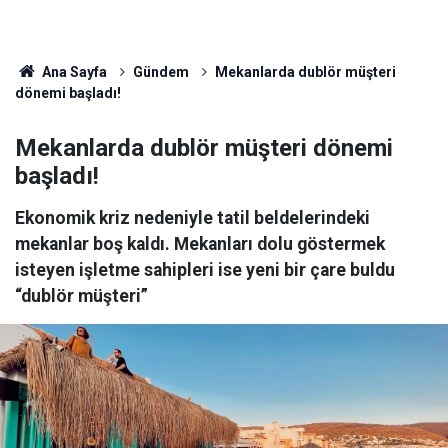
Ana Sayfa
Gündem
Mekanlarda dublör müşteri
dönemi başladı!
Mekanlarda dublör müşteri dönemi
başladı!
Ekonomik kriz nedeniyle tatil beldelerindeki
mekanlar boş kaldı. Mekanları dolu göstermek
isteyen işletme sahipleri ise yeni bir çare buldu
“dublör müşteri”