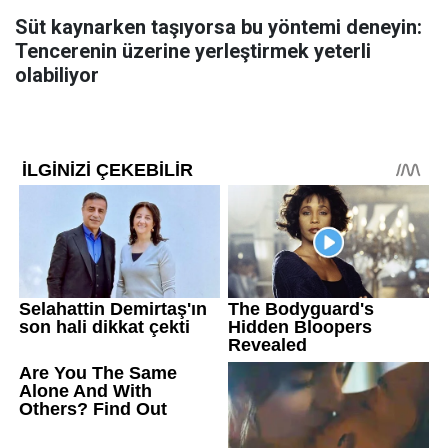
Süt kaynarken taşıyorsa bu yöntemi deneyin:
Tencerenin üzerine yerleştirmek yeterli
olabiliyor