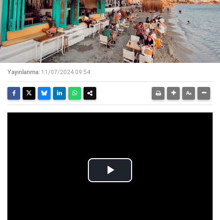
Yayınlanma:
11/07/2024 09:54