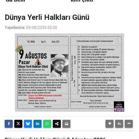
Dünya Yerli Halkları Günü
Yayınlanma:
09/08/2026 00:50