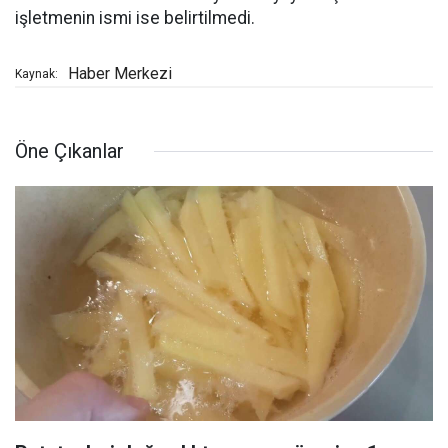
işletmenin ismi ise belirtilmedi.
Haber Merkezi
Kaynak:
Öne Çıkanlar