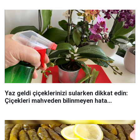
Yaz geldi çiçeklerinizi sularken dikkat edin:
Çiçekleri mahveden bilinmeyen hata...