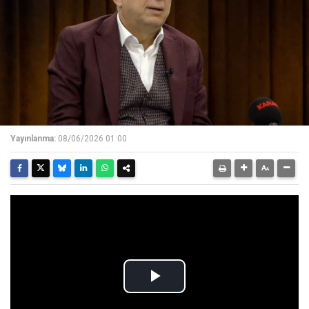
Yayınlanma:
08/06/2026 01:00