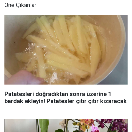
Öne Çıkanlar
Patatesleri doğradıktan sonra üzerine 1
bardak ekleyin! Patatesler çıtır çıtır kızaracak