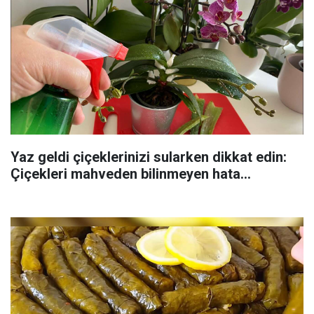
Yaz geldi çiçeklerinizi sularken dikkat edin:
Çiçekleri mahveden bilinmeyen hata...