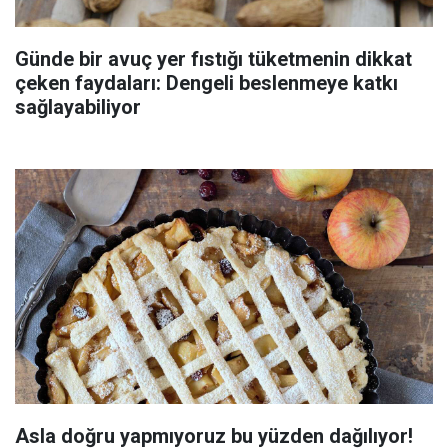
Günde bir avuç yer fıstığı tüketmenin dikkat
çeken faydaları: Dengeli beslenmeye katkı
sağlayabiliyor
Asla doğru yapmıyoruz bu yüzden dağılıyor!