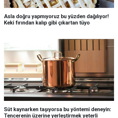
Asla doğru yapmıyoruz bu yüzden dağılıyor!
Keki fırından kalıp gibi çıkartan tüyo
Süt kaynarken taşıyorsa bu yöntemi deneyin:
Tencerenin üzerine yerleştirmek yeterli