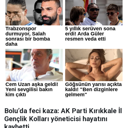
Bolu’da feci kaza: AK Parti Kırıkkale İl
Gençlik Kolları yöneticisi hayatını
kaybetti