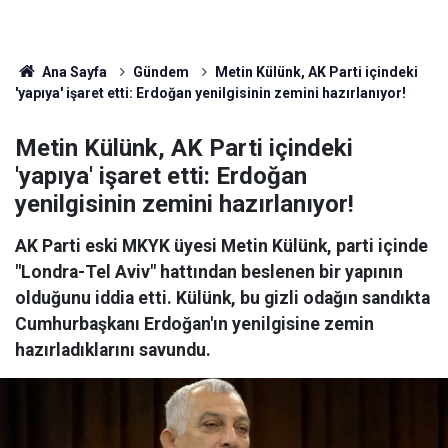
Ana Sayfa
Gündem
Metin Külünk, AK Parti içindeki
'yapıya' işaret etti: Erdoğan yenilgisinin zemini hazırlanıyor!
Metin Külünk, AK Parti içindeki
'yapıya' işaret etti: Erdoğan
yenilgisinin zemini hazırlanıyor!
AK Parti eski MKYK üyesi Metin Külünk, parti içinde
"Londra-Tel Aviv" hattından beslenen bir yapının
olduğunu iddia etti. Külünk, bu gizli odağın sandıkta
Cumhurbaşkanı Erdoğan'ın yenilgisine zemin
hazırladıklarını savundu.