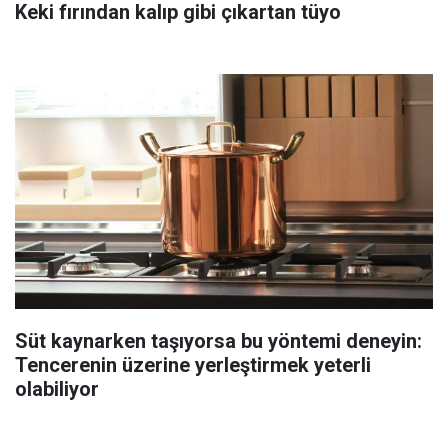
Keki fırından kalıp gibi çıkartan tüyo
Süt kaynarken taşıyorsa bu yöntemi deneyin:
Tencerenin üzerine yerleştirmek yeterli
olabiliyor