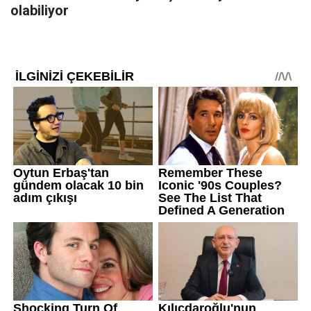
olabiliyor