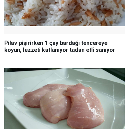
Pilav pişirirken 1 çay bardağı tencereye
koyun, lezzeti katlanıyor tadan etli sanıyor