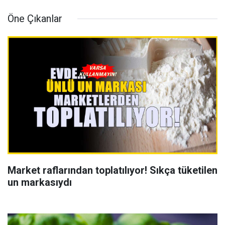
Öne Çıkanlar
Market raflarından toplatılıyor! Sıkça tüketilen
un markasıydı