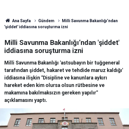
Ana Sayfa
Gündem
Milli Savunma Bakanlığı’ndan
'şiddet' iddiasına soruşturma izni
Milli Savunma Bakanlığı’ndan 'şiddet'
iddiasına soruşturma izni
Milli Savunma Bakanlığı 'astsubayın bir tuğgeneral
tarafından şiddet, hakaret ve tehdide maruz kaldığı'
iddiasına ilişkin "Disipline ve kanunlara aykırı
hareket eden kim olursa olsun rütbesine ve
makamına bakılmaksızın gereken yapılır"
açıklamasını yaptı.