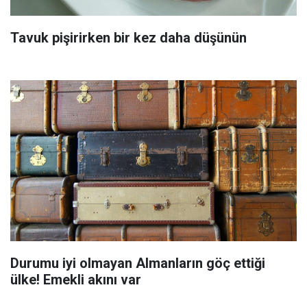
Tavuk pişirirken bir kez daha düşünün
Durumu iyi olmayan Almanların göç ettiği
ülke! Emekli akını var