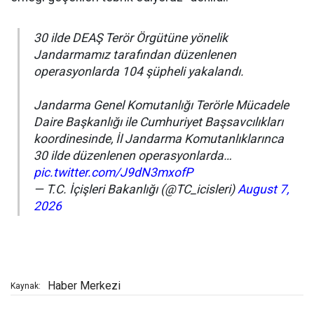
30 ilde DEAŞ Terör Örgütüne yönelik
Jandarmamız tarafından düzenlenen
operasyonlarda 104 şüpheli yakalandı.
Jandarma Genel Komutanlığı Terörle Mücadele
Daire Başkanlığı ile Cumhuriyet Başsavcılıkları
koordinesinde, İl Jandarma Komutanlıklarınca
30 ilde düzenlenen operasyonlarda…
pic.twitter.com/J9dN3mxofP
— T.C. İçişleri Bakanlığı (@TC_icisleri)
August 7,
2026
Haber Merkezi
Kaynak: