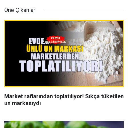
Öne Çıkanlar
Market raflarından toplatılıyor! Sıkça tüketilen
un markasıydı