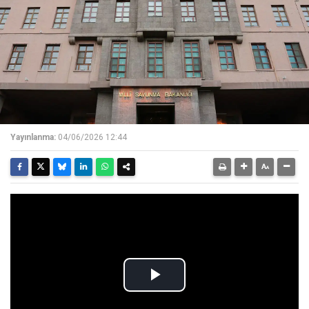
Yayınlanma:
04/06/2026 12:44