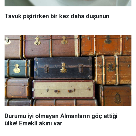
Tavuk pişirirken bir kez daha düşünün
Durumu iyi olmayan Almanların göç ettiği
ülke! Emekli akını var