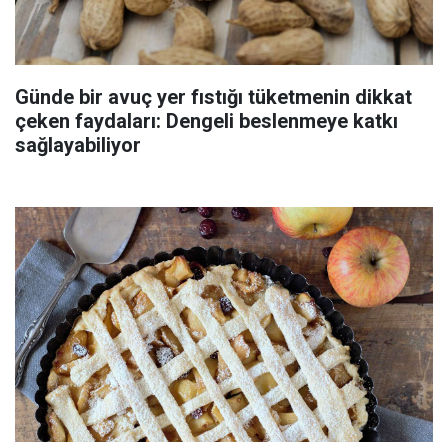
Günde bir avuç yer fıstığı tüketmenin dikkat
çeken faydaları: Dengeli beslenmeye katkı
sağlayabiliyor