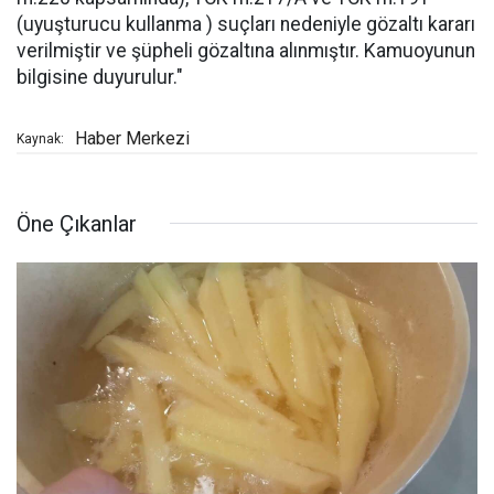
(uyuşturucu kullanma ) suçları nedeniyle gözaltı kararı
verilmiştir ve şüpheli gözaltına alınmıştır. Kamuoyunun
bilgisine duyurulur."
Haber Merkezi
Kaynak:
Öne Çıkanlar