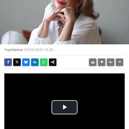
Yayınlanma:
29/04/2026 15:28