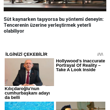
Süt kaynarken taşıyorsa bu yöntemi deneyin:
Tencerenin üzerine yerleştirmek yeterli
olabiliyor