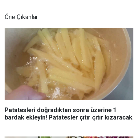
Öne Çıkanlar
Patatesleri doğradıktan sonra üzerine 1
bardak ekleyin! Patatesler çıtır çıtır kızaracak