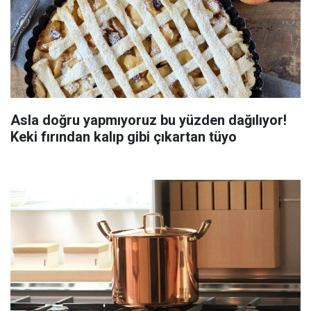
Asla doğru yapmıyoruz bu yüzden dağılıyor!
Keki fırından kalıp gibi çıkartan tüyo