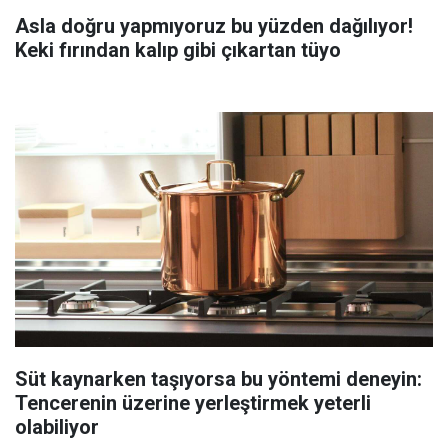
Asla doğru yapmıyoruz bu yüzden dağılıyor!
Keki fırından kalıp gibi çıkartan tüyo
Süt kaynarken taşıyorsa bu yöntemi deneyin:
Tencerenin üzerine yerleştirmek yeterli
olabiliyor