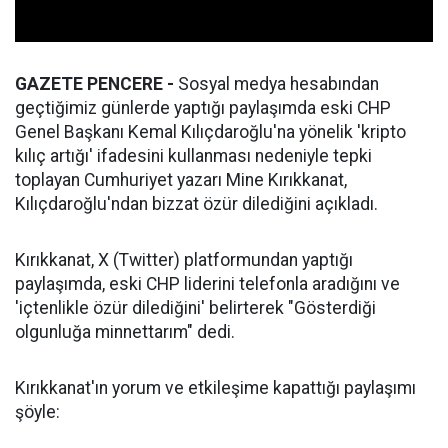
GAZETE PENCERE -
Sosyal medya hesabından
geçtiğimiz günlerde yaptığı paylaşımda eski CHP
Genel Başkanı Kemal Kılıçdaroğlu'na yönelik 'kripto
kılıç artığı' ifadesini kullanması nedeniyle tepki
toplayan Cumhuriyet yazarı Mine Kırıkkanat,
Kılıçdaroğlu'ndan bizzat özür dilediğini açıkladı.
Kırıkkanat, X (Twitter) platformundan yaptığı
paylaşımda, eski CHP liderini telefonla aradığını ve
'içtenlikle özür dilediğini' belirterek "Gösterdiği
olgunluğa minnettarım" dedi.
Kırıkkanat'ın yorum ve etkileşime kapattığı paylaşımı
şöyle: