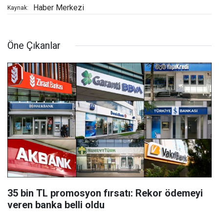
Haber Merkezi
Kaynak:
Öne Çıkanlar
35 bin TL promosyon fırsatı: Rekor ödemeyi
veren banka belli oldu