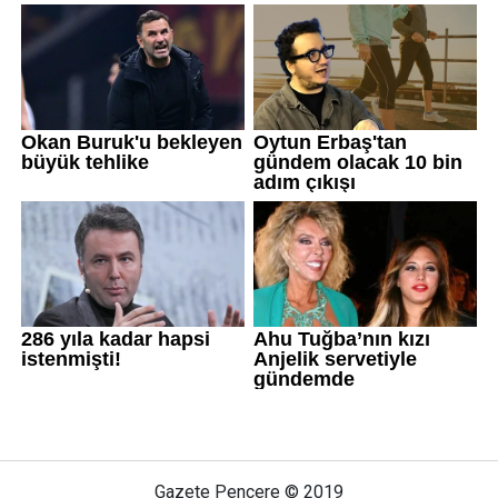
Gazete Pencere © 2019