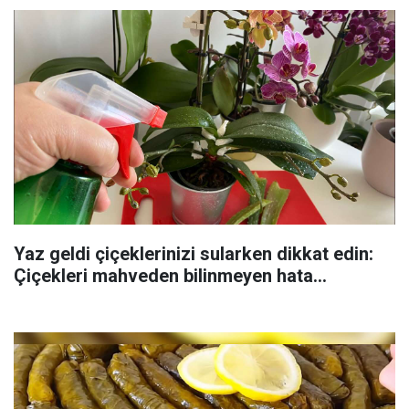
Yaz geldi çiçeklerinizi sularken dikkat edin:
Çiçekleri mahveden bilinmeyen hata...