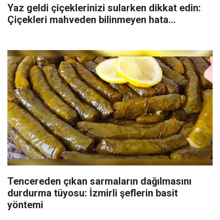
Yaz geldi çiçeklerinizi sularken dikkat edin:
Çiçekleri mahveden bilinmeyen hata...
Tencereden çıkan sarmaların dağılmasını
durdurma tüyosu: İzmirli şeflerin basit
yöntemi