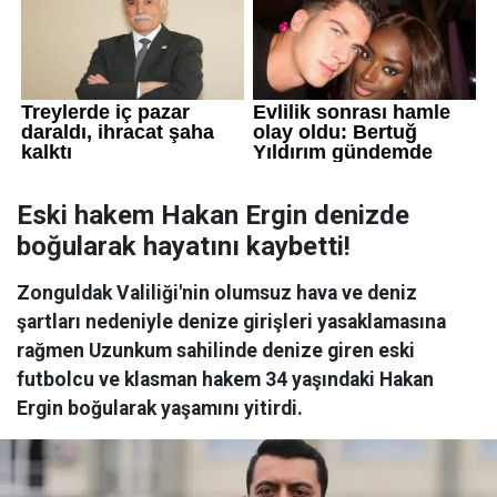
Eski hakem Hakan Ergin denizde
boğularak hayatını kaybetti!
Zonguldak Valiliği'nin olumsuz hava ve deniz
şartları nedeniyle denize girişleri yasaklamasına
rağmen Uzunkum sahilinde denize giren eski
futbolcu ve klasman hakem 34 yaşındaki Hakan
Ergin boğularak yaşamını yitirdi.