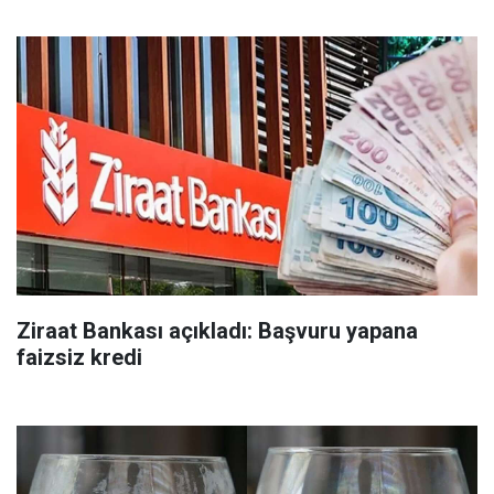
Ziraat Bankası açıkladı: Başvuru yapana
faizsiz kredi