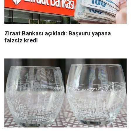
Ziraat Bankası açıkladı: Başvuru yapana
faizsiz kredi