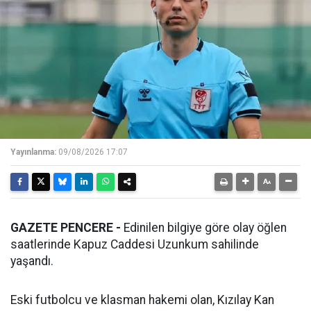
Yayınlanma:
09/08/2026 17:07
GAZETE PENCERE -
Edinilen bilgiye göre olay öğlen
saatlerinde Kapuz Caddesi Uzunkum sahilinde
yaşandı.
Eski futbolcu ve klasman hakemi olan, Kızılay Kan