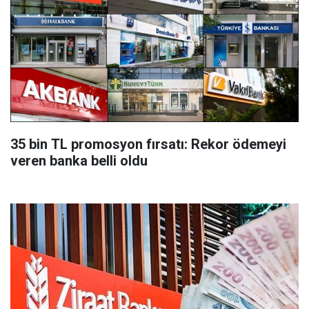
35 bin TL promosyon fırsatı: Rekor ödemeyi
veren banka belli oldu