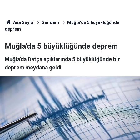
Ana Sayfa
Gündem
Muğla'da 5 büyüklüğünde
deprem
Muğla'da 5 büyüklüğünde deprem
Muğla'da Datça açıklarında 5 büyüklüğünde bir
deprem meydana geldi