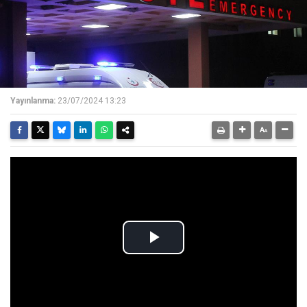
Yayınlanma:
23/07/2024 13:23