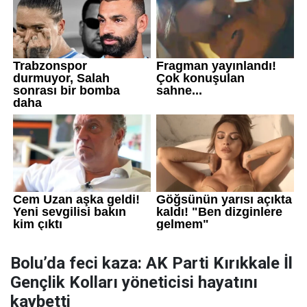
Bolu’da feci kaza: AK Parti Kırıkkale İl
Gençlik Kolları yöneticisi hayatını
kaybetti