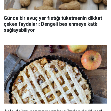
Günde bir avuç yer fıstığı tüketmenin dikkat
çeken faydaları: Dengeli beslenmeye katkı
sağlayabiliyor