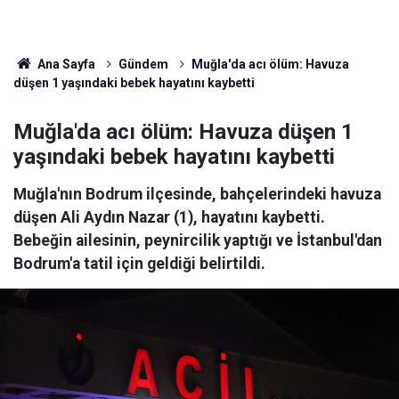
Ana Sayfa
Gündem
Muğla'da acı ölüm: Havuza
düşen 1 yaşındaki bebek hayatını kaybetti
Muğla'da acı ölüm: Havuza düşen 1
yaşındaki bebek hayatını kaybetti
Muğla'nın Bodrum ilçesinde, bahçelerindeki havuza
düşen Ali Aydın Nazar (1), hayatını kaybetti.
Bebeğin ailesinin, peynircilik yaptığı ve İstanbul'dan
Bodrum'a tatil için geldiği belirtildi.