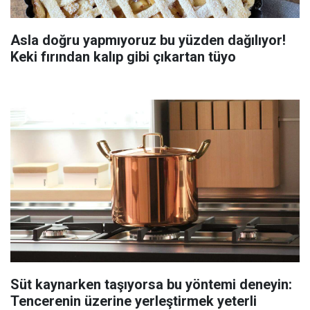
Asla doğru yapmıyoruz bu yüzden dağılıyor!
Keki fırından kalıp gibi çıkartan tüyo
Süt kaynarken taşıyorsa bu yöntemi deneyin:
Tencerenin üzerine yerleştirmek yeterli