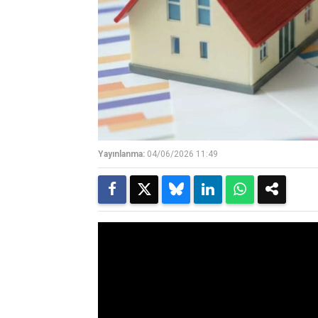
Yayınlanma:
04/06/2026 11:49