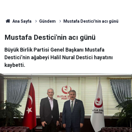
Ana Sayfa
Gündem
Mustafa Destici'nin acı günü
Mustafa Destici'nin acı günü
Büyük Birlik Partisi Genel Başkanı Mustafa
Destici’nin ağabeyi Halil Nural Destici hayatını
kaybetti.