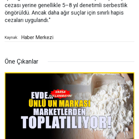
cezası yerine genellikle 5–8 yıl denetimli serbestlik
öngörüldü. Ancak daha ağır suçlar için sınırlı hapis
cezaları uygulandı."
Haber Merkezi
Kaynak:
Öne Çıkanlar