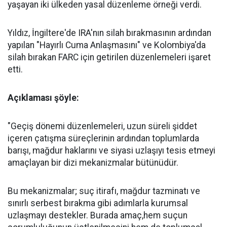
yaşayan iki ülkeden yasal düzenleme örneği verdi.
Yıldız, İngiltere'de IRA'nın silah bırakmasının ardından
yapılan "Hayırlı Cuma Anlaşmasını" ve Kolombiya'da
silah bırakan FARC için getirilen düzenlemeleri işaret
etti.
Açıklaması şöyle:
"Geçiş dönemi düzenlemeleri, uzun süreli şiddet
içeren çatışma süreçlerinin ardından toplumlarda
barışı, mağdur haklarını ve siyasi uzlaşıyı tesis etmeyi
amaçlayan bir dizi mekanizmalar bütünüdür.
Bu mekanizmalar; suç itirafı, mağdur tazminatı ve
sınırlı serbest bırakma gibi adımlarla kurumsal
uzlaşmayı destekler. Burada amaç,hem suçun