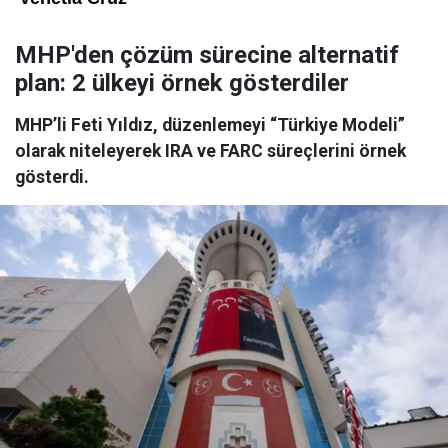
MHP'den çözüm sürecine alternatif
plan: 2 ülkeyi örnek gösterdiler
MHP’li Feti Yıldız, düzenlemeyi “Türkiye Modeli”
olarak niteleyerek IRA ve FARC süreçlerini örnek
gösterdi.