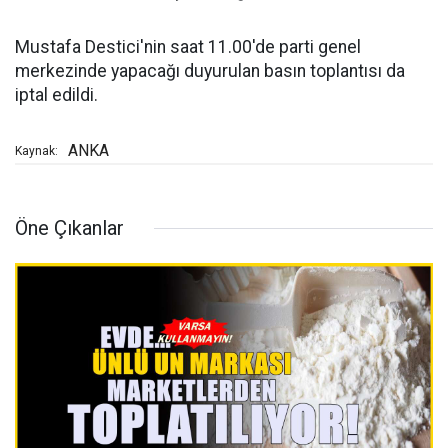
Mustafa Destici'nin saat 11.00'de parti genel
merkezinde yapacağı duyurulan basın toplantısı da
iptal edildi.
ANKA
Kaynak:
Öne Çıkanlar