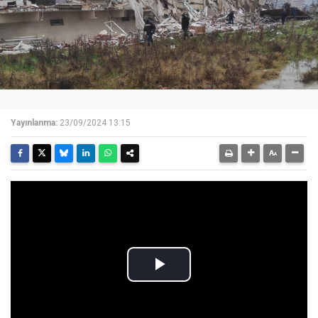
Yayınlanma:
23/09/2024 13:15