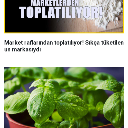
Market raflarından toplatılıyor! Sıkça tüketilen
un markasıydı