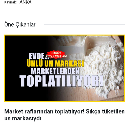
ANKA
Kaynak:
Öne Çıkanlar
Market raflarından toplatılıyor! Sıkça tüketilen
un markasıydı