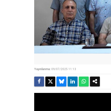
Yayınlanma:
09/07/2025 11:13