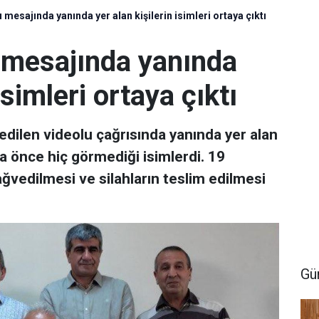
 mesajında yanında yer alan kişilerin isimleri ortaya çıktı
u mesajında yanında
isimleri ortaya çıktı
edilen videolu çağrısında yanında yer alan
 önce hiç görmediği isimlerdi. 19
ağvedilmesi ve silahların teslim edilmesi
Gü