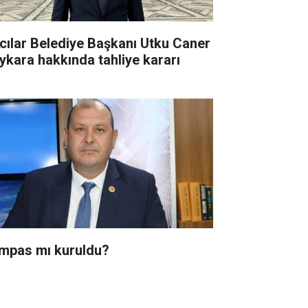
cılar Belediye Başkanı Utku Caner
ykara hakkında tahliye kararı
mpas mı kuruldu?