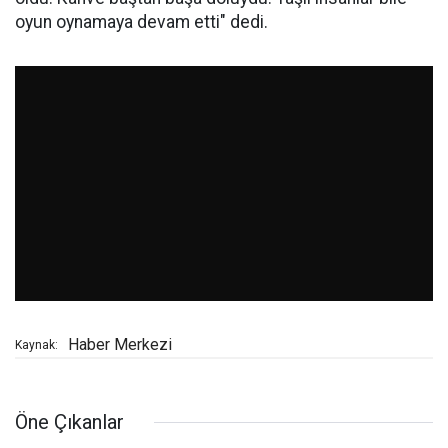
oyun oynamaya devam etti" dedi.
Haber Merkezi
Kaynak:
Öne Çıkanlar