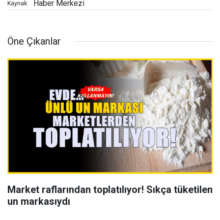
Haber Merkezi
Kaynak:
Öne Çıkanlar
Market raflarından toplatılıyor! Sıkça tüketilen
un markasıydı