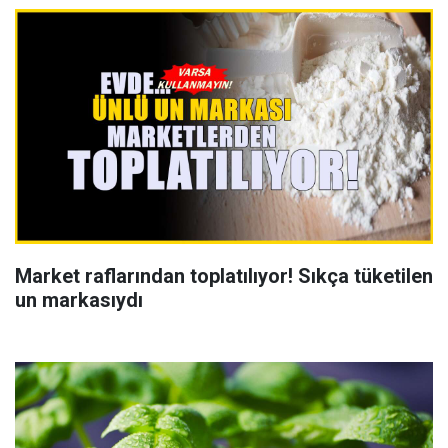
Market raflarından toplatılıyor! Sıkça tüketilen
un markasıydı