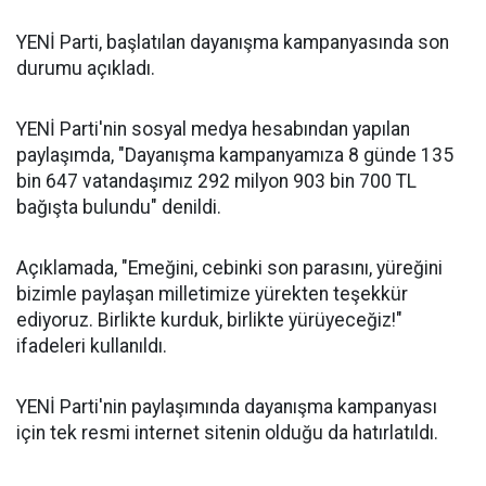
YENİ Parti, başlatılan dayanışma kampanyasında son
durumu açıkladı.
YENİ Parti'nin sosyal medya hesabından yapılan
paylaşımda, "Dayanışma kampanyamıza 8 günde 135
bin 647 vatandaşımız 292 milyon 903 bin 700 TL
bağışta bulundu" denildi.
Açıklamada, "Emeğini, cebinki son parasını, yüreğini
bizimle paylaşan milletimize yürekten teşekkür
ediyoruz. Birlikte kurduk, birlikte yürüyeceğiz!"
ifadeleri kullanıldı.
YENİ Parti'nin paylaşımında dayanışma kampanyası
için tek resmi internet sitenin olduğu da hatırlatıldı.