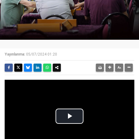
Yayınlanma:
05/07/2024 01:20