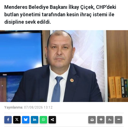
Menderes Belediye Başkanı İlkay Çiçek, CHP'deki
butlan yönetimi tarafından kesin ihraç istemi ile
disipline sevk edildi.
Yayınlanma:
07/08/2026 13:12