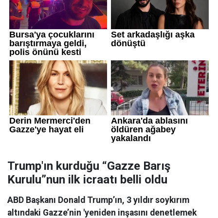
Trump'ın kurduğu “Gazze Barış
Kurulu”nun ilk icraatı belli oldu
ABD Başkanı Donald Trump’ın, 3 yıldır soykırım
altındaki Gazze’nin 'yeniden inşasını denetlemek