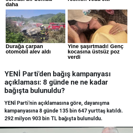
YENİ Parti'den bağış kampanyası
açıklaması: 8 günde ne ne kadar
bağışta bulunuldu?
YENİ Parti'nin açıklamasına göre, dayanışma
kampanyasına 8 günde 135 bin 647 yurttaş katıldı.
292 milyon 903 bin TL bağışta bulunuldu.