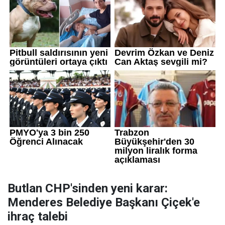
Butlan CHP'sinden yeni karar:
Menderes Belediye Başkanı Çiçek'e
ihraç talebi