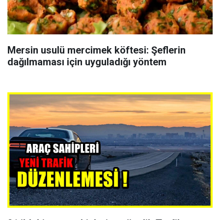
Mersin usulü mercimek köftesi: Şeflerin
dağılmaması için uyguladığı yöntem