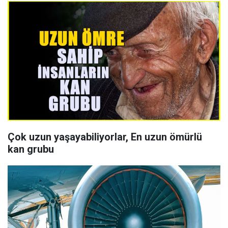
Çok uzun yaşayabiliyorlar, En uzun ömürlü
kan grubu