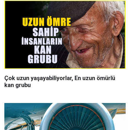
Çok uzun yaşayabiliyorlar, En uzun ömürlü
kan grubu