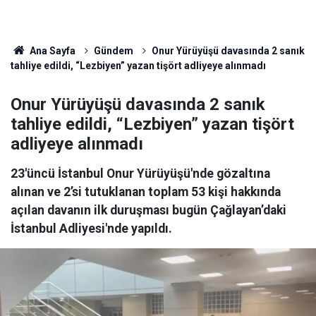
Ana Sayfa
Gündem
Onur Yürüyüşü davasında 2 sanık
tahliye edildi, “Lezbiyen” yazan tişört adliyeye alınmadı
Onur Yürüyüşü davasında 2 sanık
tahliye edildi, “Lezbiyen” yazan tişört
adliyeye alınmadı
23'üncü İstanbul Onur Yürüyüşü'nde gözaltına
alınan ve 2’si tutuklanan toplam 53 kişi hakkında
açılan davanın ilk duruşması bugün Çağlayan’daki
İstanbul Adliyesi'nde yapıldı.