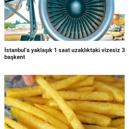
İstanbul'a yaklaşık 1 saat uzaklıktaki vizesiz 3
başkent