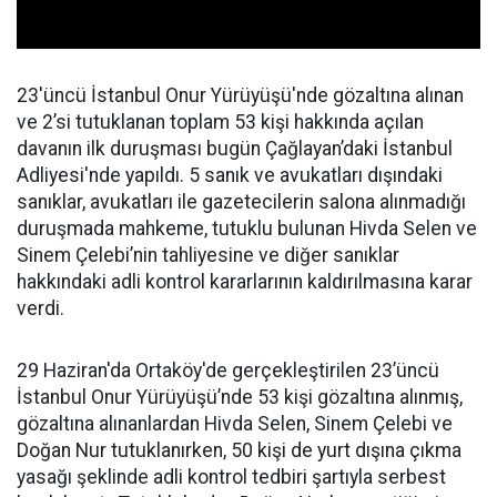
23'üncü İstanbul Onur Yürüyüşü'nde gözaltına alınan
ve 2’si tutuklanan toplam 53 kişi hakkında açılan
davanın ilk duruşması bugün Çağlayan’daki İstanbul
Adliyesi'nde yapıldı. 5 sanık ve avukatları dışındaki
sanıklar, avukatları ile gazetecilerin salona alınmadığı
duruşmada mahkeme, tutuklu bulunan Hivda Selen ve
Sinem Çelebi’nin tahliyesine ve diğer sanıklar
hakkındaki adli kontrol kararlarının kaldırılmasına karar
verdi.
29 Haziran'da Ortaköy'de gerçekleştirilen 23’üncü
İstanbul Onur Yürüyüşü’nde 53 kişi gözaltına alınmış,
gözaltına alınanlardan Hivda Selen, Sinem Çelebi ve
Doğan Nur tutuklanırken, 50 kişi de yurt dışına çıkma
yasağı şeklinde adli kontrol tedbiri şartıyla serbest