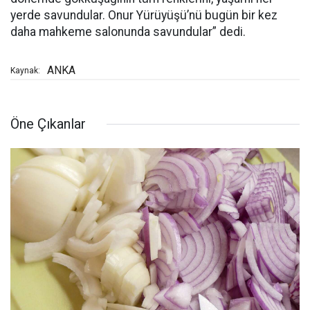
yerde savundular. Onur Yürüyüşü’nü bugün bir kez
daha mahkeme salonunda savundular” dedi.
ANKA
Kaynak:
Öne Çıkanlar