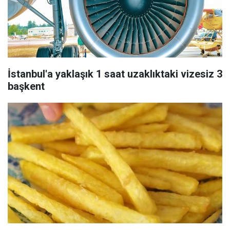
İstanbul'a yaklaşık 1 saat uzaklıktaki vizesiz 3
başkent