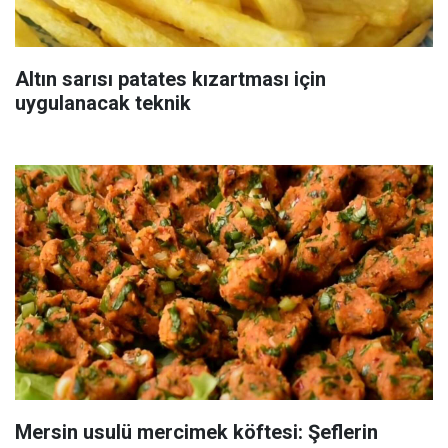
Altın sarısı patates kızartması için
uygulanacak teknik
Mersin usulü mercimek köftesi: Şeflerin