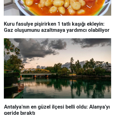
Kuru fasulye pişirirken 1 tatlı kaşığı ekleyin:
Gaz oluşumunu azaltmaya yardımcı olabiliyor
Antalya'nın en güzel ilçesi belli oldu: Alanya'yı
geride bıraktı