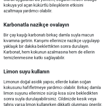
kokuya yol açan kükürtlü bileşiklerin etkisini
azaltmaya yardımcı olabilir.
Karbonatla nazikçe ovalayın
Bir çay kaşığı karbonatı birkaç damla suyla macun
kıvamına getirin. Karışımı ellerinize nazikçe uygulayıp
yaklaşık bir dakika beklettikten sonra durulayın.
Karbonat, hem kokunun azalmasına hem de ellerin
temizlenmesine katkı sağlayabilir.
Limon suyu kullanın
Limonun doğal asidik yapısı, ellerde kalan soğan
kokusunu hafifletmeye yardımcı olabilir. Birkaç damla
limon suyunu ellerinize sürüp kısa süre bekledikten
sonra suyla durulayabilirsiniz. Cildinizde kesik veya
tahriş varsa limon kullanırken dikkatli olunması önerilir.