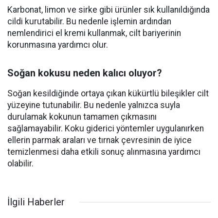
Karbonat, limon ve sirke gibi ürünler sık kullanıldığında
cildi kurutabilir. Bu nedenle işlemin ardından
nemlendirici el kremi kullanmak, cilt bariyerinin
korunmasına yardımcı olur.
Soğan kokusu neden kalıcı oluyor?
Soğan kesildiğinde ortaya çıkan kükürtlü bileşikler cilt
yüzeyine tutunabilir. Bu nedenle yalnızca suyla
durulamak kokunun tamamen çıkmasını
sağlamayabilir. Koku giderici yöntemler uygulanırken
ellerin parmak araları ve tırnak çevresinin de iyice
temizlenmesi daha etkili sonuç alınmasına yardımcı
olabilir.
İlgili Haberler