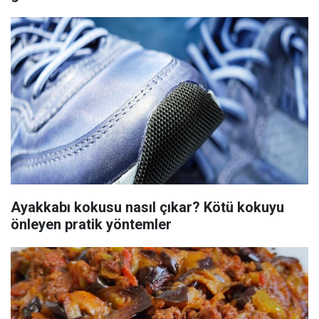
Ayakkabı kokusu nasıl çıkar? Kötü kokuyu
önleyen pratik yöntemler