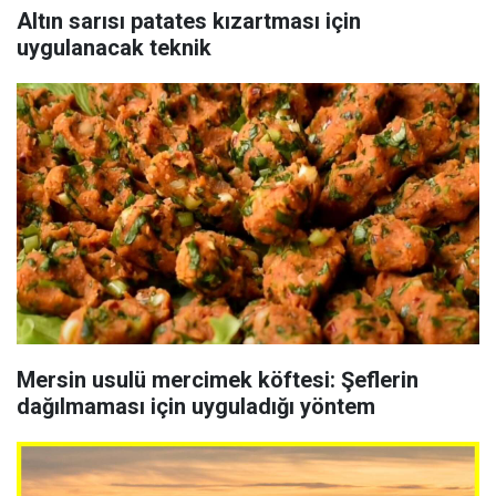
Altın sarısı patates kızartması için
uygulanacak teknik
Mersin usulü mercimek köftesi: Şeflerin
dağılmaması için uyguladığı yöntem