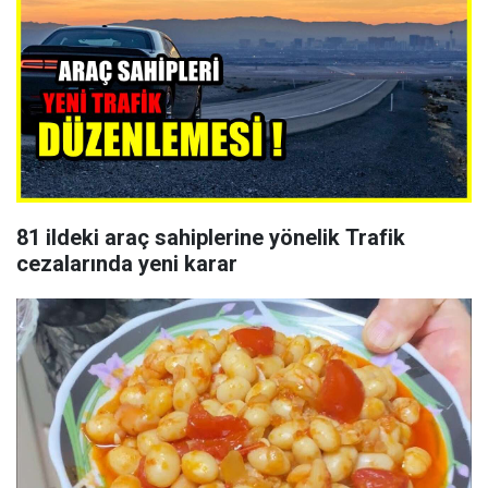
81 ildeki araç sahiplerine yönelik Trafik
cezalarında yeni karar