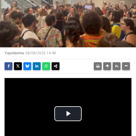
Yayınlanma:
08/08/2025 14:48