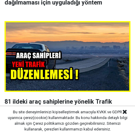
dağılmaması için uyguladığı yöntem
81 ildeki araç sahiplerine yönelik Trafik
cezalarında yeni karar
Bu site deneyimlerinizi kişiselleştirmek amacıyla KVKK ve GDPR
uyarınca çerez(cookie) kullanmaktadır. Bu konu hakkında detaylı bilgi
almak için
Çerez politikamızı
gözden geçirebilirsiniz. Sitemizi
kullanarak, çerezleri kullanmamızı kabul edersiniz.