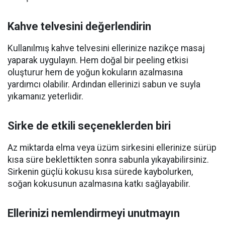
Kahve telvesini değerlendirin
Kullanılmış kahve telvesini ellerinize nazikçe masaj
yaparak uygulayın. Hem doğal bir peeling etkisi
oluşturur hem de yoğun kokuların azalmasına
yardımcı olabilir. Ardından ellerinizi sabun ve suyla
yıkamanız yeterlidir.
Sirke de etkili seçeneklerden biri
Az miktarda elma veya üzüm sirkesini ellerinize sürüp
kısa süre beklettikten sonra sabunla yıkayabilirsiniz.
Sirkenin güçlü kokusu kısa sürede kaybolurken,
soğan kokusunun azalmasına katkı sağlayabilir.
Ellerinizi nemlendirmeyi unutmayın