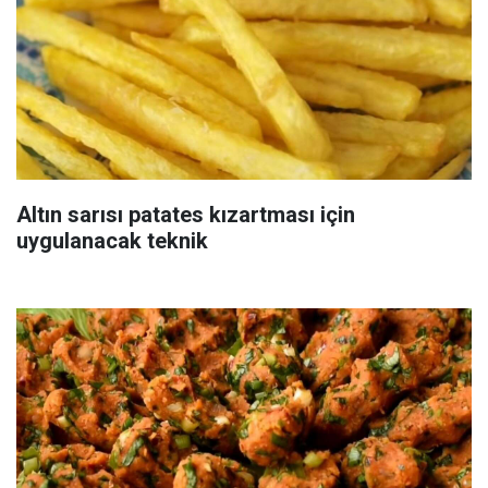
Altın sarısı patates kızartması için
uygulanacak teknik