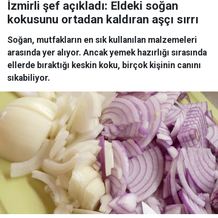
İzmirli şef açıkladı: Eldeki soğan
kokusunu ortadan kaldıran aşçı sırrı
Soğan, mutfakların en sık kullanılan malzemeleri
arasında yer alıyor. Ancak yemek hazırlığı sırasında
ellerde bıraktığı keskin koku, birçok kişinin canını
sıkabiliyor.