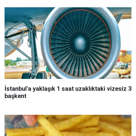
İstanbul'a yaklaşık 1 saat uzaklıktaki vizesiz 3
başkent