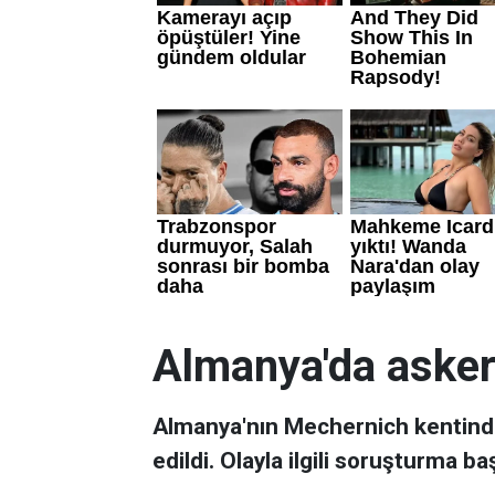
Almanya'da asker
Almanya'nın Mechernich kentinde
edildi. Olayla ilgili soruşturma baş