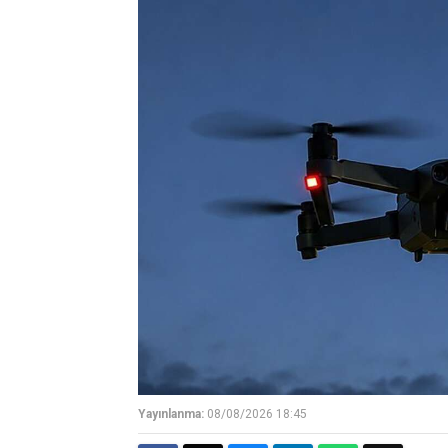
Yayınlanma:
08/08/2026 18:45