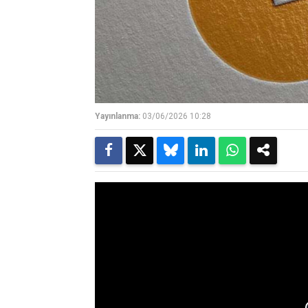
Yayınlanma:
03/06/2026 10:28