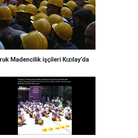
ruk Madencilik işçileri Kızılay’da