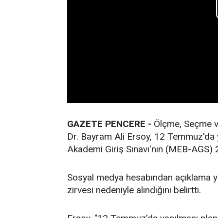
GAZETE PENCERE -
Ölçme, Seçme ve
Dr. Bayram Ali Ersoy, 12 Temmuz'da y
Akademi Giriş Sınavı'nın (MEB-AGS) 
Sosyal medya hesabından açıklama y
zirvesi nedeniyle alındığını belirtti.