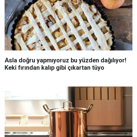
Asla doğru yapmıyoruz bu yüzden dağılıyor!
Keki fırından kalıp gibi çıkartan tüyo