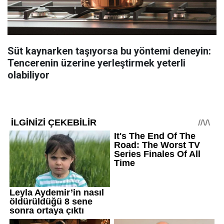
Süt kaynarken taşıyorsa bu yöntemi deneyin:
Tencerenin üzerine yerleştirmek yeterli
olabiliyor