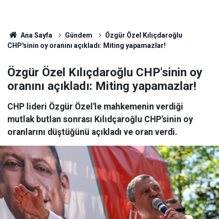
Ana Sayfa
Gündem
Özgür Özel Kılıçdaroğlu
CHP'sinin oy oranını açıkladı: Miting yapamazlar!
Özgür Özel Kılıçdaroğlu CHP'sinin oy
oranını açıkladı: Miting yapamazlar!
CHP lideri Özgür Özel'le mahkemenin verdiği
mutlak butlan sonrası Kılıdçaroğlu CHP'sinin oy
oranlarını düştüğünü açıkladı ve oran verdi.