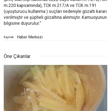
m.220 kapsamında), TCK m.217/A ve TCK m.191
(uyuşturucu kullanma ) suçları nedeniyle gözaltı kararı
verilmiştir ve şüpheli gözaltına alınmıştır. Kamuoyunun
bilgisine duyurulur."
Haber Merkezi
Kaynak:
Öne Çıkanlar