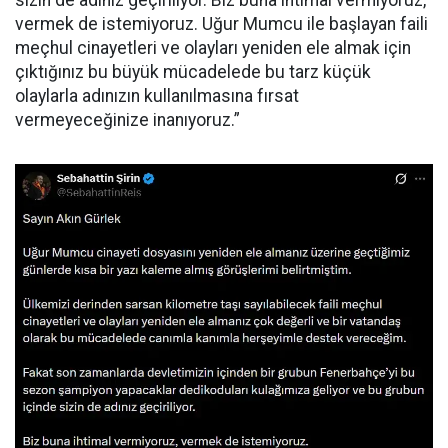
sizin de adınız geçiriliyor. Biz buna ihtimal vermiyoruz,
vermek de istemiyoruz. Uğur Mumcu ile başlayan faili
meçhul cinayetleri ve olayları yeniden ele almak için
çıktığınız bu büyük mücadelede bu tarz küçük
olaylarla adınızın kullanılmasına fırsat
vermeyeceğinize inanıyoruz.”