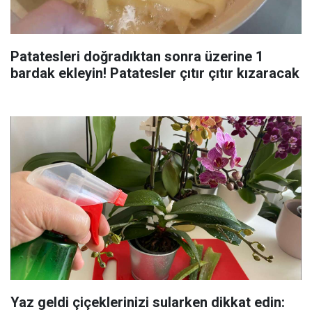
Patatesleri doğradıktan sonra üzerine 1
bardak ekleyin! Patatesler çıtır çıtır kızaracak
Yaz geldi çiçeklerinizi sularken dikkat edin: