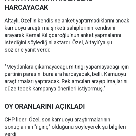
HARCAYACAK
Altaylı, Özel'in kendisine anket yaptırmadıklarını ancak
kamuoyu araştırma şirketi sahiplerinin kendisini
arayarak Kemal Kılıçdaroğlu'nun anket yapmalarını
istediğini söylediğini aktardı. Özel, Altaylı'ya şu
sözlerle yanıt verdi:
"Meydanlara çıkamayacağı, mitingi yapamayacağı için
partinin parasını buralara harcayacak, belli. Kamuoyu
araştırmaları yaptıracak. Reklamcıları arayıp imajlarını
düzeltecek kampanya önerileri istiyormuş."
OY ORANLARINI AÇIKLADI
CHP lideri Özel, son kamuoyu araştırmalarının
sonuçlarının "ilginç" olduğunu söyleyerek şu bilgileri
verdi: