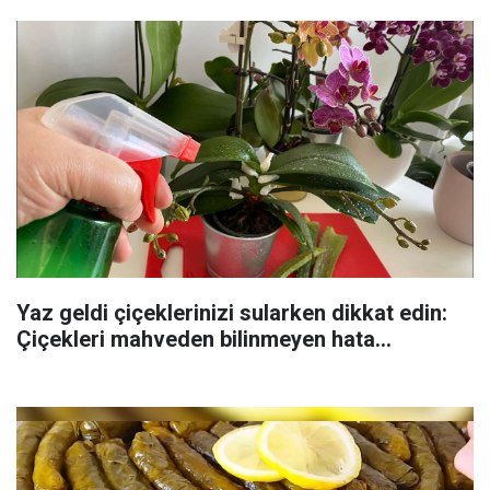
Yaz geldi çiçeklerinizi sularken dikkat edin:
Çiçekleri mahveden bilinmeyen hata...