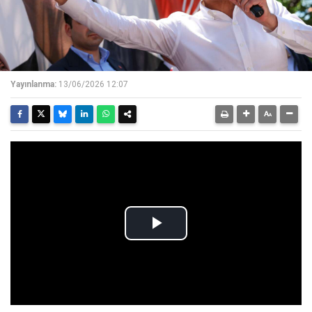
Yayınlanma:
13/06/2026 12:07