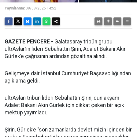
Yayınlanma:
09/08/2026 14:52
GAZETE PENCERE -
Galatasaray tribün grubu
ultrAslan’ın lideri Sebahattin Şirin, Adalet Bakanı Akın
Gürlek’e çağrısının ardından gözaltına alındı.
Gelişmeye dair İstanbul Cumhuriyet Başsavcılığı'ndan
açıklama geldi.
ultrAslan tribün lideri Sebahattin Şirin, dün akşam
Adalet Bakanı Akın Gürlek için dikkat çeken bir açık
mektup yayımladı.
Şirin, Gürlek’e “son zamanlarda devletimizin içinden bir