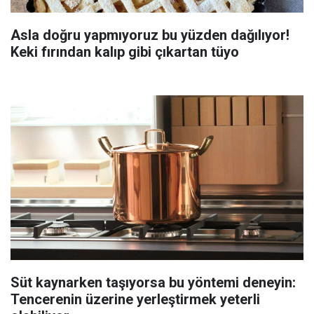
Asla doğru yapmıyoruz bu yüzden dağılıyor!
Keki fırından kalıp gibi çıkartan tüyo
Süt kaynarken taşıyorsa bu yöntemi deneyin:
Tencerenin üzerine yerleştirmek yeterli