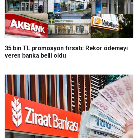
35 bin TL promosyon fırsatı: Rekor ödemeyi
veren banka belli oldu