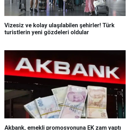
Vizesiz ve kolay ulaşılabilen şehirler! Türk
turistlerin yeni gözdeleri oldular
Akbank, emekli promosyonuna EK zam yaptı