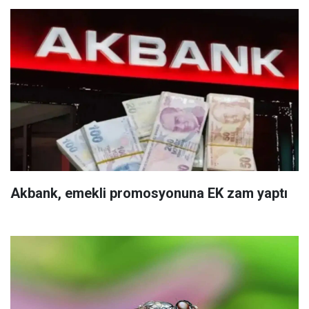
Akbank, emekli promosyonuna EK zam yaptı