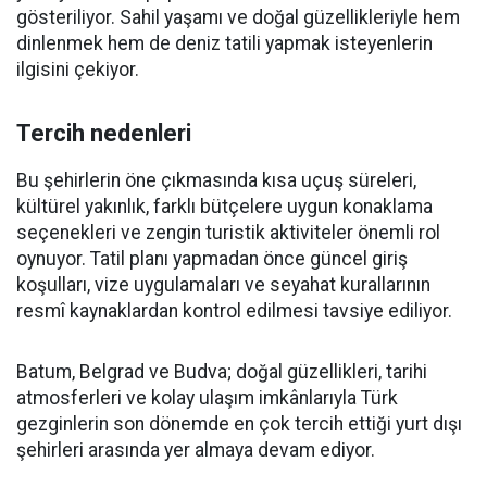
gösteriliyor. Sahil yaşamı ve doğal güzellikleriyle hem
dinlenmek hem de deniz tatili yapmak isteyenlerin
ilgisini çekiyor.
Tercih nedenleri
Bu şehirlerin öne çıkmasında kısa uçuş süreleri,
kültürel yakınlık, farklı bütçelere uygun konaklama
seçenekleri ve zengin turistik aktiviteler önemli rol
oynuyor. Tatil planı yapmadan önce güncel giriş
koşulları, vize uygulamaları ve seyahat kurallarının
resmî kaynaklardan kontrol edilmesi tavsiye ediliyor.
Batum, Belgrad ve Budva; doğal güzellikleri, tarihi
atmosferleri ve kolay ulaşım imkânlarıyla Türk
gezginlerin son dönemde en çok tercih ettiği yurt dışı
şehirleri arasında yer almaya devam ediyor.