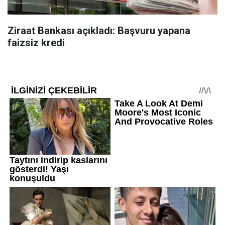
Ziraat Bankası açıkladı: Başvuru yapana
faizsiz kredi