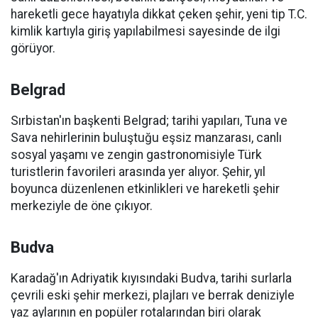
hareketli gece hayatıyla dikkat çeken şehir, yeni tip T.C.
kimlik kartıyla giriş yapılabilmesi sayesinde de ilgi
görüyor.
Belgrad
Sırbistan'ın başkenti Belgrad; tarihi yapıları, Tuna ve
Sava nehirlerinin buluştuğu eşsiz manzarası, canlı
sosyal yaşamı ve zengin gastronomisiyle Türk
turistlerin favorileri arasında yer alıyor. Şehir, yıl
boyunca düzenlenen etkinlikleri ve hareketli şehir
merkeziyle de öne çıkıyor.
Budva
Karadağ'ın Adriyatik kıyısındaki Budva, tarihi surlarla
çevrili eski şehir merkezi, plajları ve berrak deniziyle
yaz aylarının en popüler rotalarından biri olarak