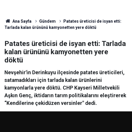
Ana Sayfa
Gündem
Patates üreticisi de isyan etti:
Tarlada kalan ürününü kamyonetten yere döktü
Patates üreticisi de isyan etti: Tarlada
kalan ürününü kamyonetten yere
döktü
Nevşehir'in Derinkuyu ilçesinde patates üreticileri,
satamadıkları için tarlada kalan ürünlerini
kamyonlarla yere döktü. CHP Kayseri Milletvekili
Aşkın Genç, iktidarın tarım politikalarını eleştirerek
“Kendilerine çekidüzen versinler" dedi.