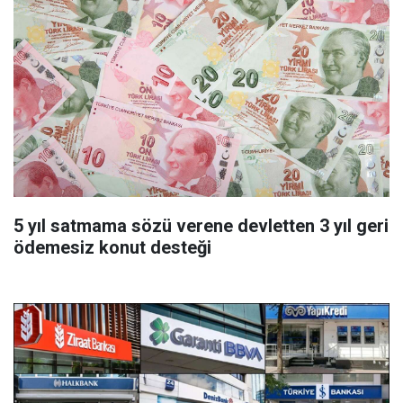
5 yıl satmama sözü verene devletten 3 yıl geri
ödemesiz konut desteği