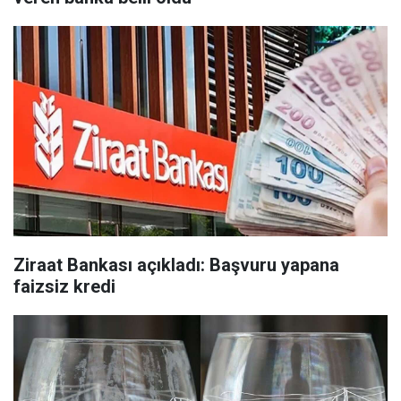
Ziraat Bankası açıkladı: Başvuru yapana
faizsiz kredi