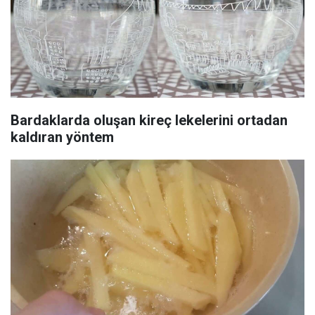
Bardaklarda oluşan kireç lekelerini ortadan
kaldıran yöntem