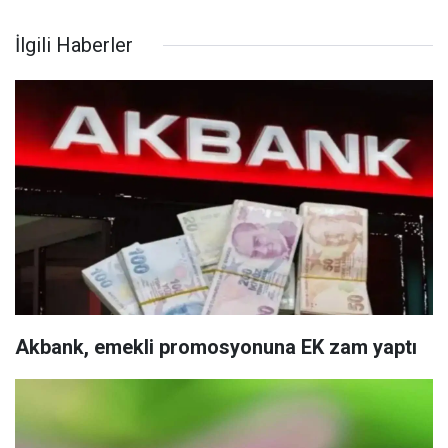
İlgili Haberler
Akbank, emekli promosyonuna EK zam yaptı