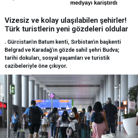
Vizesiz ve kolay ulaşılabilen şehirler!
Türk turistlerin yeni gözdeleri oldular
. Gürcistan'ın Batum kenti, Sırbistan'ın başkenti
Belgrad ve Karadağ'ın gözde sahil şehri Budva;
tarihi dokuları, sosyal yaşamları ve turistik
cazibeleriyle öne çıkıyor.