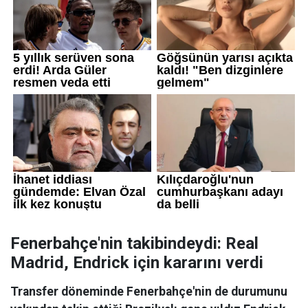
Fenerbahçe'nin takibindeydi: Real
Madrid, Endrick için kararını verdi
Transfer döneminde Fenerbahçe'nin de durumunu