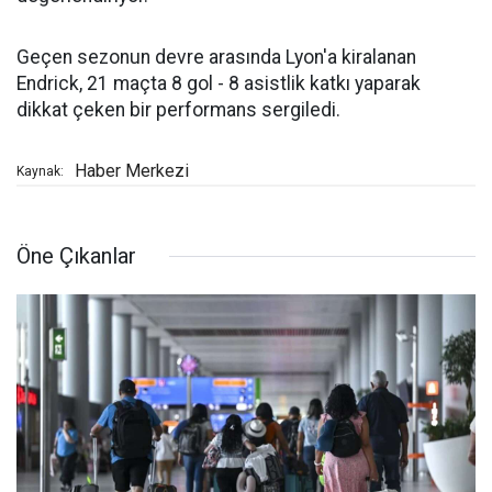
Geçen sezonun devre arasında Lyon'a kiralanan
Endrick, 21 maçta 8 gol - 8 asistlik katkı yaparak
dikkat çeken bir performans sergiledi.
Haber Merkezi
Kaynak:
Öne Çıkanlar