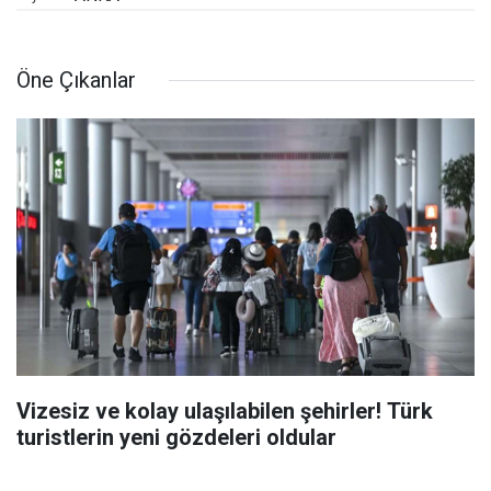
Öne Çıkanlar
Vizesiz ve kolay ulaşılabilen şehirler! Türk
turistlerin yeni gözdeleri oldular