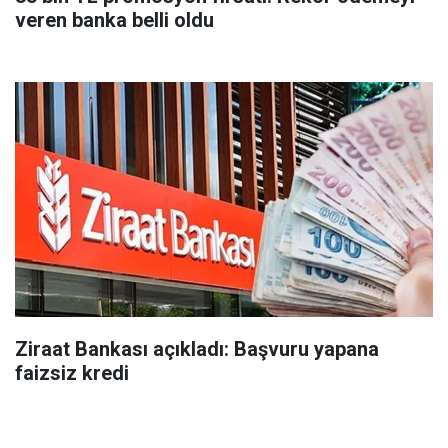
veren banka belli oldu
Ziraat Bankası açıkladı: Başvuru yapana
faizsiz kredi