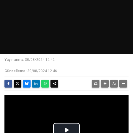
Yayınlanma:
30/08/2024 12:42
Güncelleme:
30/08/2024 12:46