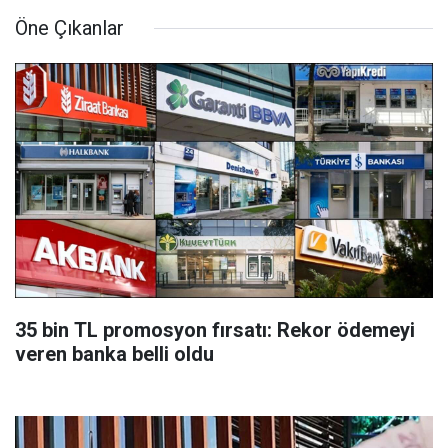
Öne Çıkanlar
35 bin TL promosyon fırsatı: Rekor ödemeyi
veren banka belli oldu