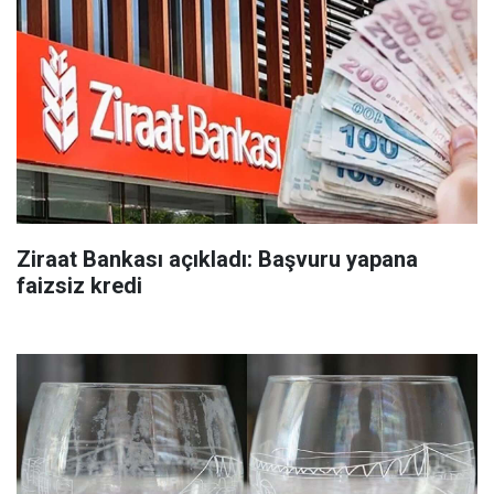
Ziraat Bankası açıkladı: Başvuru yapana
faizsiz kredi