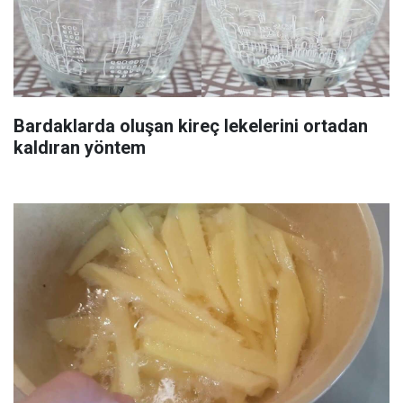
Bardaklarda oluşan kireç lekelerini ortadan
kaldıran yöntem