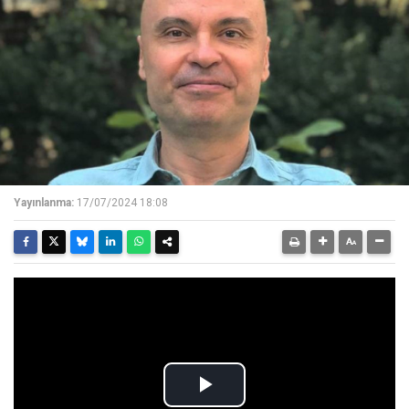
Yayınlanma:
17/07/2024 18:08