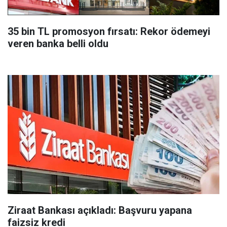
35 bin TL promosyon fırsatı: Rekor ödemeyi
veren banka belli oldu
Ziraat Bankası açıkladı: Başvuru yapana
faizsiz kredi