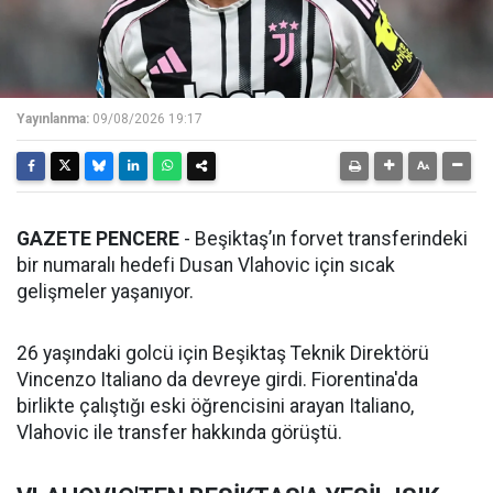
Yayınlanma:
09/08/2026 19:17
GAZETE PENCERE
- Beşiktaş’ın forvet transferindeki
bir numaralı hedefi Dusan Vlahovic için sıcak
gelişmeler yaşanıyor.
26 yaşındaki golcü için Beşiktaş Teknik Direktörü
Vincenzo Italiano da devreye girdi. Fiorentina'da
birlikte çalıştığı eski öğrencisini arayan Italiano,
Vlahovic ile transfer hakkında görüştü.