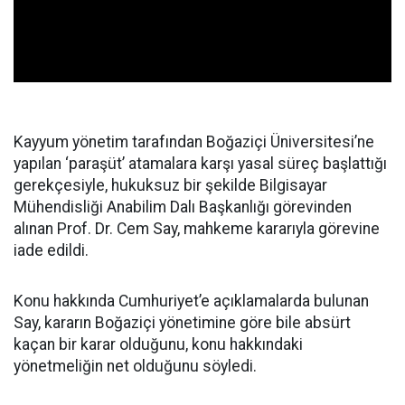
Kayyum yönetim tarafından Boğaziçi Üniversitesi’ne
yapılan ‘paraşüt’ atamalara karşı yasal süreç başlattığı
gerekçesiyle, hukuksuz bir şekilde Bilgisayar
Mühendisliği Anabilim Dalı Başkanlığı görevinden
alınan Prof. Dr. Cem Say, mahkeme kararıyla görevine
iade edildi.
Konu hakkında Cumhuriyet’e açıklamalarda bulunan
Say, kararın Boğaziçi yönetimine göre bile absürt
kaçan bir karar olduğunu, konu hakkındaki
yönetmeliğin net olduğunu söyledi.