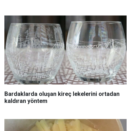
Bardaklarda oluşan kireç lekelerini ortadan
kaldıran yöntem