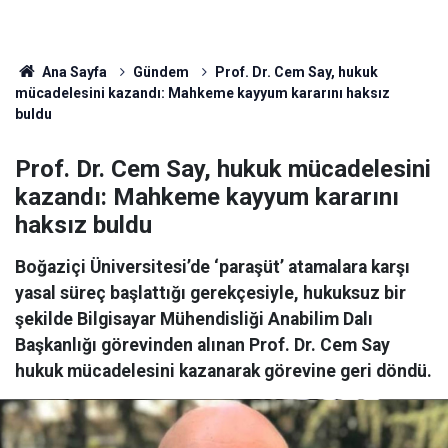
Ana Sayfa
Gündem
Prof. Dr. Cem Say, hukuk
mücadelesini kazandı: Mahkeme kayyum kararını haksız
buldu
Prof. Dr. Cem Say, hukuk mücadelesini
kazandı: Mahkeme kayyum kararını
haksız buldu
Boğaziçi Üniversitesi’de ‘paraşüt’ atamalara karşı
yasal süreç başlattığı gerekçesiyle, hukuksuz bir
şekilde Bilgisayar Mühendisliği Anabilim Dalı
Başkanlığı görevinden alınan Prof. Dr. Cem Say
hukuk mücadelesini kazanarak görevine geri döndü.