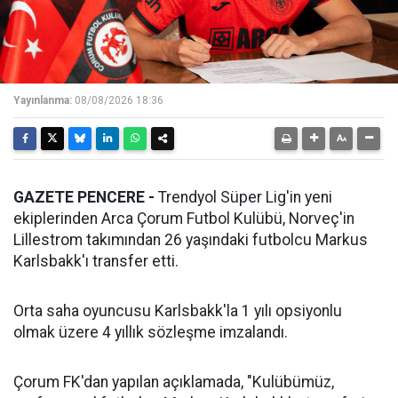
Yayınlanma:
08/08/2026 18:36
GAZETE PENCERE -
Trendyol Süper Lig'in yeni
ekiplerinden Arca Çorum Futbol Kulübü, Norveç'in
Lillestrom takımından 26 yaşındaki futbolcu Markus
Karlsbakk'ı transfer etti.
Orta saha oyuncusu Karlsbakk'la 1 yılı opsiyonlu
olmak üzere 4 yıllık sözleşme imzalandı.
Çorum FK'dan yapılan açıklamada, "Kulübümüz,