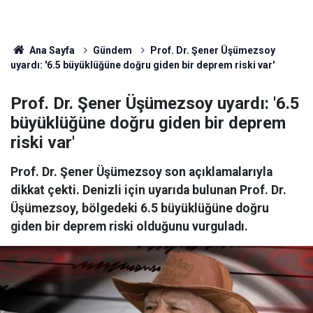
Ana Sayfa
Gündem
Prof. Dr. Şener Üşümezsoy
uyardı: '6.5 büyüklüğüne doğru giden bir deprem riski var'
Prof. Dr. Şener Üşümezsoy uyardı: '6.5
büyüklüğüne doğru giden bir deprem
riski var'
Prof. Dr. Şener Üşümezsoy son açıklamalarıyla
dikkat çekti. Denizli için uyarıda bulunan Prof. Dr.
Üşümezsoy, bölgedeki 6.5 büyüklüğüne doğru
giden bir deprem riski olduğunu vurguladı.