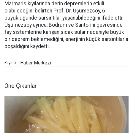
Marmaris kıyılarında derin depremlerin etkili
olabileceğini belirten Prof. Dr. Üşümezsoy, 6
büyüklüğünde sarsıntılar yaşanabileceğini ifade etti.
Üşümezsoy ayrıca, Bodrum ve Santorini çevresinde
fay sistemlerine karışan sıcak sular nedeniyle büyük
bir deprem beklemediğini, enerjinin küçük sarsıntılarla
boşaldığını kaydetti.
Haber Merkezi
Kaynak:
Öne Çıkanlar