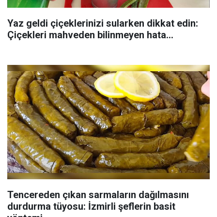
Yaz geldi çiçeklerinizi sularken dikkat edin:
Çiçekleri mahveden bilinmeyen hata...
Tencereden çıkan sarmaların dağılmasını
durdurma tüyosu: İzmirli şeflerin basit