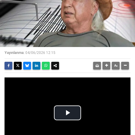
Yayınlanma:
04/06/2026 12:15