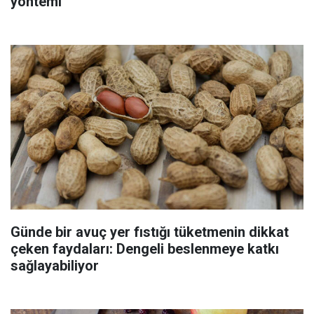
yöntemi
Günde bir avuç yer fıstığı tüketmenin dikkat
çeken faydaları: Dengeli beslenmeye katkı
sağlayabiliyor