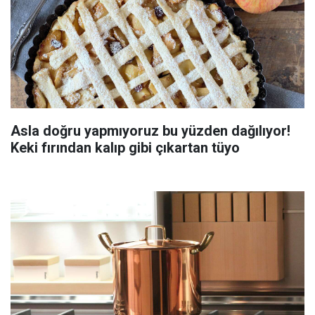
Asla doğru yapmıyoruz bu yüzden dağılıyor!
Keki fırından kalıp gibi çıkartan tüyo