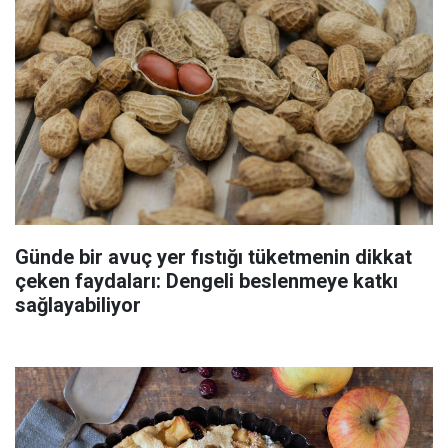
Günde bir avuç yer fıstığı tüketmenin dikkat
çeken faydaları: Dengeli beslenmeye katkı
sağlayabiliyor