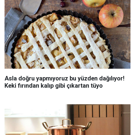
Asla doğru yapmıyoruz bu yüzden dağılıyor!
Keki fırından kalıp gibi çıkartan tüyo