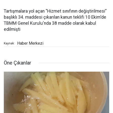
Tartışmalara yol açan “Hizmet sınıfının değiştirilmesi”
başlıklı 34. maddesi çıkarılan kanun teklifi 10 Ekim'de
TBMM Genel Kurulu'nda 38 madde olarak kabul
edilmişti
Haber Merkezi
Kaynak:
Öne Çıkanlar