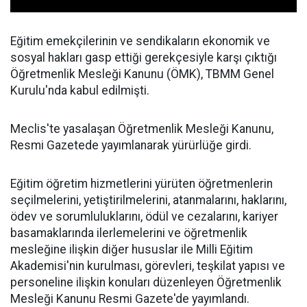
Eğitim emekçilerinin ve sendikaların ekonomik ve
sosyal hakları gasp ettiği gerekçesiyle karşı çıktığı
Öğretmenlik Mesleği Kanunu (ÖMK), TBMM Genel
Kurulu'nda kabul edilmişti.
Meclis'te yasalaşan Öğretmenlik Mesleği Kanunu,
Resmi Gazetede yayımlanarak yürürlüğe girdi.
Eğitim öğretim hizmetlerini yürüten öğretmenlerin
seçilmelerini, yetiştirilmelerini, atanmalarını, haklarını,
ödev ve sorumluluklarını, ödül ve cezalarını, kariyer
basamaklarında ilerlemelerini ve öğretmenlik
mesleğine ilişkin diğer hususlar ile Milli Eğitim
Akademisi'nin kurulması, görevleri, teşkilat yapısı ve
personeline ilişkin konuları düzenleyen Öğretmenlik
Mesleği Kanunu Resmi Gazete'de yayımlandı.