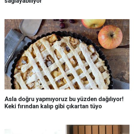
sağlayabiliyor
Asla doğru yapmıyoruz bu yüzden dağılıyor!
Keki fırından kalıp gibi çıkartan tüyo