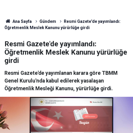
Ana Sayfa
Gündem
Resmi Gazete'de yayımlandı:
Öğretmenlik Meslek Kanunu yürürlüğe girdi
Resmi Gazete'de yayımlandı:
Öğretmenlik Meslek Kanunu yürürlüğe
girdi
Resmi Gazete'de yayımlanan karara göre TBMM
Genel Kurulu'nda kabul edilerek yasalaşan
Öğretmenlik Mesleği Kanunu, yürürlüğe girdi.