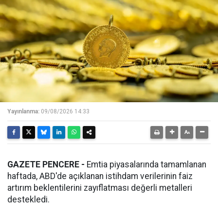
Yayınlanma:
09/08/2026 14:33
GAZETE PENCERE -
Emtia piyasalarında tamamlanan
haftada, ABD'de açıklanan istihdam verilerinin faiz
artırım beklentilerini zayıflatması değerli metalleri
destekledi.