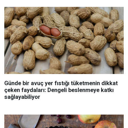
Günde bir avuç yer fıstığı tüketmenin dikkat
çeken faydaları: Dengeli beslenmeye katkı
sağlayabiliyor