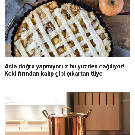
Asla doğru yapmıyoruz bu yüzden dağılıyor!
Keki fırından kalıp gibi çıkartan tüyo