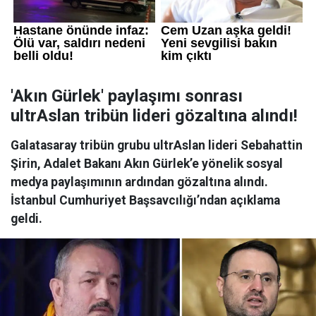
'Akın Gürlek' paylaşımı sonrası
ultrAslan tribün lideri gözaltına alındı!
Galatasaray tribün grubu ultrAslan lideri Sebahattin
Şirin, Adalet Bakanı Akın Gürlek’e yönelik sosyal
medya paylaşımının ardından gözaltına alındı.
İstanbul Cumhuriyet Başsavcılığı’ndan açıklama
geldi.