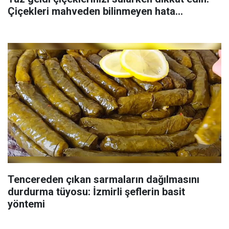
Çiçekleri mahveden bilinmeyen hata...
Tencereden çıkan sarmaların dağılmasını
durdurma tüyosu: İzmirli şeflerin basit
yöntemi