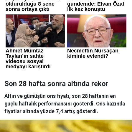
Son 28 hafta sonra altında rekor
Altın ve gümüşün ons fiyatı, son 28 haftanın en
güçlü haftalık performansını gösterdi. Ons bazında
fiyatlar altında yüzde 7,4 artış gösterdi.