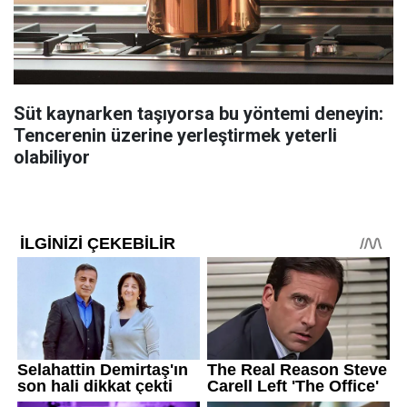
Süt kaynarken taşıyorsa bu yöntemi deneyin:
Tencerenin üzerine yerleştirmek yeterli
olabiliyor