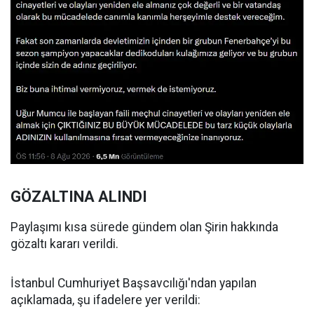
GÖZALTINA ALINDI
Paylaşımı kısa sürede gündem olan Şirin hakkında
gözaltı kararı verildi.
İstanbul Cumhuriyet Başsavcılığı'ndan yapılan
açıklamada, şu ifadelere yer verildi: