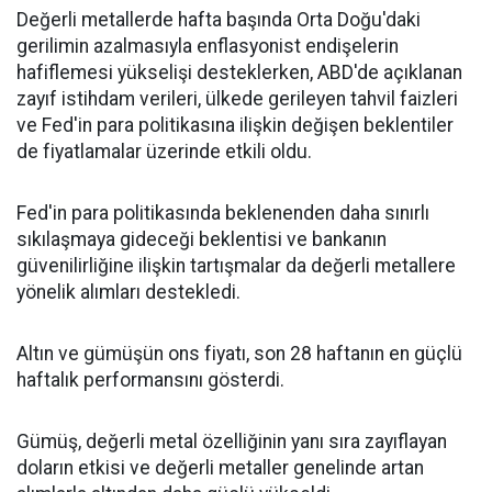
Değerli metallerde hafta başında Orta Doğu'daki
gerilimin azalmasıyla enflasyonist endişelerin
hafiflemesi yükselişi desteklerken, ABD'de açıklanan
zayıf istihdam verileri, ülkede gerileyen tahvil faizleri
ve Fed'in para politikasına ilişkin değişen beklentiler
de fiyatlamalar üzerinde etkili oldu.
Fed'in para politikasında beklenenden daha sınırlı
sıkılaşmaya gideceği beklentisi ve bankanın
güvenilirliğine ilişkin tartışmalar da değerli metallere
yönelik alımları destekledi.
Altın ve gümüşün ons fiyatı, son 28 haftanın en güçlü
haftalık performansını gösterdi.
Gümüş, değerli metal özelliğinin yanı sıra zayıflayan
doların etkisi ve değerli metaller genelinde artan