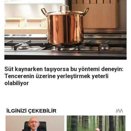
Süt kaynarken taşıyorsa bu yöntemi deneyin:
Tencerenin üzerine yerleştirmek yeterli
olabiliyor