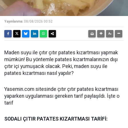
Yayınlanma:
08/08/2026 00:52
Maden suyu ile çıtır çıtır patates kızartması yapmak
mümkün! Bu yöntemle patates kızartmalarınızın dışı
çıtır içi yumuşacık olacak. Peki, maden suyu ile
patates kızartması nasıl yapılır?
Yasemin.com sitesinde çıtır çıtır patates kızartması
yaparken uygulanması gereken tarif paylaşıldı. İşte o
tarif
SODALI ÇITIR PATATES KIZARTMASI TARİFİ: