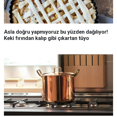
Asla doğru yapmıyoruz bu yüzden dağılıyor!
Keki fırından kalıp gibi çıkartan tüyo