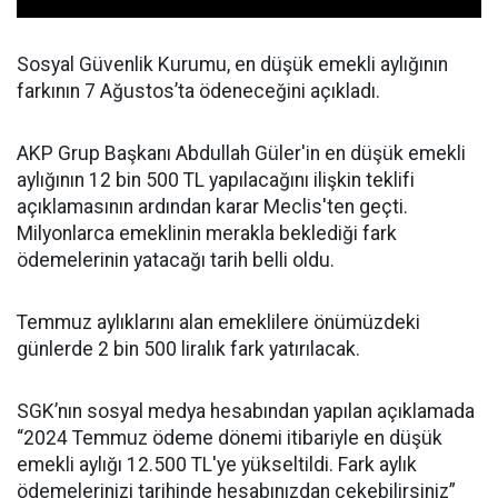
Sosyal Güvenlik Kurumu, en düşük emekli aylığının
farkının 7 Ağustos’ta ödeneceğini açıkladı.
AKP Grup Başkanı Abdullah Güler'in en düşük emekli
aylığının 12 bin 500 TL yapılacağını ilişkin teklifi
açıklamasının ardından karar Meclis'ten geçti.
Milyonlarca emeklinin merakla beklediği fark
ödemelerinin yatacağı tarih belli oldu.
Temmuz aylıklarını alan emeklilere önümüzdeki
günlerde 2 bin 500 liralık fark yatırılacak.
SGK’nın sosyal medya hesabından yapılan açıklamada
“2024 Temmuz ödeme dönemi itibariyle en düşük
emekli aylığı 12.500 TL'ye yükseltildi. Fark aylık
ödemelerinizi tarihinde hesabınızdan çekebilirsiniz”