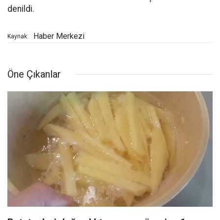
denildi.
Haber Merkezi
Kaynak:
Öne Çıkanlar