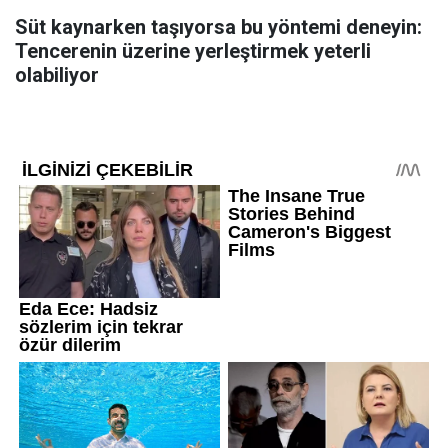
Süt kaynarken taşıyorsa bu yöntemi deneyin:
Tencerenin üzerine yerleştirmek yeterli
olabiliyor