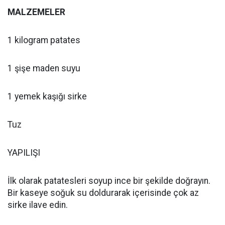
MALZEMELER
1 kilogram patates
1 şişe maden suyu
1 yemek kaşığı sirke
Tuz
YAPILIŞI
İlk olarak patatesleri soyup ince bir şekilde doğrayın.
Bir kaseye soğuk su doldurarak içerisinde çok az
sirke ilave edin.