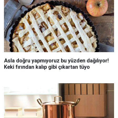
Asla doğru yapmıyoruz bu yüzden dağılıyor!
Keki fırından kalıp gibi çıkartan tüyo