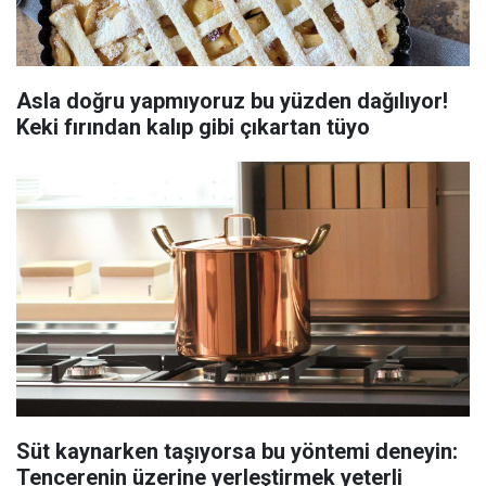
Asla doğru yapmıyoruz bu yüzden dağılıyor!
Keki fırından kalıp gibi çıkartan tüyo
Süt kaynarken taşıyorsa bu yöntemi deneyin:
Tencerenin üzerine yerleştirmek yeterli