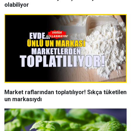
olabiliyor
Market raflarından toplatılıyor! Sıkça tüketilen
un markasıydı