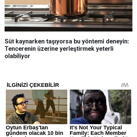
Süt kaynarken taşıyorsa bu yöntemi deneyin:
Tencerenin üzerine yerleştirmek yeterli
olabiliyor