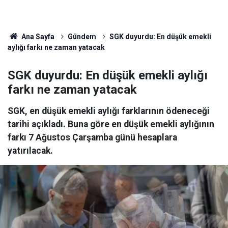
Ana Sayfa
Gündem
SGK duyurdu: En düşük emekli
aylığı farkı ne zaman yatacak
SGK duyurdu: En düşük emekli aylığı
farkı ne zaman yatacak
SGK, en düşük emekli aylığı farklarının ödeneceği
tarihi açıkladı. Buna göre en düşük emekli aylığının
farkı 7 Ağustos Çarşamba günü hesaplara
yatırılacak.