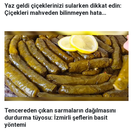
Yaz geldi çiçeklerinizi sularken dikkat edin:
Çiçekleri mahveden bilinmeyen hata...
Tencereden çıkan sarmaların dağılmasını
durdurma tüyosu: İzmirli şeflerin basit
yöntemi