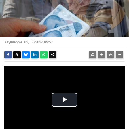
Yayınlanma:
02/08/2024 09:57