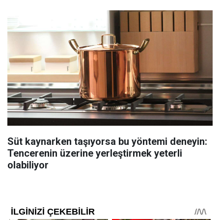
Süt kaynarken taşıyorsa bu yöntemi deneyin:
Tencerenin üzerine yerleştirmek yeterli
olabiliyor