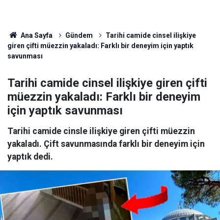
Ana Sayfa
Gündem
Tarihi camide cinsel ilişkiye
giren çifti müezzin yakaladı: Farklı bir deneyim için yaptık
savunması
Tarihi camide cinsel ilişkiye giren çifti
müezzin yakaladı: Farklı bir deneyim
için yaptık savunması
Tarihi camide cinsle ilişkiye giren çifti müezzin
yakaladı. Çift savunmasında farklı bir deneyim için
yaptık dedi.