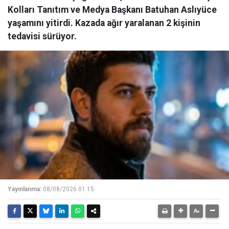
Kolları Tanıtım ve Medya Başkanı Batuhan Aslıyüce
yaşamını yitirdi. Kazada ağır yaralanan 2 kişinin
tedavisi sürüyor.
Yayınlanma:
08/08/2026 01:15