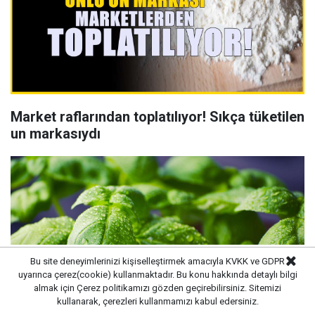
Market raflarından toplatılıyor! Sıkça tüketilen
un markasıydı
Bu site deneyimlerinizi kişiselleştirmek amacıyla KVKK ve GDPR
uyarınca çerez(cookie) kullanmaktadır. Bu konu hakkında detaylı bilgi
almak için
Çerez politikamızı
gözden geçirebilirsiniz. Sitemizi
kullanarak, çerezleri kullanmamızı kabul edersiniz.