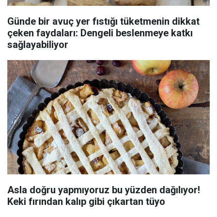
Günde bir avuç yer fıstığı tüketmenin dikkat
çeken faydaları: Dengeli beslenmeye katkı
sağlayabiliyor
Asla doğru yapmıyoruz bu yüzden dağılıyor!
Keki fırından kalıp gibi çıkartan tüyo