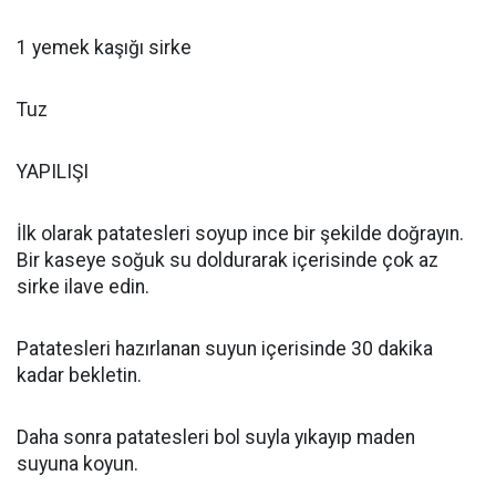
1 yemek kaşığı sirke
Tuz
YAPILIŞI
İlk olarak patatesleri soyup ince bir şekilde doğrayın.
Bir kaseye soğuk su doldurarak içerisinde çok az
sirke ilave edin.
Patatesleri hazırlanan suyun içerisinde 30 dakika
kadar bekletin.
Daha sonra patatesleri bol suyla yıkayıp maden
suyuna koyun.