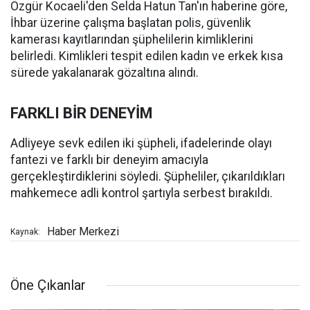
Özgür Kocaeli'den Selda Hatun Tan'ın haberine göre,
İhbar üzerine çalışma başlatan polis, güvenlik
kamerası kayıtlarından şüphelilerin kimliklerini
belirledi. Kimlikleri tespit edilen kadın ve erkek kısa
sürede yakalanarak gözaltına alındı.
FARKLI BİR DENEYİM
Adliyeye sevk edilen iki şüpheli, ifadelerinde olayı
fantezi ve farklı bir deneyim amacıyla
gerçekleştirdiklerini söyledi. Şüpheliler, çıkarıldıkları
mahkemece adli kontrol şartıyla serbest bırakıldı.
Haber Merkezi
Kaynak:
Öne Çıkanlar