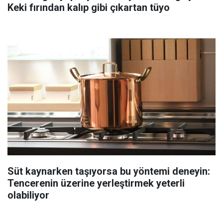
Keki fırından kalıp gibi çıkartan tüyo
Süt kaynarken taşıyorsa bu yöntemi deneyin:
Tencerenin üzerine yerleştirmek yeterli
olabiliyor