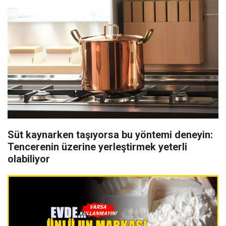
Süt kaynarken taşıyorsa bu yöntemi deneyin:
Tencerenin üzerine yerleştirmek yeterli
olabiliyor