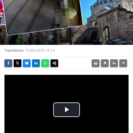
Yayınlanma:
15/06/2026 10:14