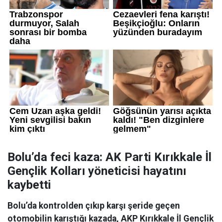
Bolu’da feci kaza: AK Parti Kırıkkale İl
Gençlik Kolları yöneticisi hayatını
kaybetti
Bolu’da kontrolden çıkıp karşı şeride geçen
otomobilin karıştığı kazada, AKP Kırıkkale İl Gençlik