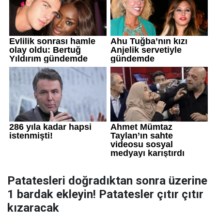
Patatesleri doğradıktan sonra üzerine
1 bardak ekleyin! Patatesler çıtır çıtır
kızaracak