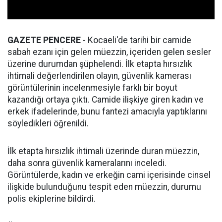
GAZETE PENCERE
- Kocaeli'de tarihi bir camide
sabah ezanı için gelen müezzin, içeriden gelen sesler
üzerine durumdan şüphelendi. İlk etapta hırsızlık
ihtimali değerlendirilen olayın, güvenlik kamerası
görüntülerinin incelenmesiyle farklı bir boyut
kazandığı ortaya çıktı. Camide ilişkiye giren kadın ve
erkek ifadelerinde, bunu fantezi amacıyla yaptıklarını
söyledikleri öğrenildi.
İlk etapta hırsızlık ihtimali üzerinde duran müezzin,
daha sonra güvenlik kameralarını inceledi.
Görüntülerde, kadın ve erkeğin cami içerisinde cinsel
ilişkide bulunduğunu tespit eden müezzin, durumu
polis ekiplerine bildirdi.