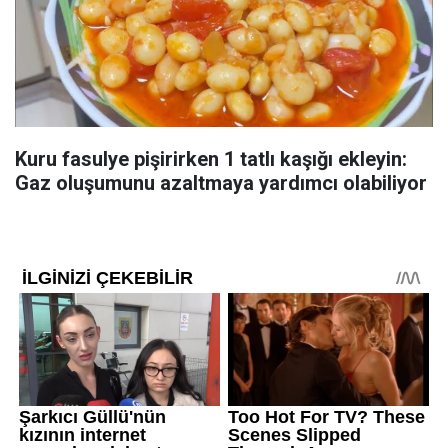
Kuru fasulye pişirirken 1 tatlı kaşığı ekleyin:
Gaz oluşumunu azaltmaya yardımcı olabiliyor