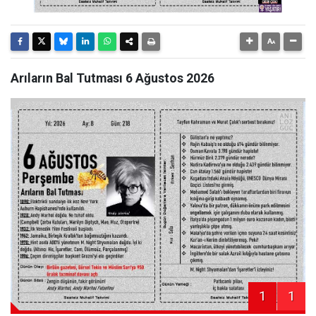
Arıların Bal Tutması 6 Ağustos 2026
1
1