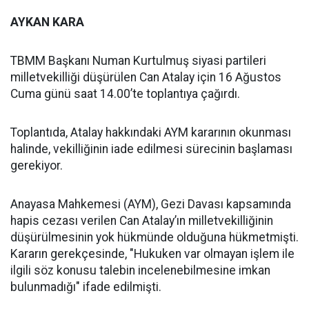
AYKAN KARA
TBMM Başkanı Numan Kurtulmuş siyasi partileri
milletvekilliği düşürülen Can Atalay için 16 Ağustos
Cuma günü saat 14.00’te toplantıya çağırdı.
Toplantıda, Atalay hakkındaki AYM kararının okunması
halinde, vekilliğinin iade edilmesi sürecinin başlaması
gerekiyor.
Anayasa Mahkemesi (AYM), Gezi Davası kapsamında
hapis cezası verilen Can Atalay’ın milletvekilliğinin
düşürülmesinin yok hükmünde olduğuna hükmetmişti.
Kararın gerekçesinde, "Hukuken var olmayan işlem ile
ilgili söz konusu talebin incelenebilmesine imkan
bulunmadığı" ifade edilmişti.