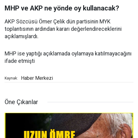
MHP ve AKP ne yönde oy kullanacak?
AKP Sözcüsü Ömer Çelik dün partisinin MYK
toplantısının ardından kararı değerlendireceklerini
açıklamışlardı.
MHP ise yaptığı açıklamada oylamaya katılmayacağını
ifade etmişti
Haber Merkezi
Kaynak:
Öne Çıkanlar