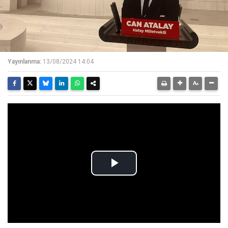
Yayınlanma:
13/08/2024 14:04