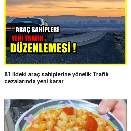
81 ildeki araç sahiplerine yönelik Trafik
cezalarında yeni karar