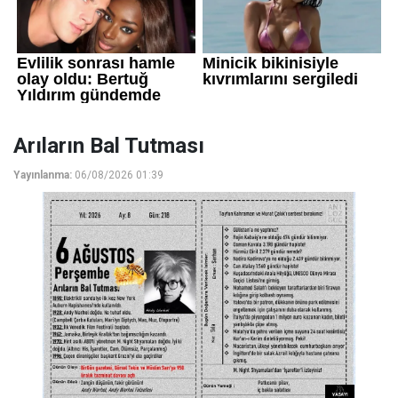
Arıların Bal Tutması
Yayınlanma:
06/08/2026 01:39