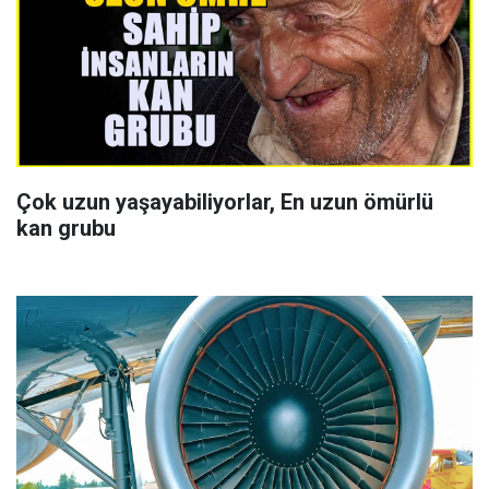
Çok uzun yaşayabiliyorlar, En uzun ömürlü
kan grubu