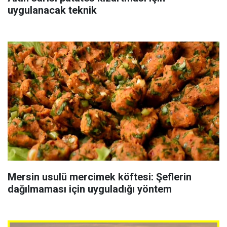
uygulanacak teknik
Mersin usulü mercimek köftesi: Şeflerin
dağılmaması için uyguladığı yöntem