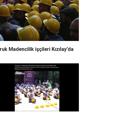
ruk Madencilik işçileri Kızılay’da