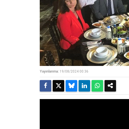
Yayınlanma:
19/08/2024 00:36