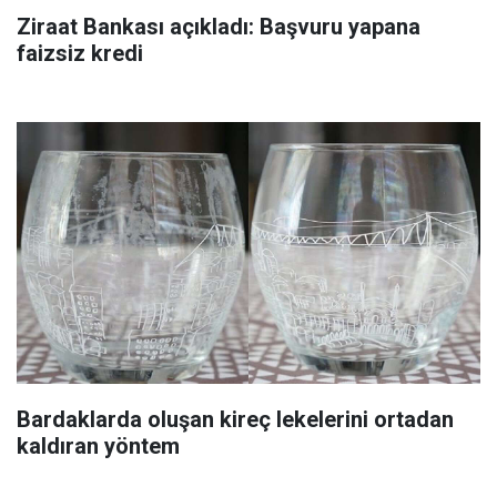
Ziraat Bankası açıkladı: Başvuru yapana
faizsiz kredi
Bardaklarda oluşan kireç lekelerini ortadan
kaldıran yöntem