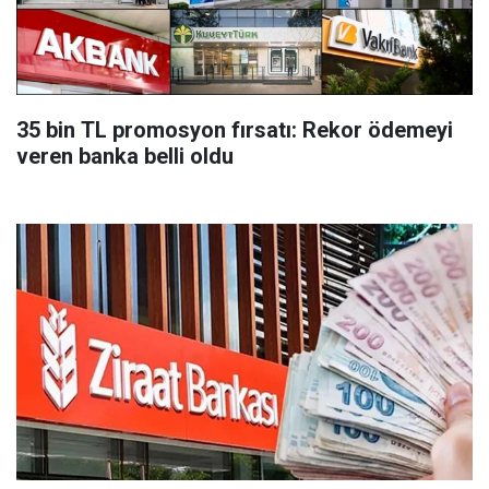
35 bin TL promosyon fırsatı: Rekor ödemeyi
veren banka belli oldu