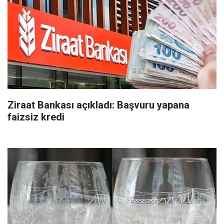
Ziraat Bankası açıkladı: Başvuru yapana
faizsiz kredi