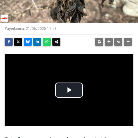
Yayınlanma:
21/06/2025 12:53