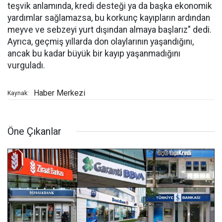
teşvik anlamında, kredi desteği ya da başka ekonomik
yardımlar sağlamazsa, bu korkunç kayıpların ardından
meyve ve sebzeyi yurt dışından almaya başlarız" dedi.
Ayrıca, geçmiş yıllarda don olaylarının yaşandığını,
ancak bu kadar büyük bir kayıp yaşanmadığını
vurguladı.
Haber Merkezi
Kaynak:
Öne Çıkanlar