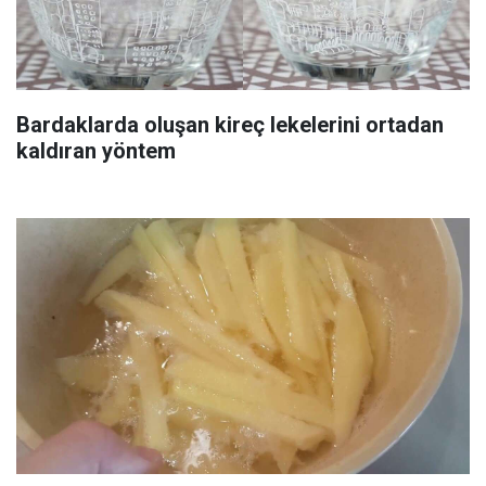
Bardaklarda oluşan kireç lekelerini ortadan
kaldıran yöntem