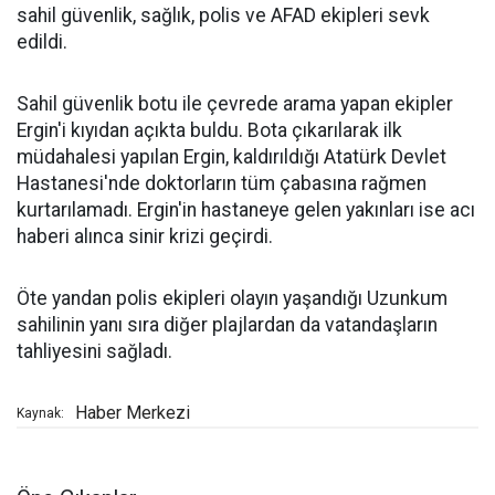
sahil güvenlik, sağlık, polis ve AFAD ekipleri sevk
edildi.
Sahil güvenlik botu ile çevrede arama yapan ekipler
Ergin'i kıyıdan açıkta buldu. Bota çıkarılarak ilk
müdahalesi yapılan Ergin, kaldırıldığı Atatürk Devlet
Hastanesi'nde doktorların tüm çabasına rağmen
kurtarılamadı. Ergin'in hastaneye gelen yakınları ise acı
haberi alınca sinir krizi geçirdi.
Öte yandan polis ekipleri olayın yaşandığı Uzunkum
sahilinin yanı sıra diğer plajlardan da vatandaşların
tahliyesini sağladı.
Haber Merkezi
Kaynak: