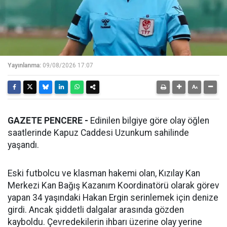
Yayınlanma:
09/08/2026 17:07
GAZETE PENCERE -
Edinilen bilgiye göre olay öğlen
saatlerinde Kapuz Caddesi Uzunkum sahilinde
yaşandı.
Eski futbolcu ve klasman hakemi olan, Kızılay Kan
Merkezi Kan Bağış Kazanım Koordinatörü olarak görev
yapan 34 yaşındaki Hakan Ergin serinlemek için denize
girdi. Ancak şiddetli dalgalar arasında gözden
kayboldu. Çevredekilerin ihbarı üzerine olay yerine