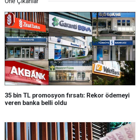
Öne Çıkanlar
35 bin TL promosyon fırsatı: Rekor ödemeyi
veren banka belli oldu