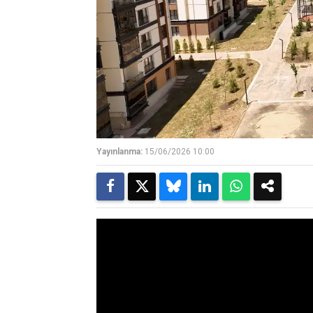
Yayınlanma:
15/06/2026 10:00