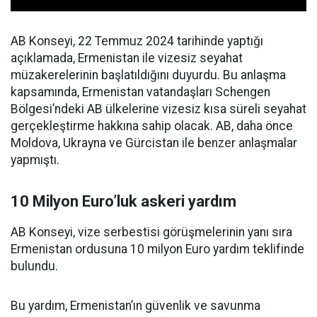
AB Konseyi, 22 Temmuz 2024 tarihinde yaptığı
açıklamada, Ermenistan ile vizesiz seyahat
müzakerelerinin başlatıldığını duyurdu. Bu anlaşma
kapsamında, Ermenistan vatandaşları Schengen
Bölgesi’ndeki AB ülkelerine vizesiz kısa süreli seyahat
gerçekleştirme hakkına sahip olacak. AB, daha önce
Moldova, Ukrayna ve Gürcistan ile benzer anlaşmalar
yapmıştı.
10 Milyon Euro’luk askeri yardım
AB Konseyi, vize serbestisi görüşmelerinin yanı sıra
Ermenistan ordusuna 10 milyon Euro yardım teklifinde
bulundu.
Bu yardım, Ermenistan’ın güvenlik ve savunma