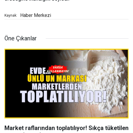
Haber Merkezi
Kaynak:
Öne Çıkanlar
Market raflarından toplatılıyor! Sıkça tüketilen