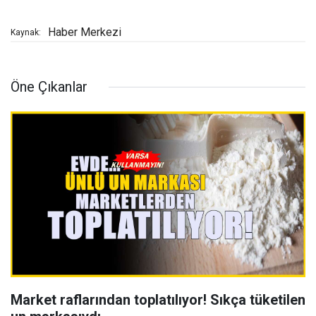
Haber Merkezi
Kaynak:
Öne Çıkanlar
Market raflarından toplatılıyor! Sıkça tüketilen