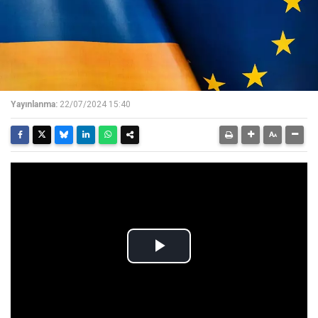
Yayınlanma:
22/07/2024 15:40