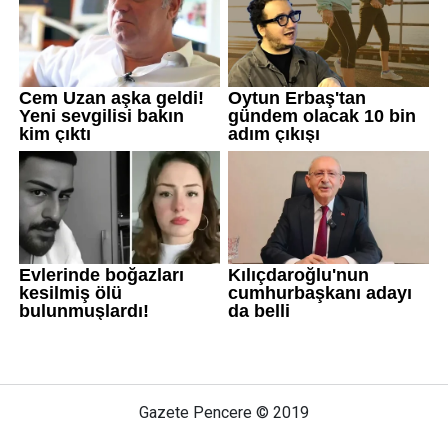
Gazete Pencere © 2019