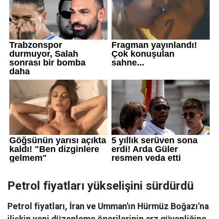
Petrol fiyatları yükselişini sürdürdü
Petrol fiyatları, İran ve Umman'ın Hürmüz Boğazı'na