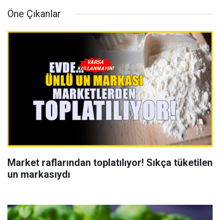
Öne Çıkanlar
Market raflarından toplatılıyor! Sıkça tüketilen
un markasıydı