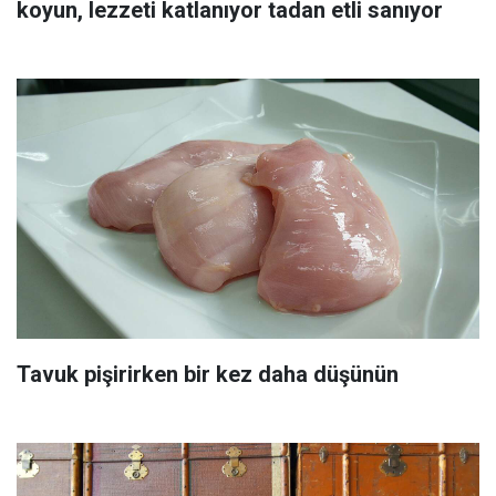
koyun, lezzeti katlanıyor tadan etli sanıyor
Tavuk pişirirken bir kez daha düşünün