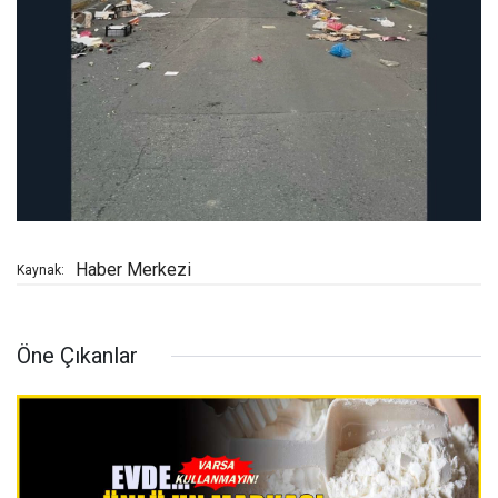
Haber Merkezi
Kaynak:
Öne Çıkanlar