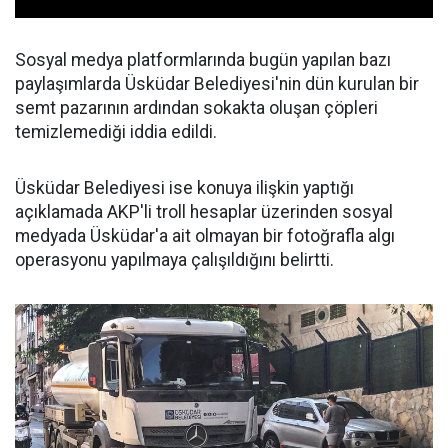
Sosyal medya platformlarında bugün yapılan bazı
paylaşımlarda Üsküdar Belediyesi'nin dün kurulan bir
semt pazarının ardından sokakta oluşan çöpleri
temizlemediği iddia edildi.
Üsküdar Belediyesi ise konuya ilişkin yaptığı
açıklamada AKP'li troll hesaplar üzerinden sosyal
medyada Üsküdar'a ait olmayan bir fotoğrafla algı
operasyonu yapılmaya çalışıldığını belirtti.