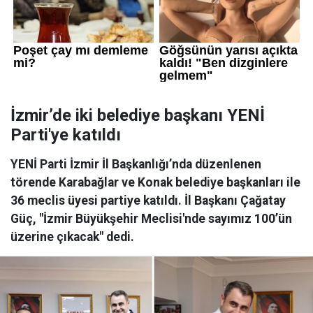
İzmir’de iki belediye başkanı YENİ
Parti'ye katıldı
YENİ Parti İzmir İl Başkanlığı’nda düzenlenen
törende Karabağlar ve Konak belediye başkanları ile
36 meclis üyesi partiye katıldı. İl Başkanı Çağatay
Güç, "İzmir Büyükşehir Meclisi'nde sayımız 100’ün
üzerine çıkacak" dedi.