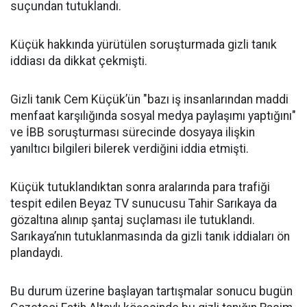
suçundan tutuklandı.
Küçük hakkında yürütülen soruşturmada gizli tanık
iddiası da dikkat çekmişti.
Gizli tanık Cem Küçük’ün "bazı iş insanlarından maddi
menfaat karşılığında sosyal medya paylaşımı yaptığını"
ve İBB soruşturması sürecinde dosyaya ilişkin
yanıltıcı bilgileri bilerek verdiğini iddia etmişti.
Küçük tutuklandıktan sonra aralarında para trafiği
tespit edilen Beyaz TV sunucusu Tahir Sarıkaya da
gözaltına alınıp şantaj suçlaması ile tutuklandı.
Sarıkaya’nın tutuklanmasında da gizli tanık iddiaları ön
plandaydı.
Bu durum üzerine başlayan tartışmalar sonucu bugün