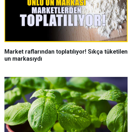
Market raflarından toplatılıyor! Sıkça tüketilen
un markasıydı