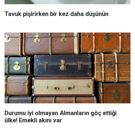
Tavuk pişirirken bir kez daha düşünün
Durumu iyi olmayan Almanların göç ettiği
ülke! Emekli akını var