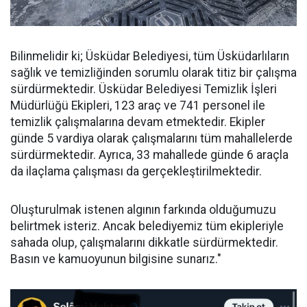
Bilinmelidir ki; Üsküdar Belediyesi, tüm Üsküdarlıların
sağlık ve temizliğinden sorumlu olarak titiz bir çalışma
sürdürmektedir. Üsküdar Belediyesi Temizlik İşleri
Müdürlüğü Ekipleri, 123 araç ve 741 personel ile
temizlik çalışmalarına devam etmektedir. Ekipler
günde 5 vardiya olarak çalışmalarını tüm mahallelerde
sürdürmektedir. Ayrıca, 33 mahallede günde 6 araçla
da ilaçlama çalışması da gerçekleştirilmektedir.
Oluşturulmak istenen algının farkında olduğumuzu
belirtmek isteriz. Ancak belediyemiz tüm ekipleriyle
sahada olup, çalışmalarını dikkatle sürdürmektedir.
Basın ve kamuoyunun bilgisine sunarız."