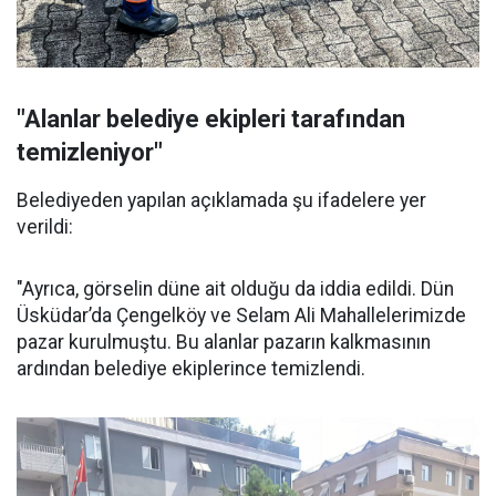
"Alanlar belediye ekipleri tarafından
temizleniyor"
Belediyeden yapılan açıklamada şu ifadelere yer
verildi:
"Ayrıca, görselin düne ait olduğu da iddia edildi. Dün
Üsküdar’da Çengelköy ve Selam Ali Mahallelerimizde
pazar kurulmuştu. Bu alanlar pazarın kalkmasının
ardından belediye ekiplerince temizlendi.