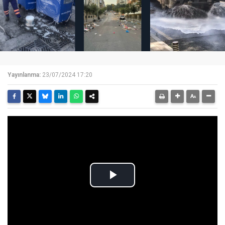
Yayınlanma:
23/07/2024 17:20