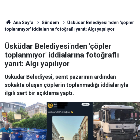
Ana Sayfa
Gündem
Üsküdar Belediyesi'nden 'çöpler
toplanmıyor' iddialarına fotoğraflı yanıt: Algı yapılıyor
Üsküdar Belediyesi'nden 'çöpler
toplanmıyor' iddialarına fotoğraflı
yanıt: Algı yapılıyor
Üsküdar Belediyesi, semt pazarının ardından
sokakta oluşan çöplerin toplanmadığı iddialarıyla
ilgili sert bir açıklama yaptı.