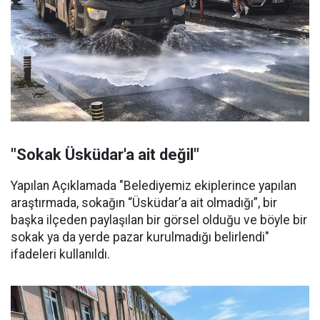
"Sokak Üsküdar'a ait değil"
Yapılan Açıklamada "Belediyemiz ekiplerince yapılan
araştırmada, sokağın “Üsküdar’a ait olmadığı”, bir
başka ilçeden paylaşılan bir görsel olduğu ve böyle bir
sokak ya da yerde pazar kurulmadığı belirlendi"
ifadeleri kullanıldı.