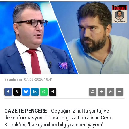
Yayınlanma:
07/08/2026 18:41
GAZETE PENCERE
- Geçtiğimiz hafta şantaj ve
dezenformasyon iddiası ile gözaltına alınan Cem
Küçük'ün, "halkı yanıltıcı bilgiyi alenen yayma"