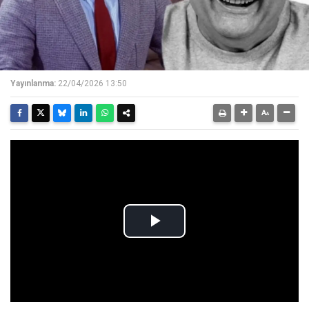
Yayınlanma:
22/04/2026 13:50