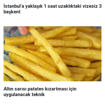
İstanbul'a yaklaşık 1 saat uzaklıktaki vizesiz 3
başkent
Altın sarısı patates kızartması için
uygulanacak teknik