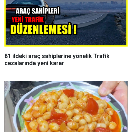
81 ildeki araç sahiplerine yönelik Trafik
cezalarında yeni karar