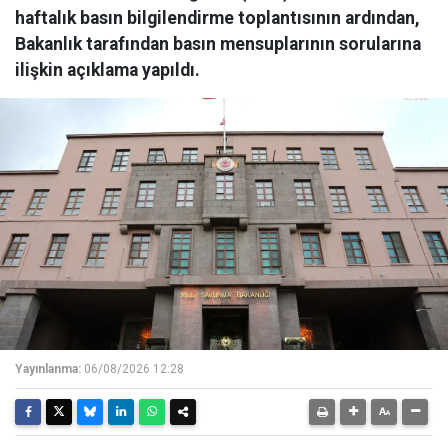
haftalık basın bilgilendirme toplantısının ardından,
Bakanlık tarafından basın mensuplarının sorularına
ilişkin açıklama yapıldı.
Yayınlanma:
06/08/2026 12:28