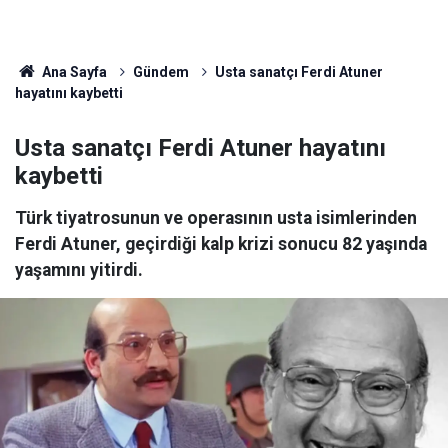
Ana Sayfa
Gündem
Usta sanatçı Ferdi Atuner
hayatını kaybetti
Usta sanatçı Ferdi Atuner hayatını
kaybetti
Türk tiyatrosunun ve operasının usta isimlerinden
Ferdi Atuner, geçirdiği kalp krizi sonucu 82 yaşında
yaşamını yitirdi.