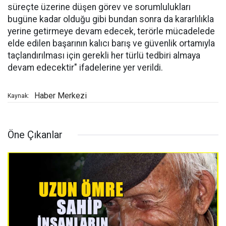
süreçte üzerine düşen görev ve sorumlulukları
bugüne kadar olduğu gibi bundan sonra da kararlılıkla
yerine getirmeye devam edecek, terörle mücadelede
elde edilen başarının kalıcı barış ve güvenlik ortamıyla
taçlandırılması için gerekli her türlü tedbiri almaya
devam edecektir" ifadelerine yer verildi.
Haber Merkezi
Kaynak:
Öne Çıkanlar