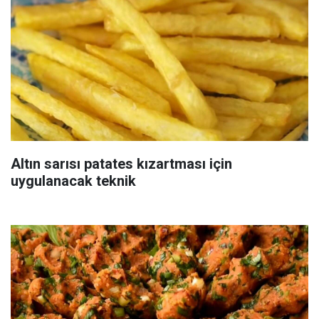
Altın sarısı patates kızartması için
uygulanacak teknik