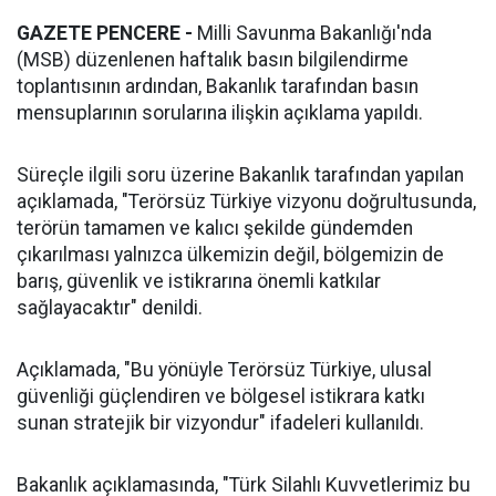
GAZETE PENCERE -
Milli Savunma Bakanlığı'nda
(MSB) düzenlenen haftalık basın bilgilendirme
toplantısının ardından, Bakanlık tarafından basın
mensuplarının sorularına ilişkin açıklama yapıldı.
Süreçle ilgili soru üzerine Bakanlık tarafından yapılan
açıklamada, "Terörsüz Türkiye vizyonu doğrultusunda,
terörün tamamen ve kalıcı şekilde gündemden
çıkarılması yalnızca ülkemizin değil, bölgemizin de
barış, güvenlik ve istikrarına önemli katkılar
sağlayacaktır" denildi.
Açıklamada, "Bu yönüyle Terörsüz Türkiye, ulusal
güvenliği güçlendiren ve bölgesel istikrara katkı
sunan stratejik bir vizyondur" ifadeleri kullanıldı.
Bakanlık açıklamasında, "Türk Silahlı Kuvvetlerimiz bu