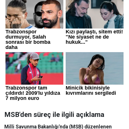
MSB'den süreç ile ilgili açıklama
Milli Savunma Bakanlığı'nda (MSB) düzenlenen