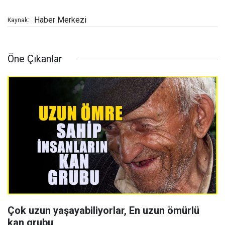
Haber Merkezi
Kaynak:
Öne Çıkanlar
Çok uzun yaşayabiliyorlar, En uzun ömürlü
kan grubu