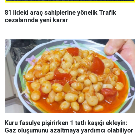
81 ildeki araç sahiplerine yönelik Trafik
cezalarında yeni karar
Kuru fasulye pişirirken 1 tatlı kaşığı ekleyin:
Gaz oluşumunu azaltmaya yardımcı olabiliyor