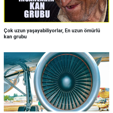
Çok uzun yaşayabiliyorlar, En uzun ömürlü
kan grubu