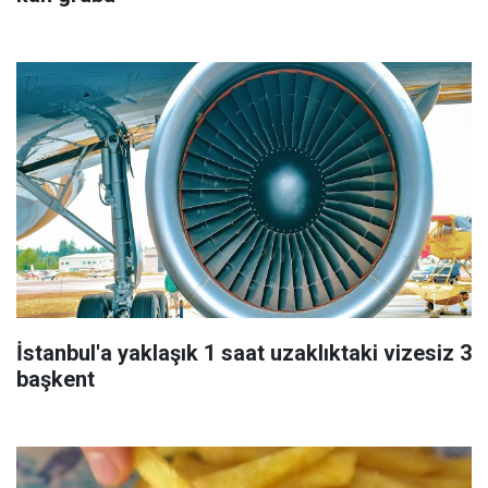
İstanbul'a yaklaşık 1 saat uzaklıktaki vizesiz 3
başkent