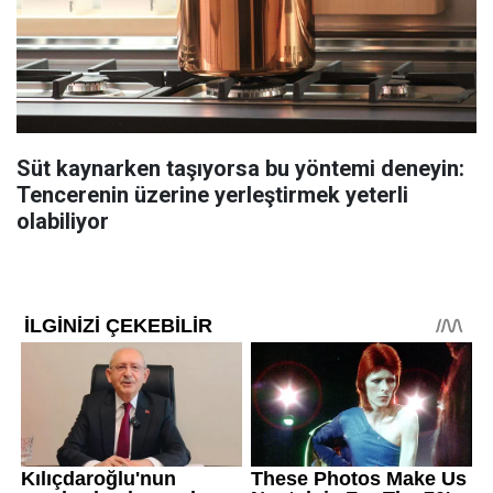
Süt kaynarken taşıyorsa bu yöntemi deneyin:
Tencerenin üzerine yerleştirmek yeterli
olabiliyor