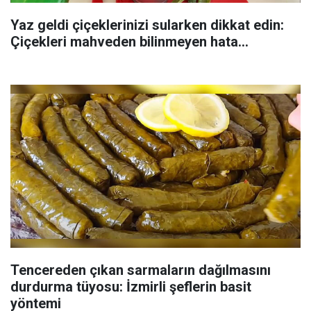
Yaz geldi çiçeklerinizi sularken dikkat edin:
Çiçekleri mahveden bilinmeyen hata...
Tencereden çıkan sarmaların dağılmasını
durdurma tüyosu: İzmirli şeflerin basit
yöntemi