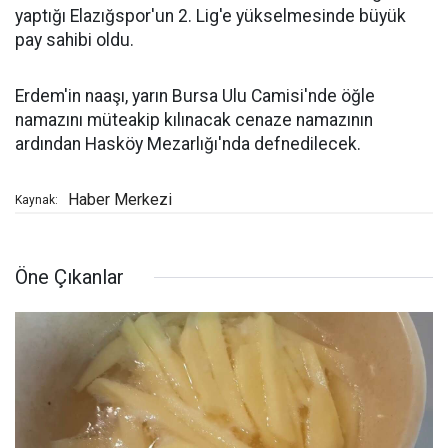
yaptığı Elazığspor'un 2. Lig'e yükselmesinde büyük
pay sahibi oldu.
Erdem'in naaşı, yarın Bursa Ulu Camisi'nde öğle
namazını müteakip kılınacak cenaze namazının
ardından Hasköy Mezarlığı'nda defnedilecek.
Haber Merkezi
Kaynak:
Öne Çıkanlar