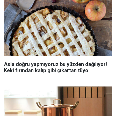
Asla doğru yapmıyoruz bu yüzden dağılıyor!
Keki fırından kalıp gibi çıkartan tüyo