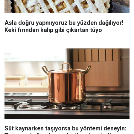
Asla doğru yapmıyoruz bu yüzden dağılıyor!
Keki fırından kalıp gibi çıkartan tüyo
Süt kaynarken taşıyorsa bu yöntemi deneyin: