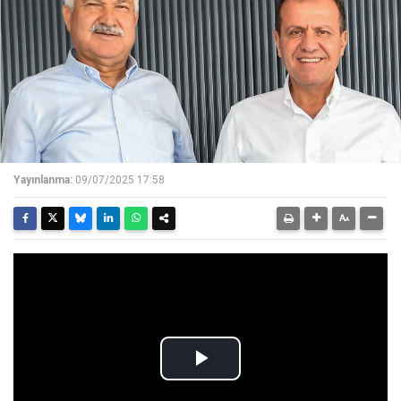
Yayınlanma:
09/07/2025 17:58