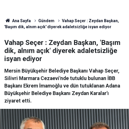
Ana Sayfa
Gündem
Vahap Seçer : Zeydan Başkan,
'Başım dik, alnım açık' diyerek adaletsizliğe isyan ediyor
Vahap Seçer : Zeydan Başkan, 'Başım
dik, alnım açık' diyerek adaletsizliğe
isyan ediyor
Mersin Büyükşehir Belediye Başkanı Vahap Seçer,
Silivri Marmara Cezaevi'nde tutuklu bulunan İBB
Başkanı Ekrem İmamoğlu ve dün tutuklanan Adana
Büyükşehir Belediye Başkanı Zeydan Karalar'ı
ziyaret etti.