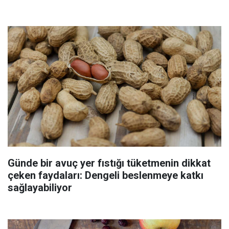
Günde bir avuç yer fıstığı tüketmenin dikkat
çeken faydaları: Dengeli beslenmeye katkı
sağlayabiliyor