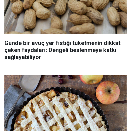
Günde bir avuç yer fıstığı tüketmenin dikkat
çeken faydaları: Dengeli beslenmeye katkı
sağlayabiliyor