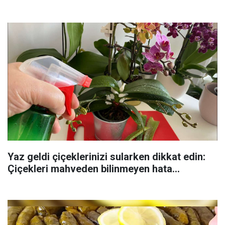
Yaz geldi çiçeklerinizi sularken dikkat edin:
Çiçekleri mahveden bilinmeyen hata...