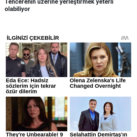
Tencerenin üzerine yerleştirmek yeterli
olabiliyor