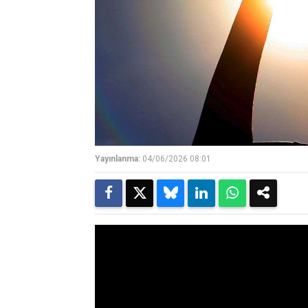
Yayınlanma:
04/06/2026 08:01