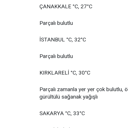
ÇANAKKALE °C, 27°C
Parçalı bulutlu
İSTANBUL °C, 32°C
Parçalı bulutlu
KIRKLARELİ °C, 30°C
Parçalı zamanla yer yer çok bulutlu, 
gürültülü sağanak yağışlı
SAKARYA °C, 33°C