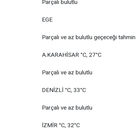
Parçalı bulutlu
EGE
Parçalı ve az bulutlu geçeceği tahmin 
A.KARAHİSAR °C, 27°C
Parçalı ve az bulutlu
DENİZLİ °C, 33°C
Parçalı ve az bulutlu
İZMİR °C, 32°C