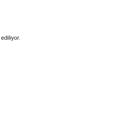
ediliyor.