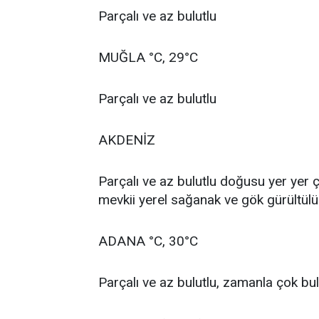
Parçalı ve az bulutlu
MUĞLA °C, 29°C
Parçalı ve az bulutlu
AKDENİZ
Parçalı ve az bulutlu doğusu yer yer 
mevkii yerel sağanak ve gök gürültülü
ADANA °C, 30°C
Parçalı ve az bulutlu, zamanla çok bul