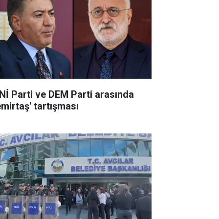
Nİ Parti ve DEM Parti arasında
emirtaş' tartışması