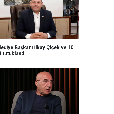
lediye Başkanı İlkay Çiçek ve 10
i tutuklandı