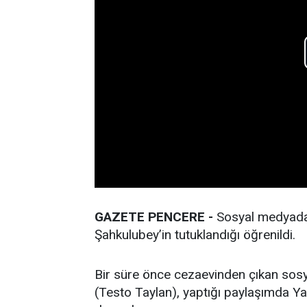
GAZETE PENCERE -
Sosyal medyada 
Şahkulubey’in tutuklandığı öğrenildi.
Bir süre önce cezaevinden çıkan sos
(Testo Taylan), yaptığı paylaşımda Ya