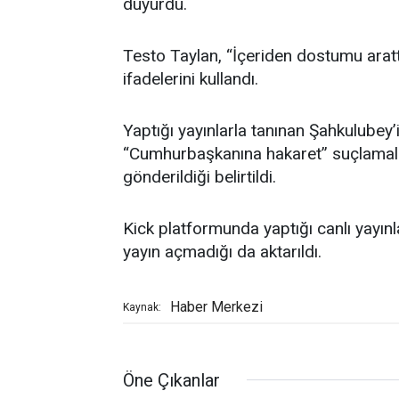
duyurdu.
Testo Taylan, “İçeriden dostumu arat
ifadelerini kullandı.
Yaptığı yayınlarla tanınan Şahkulubey’
“Cumhurbaşkanına hakaret” suçlamal
gönderildiği belirtildi.
Kick platformunda yaptığı canlı yayın
yayın açmadığı da aktarıldı.
Haber Merkezi
Kaynak:
Öne Çıkanlar