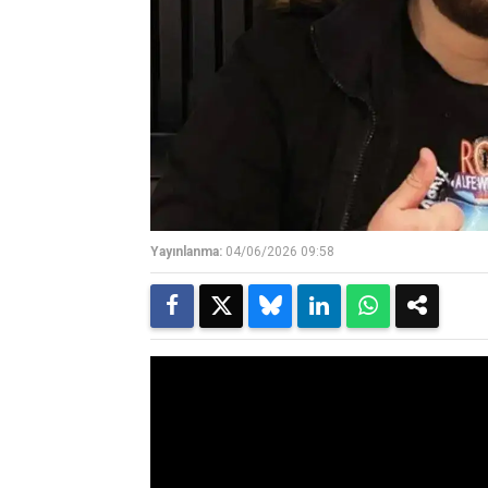
Yayınlanma:
04/06/2026 09:58