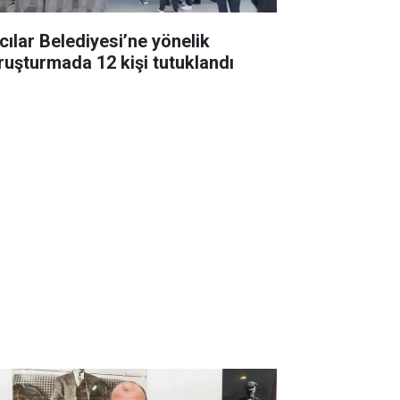
cılar Belediyesi’ne yönelik
ruşturmada 12 kişi tutuklandı