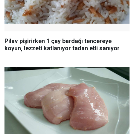
Pilav pişirirken 1 çay bardağı tencereye
koyun, lezzeti katlanıyor tadan etli sanıyor