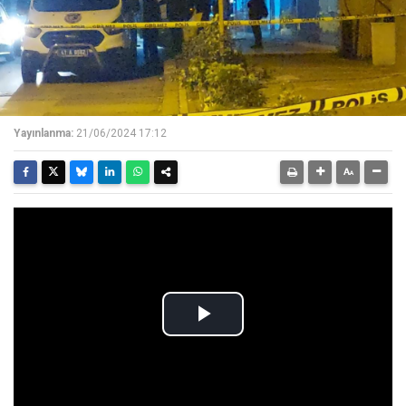
Yayınlanma:
21/06/2024 17:12