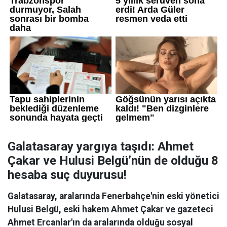
Galatasaray yargıya taşıdı: Ahmet
Çakar ve Hulusi Belgü’nün de olduğu 8
hesaba suç duyurusu!
Galatasaray, aralarında Fenerbahçe'nin eski yönetici
Hulusi Belgü, eski hakem Ahmet Çakar ve gazeteci
Ahmet Ercanlar'ın da aralarında olduğu sosyal