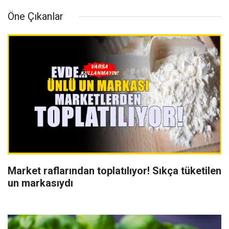
Öne Çıkanlar
Market raflarından toplatılıyor! Sıkça tüketilen
un markasıydı