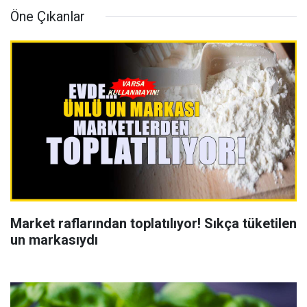
Öne Çıkanlar
Market raflarından toplatılıyor! Sıkça tüketilen
un markasıydı