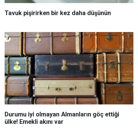
Tavuk pişirirken bir kez daha düşünün
Durumu iyi olmayan Almanların göç ettiği
ülke! Emekli akını var