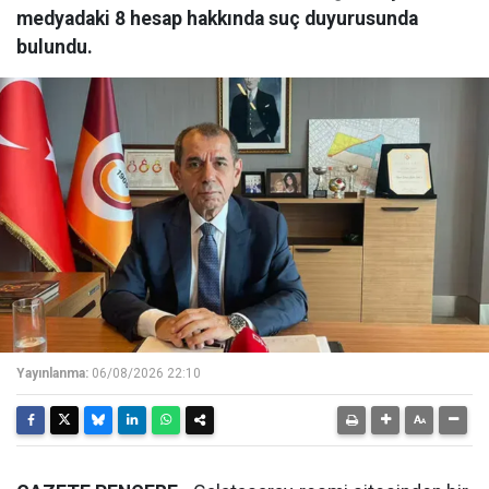
medyadaki 8 hesap hakkında suç duyurusunda
bulundu.
Yayınlanma:
06/08/2026 22:10