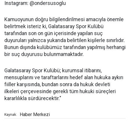
Instagram: @ondersusoglu
Kamuoyunun doğru bilgilendirilmesi amacıyla önemle
belirtmek isteriz ki, Galatasaray Spor Kulübü
tarafından son on gün içerisinde yapılan suç
duyuruları yalnızca yukarıda belirtilen kişilerle sınırlıdır.
Bunun dışında kulübümüz tarafından yapılmış herhangi
bir suç duyurusu bulunmamaktadır.
Galatasaray Spor Kulübü; kurumsal itibarını,
mensuplarını ve taraftarlarını hedef alan hukuka aykırı
fiiller karşısında, bundan sonra da hukuk devleti
ilkeleri çerçevesinde gerekli tüm hukuki süreçleri
kararlılıkla sürdürecektir."
Haber Merkezi
Kaynak: