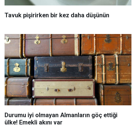
Tavuk pişirirken bir kez daha düşünün
Durumu iyi olmayan Almanların göç ettiği
ülke! Emekli akını var