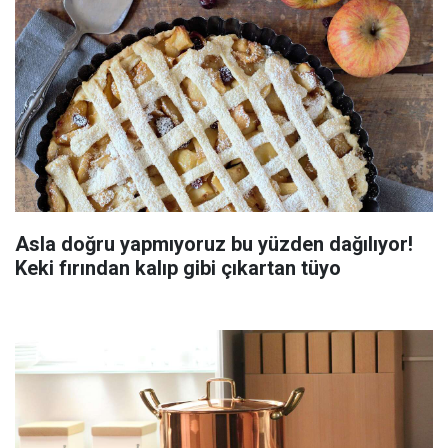
Asla doğru yapmıyoruz bu yüzden dağılıyor!
Keki fırından kalıp gibi çıkartan tüyo