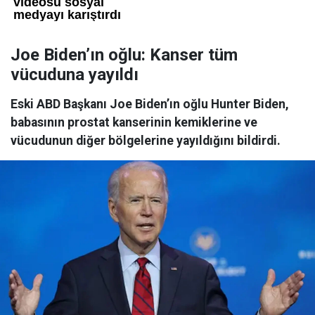
Joe Biden’ın oğlu: Kanser tüm
vücuduna yayıldı
Eski ABD Başkanı Joe Biden’ın oğlu Hunter Biden,
babasının prostat kanserinin kemiklerine ve
vücudunun diğer bölgelerine yayıldığını bildirdi.