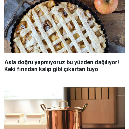
Asla doğru yapmıyoruz bu yüzden dağılıyor!
Keki fırından kalıp gibi çıkartan tüyo