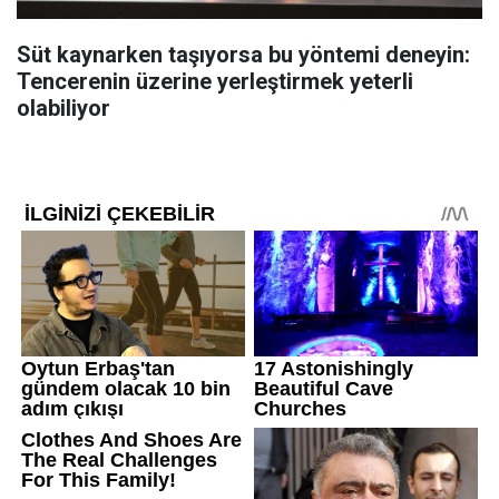
Süt kaynarken taşıyorsa bu yöntemi deneyin:
Tencerenin üzerine yerleştirmek yeterli
olabiliyor