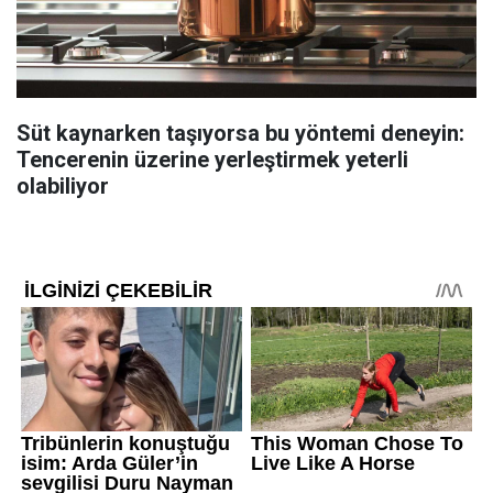
Süt kaynarken taşıyorsa bu yöntemi deneyin:
Tencerenin üzerine yerleştirmek yeterli
olabiliyor