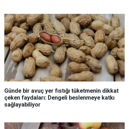
Günde bir avuç yer fıstığı tüketmenin dikkat
çeken faydaları: Dengeli beslenmeye katkı
sağlayabiliyor