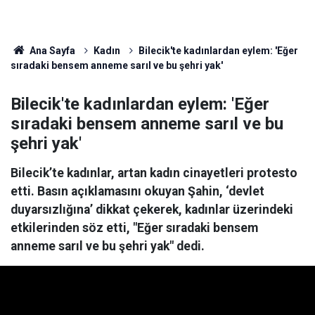
Ana Sayfa
Kadın
Bilecik'te kadınlardan eylem: 'Eğer
sıradaki bensem anneme sarıl ve bu şehri yak'
Bilecik'te kadınlardan eylem: 'Eğer
sıradaki bensem anneme sarıl ve bu
şehri yak'
Bilecik’te kadınlar, artan kadın cinayetleri protesto
etti. Basın açıklamasını okuyan Şahin, ‘devlet
duyarsızlığına’ dikkat çekerek, kadınlar üzerindeki
etkilerinden söz etti, "Eğer sıradaki bensem
anneme sarıl ve bu şehri yak" dedi.