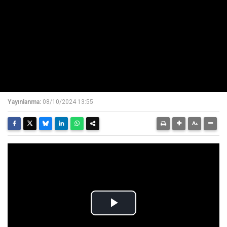
Yayınlanma:
08/10/2024 13:55