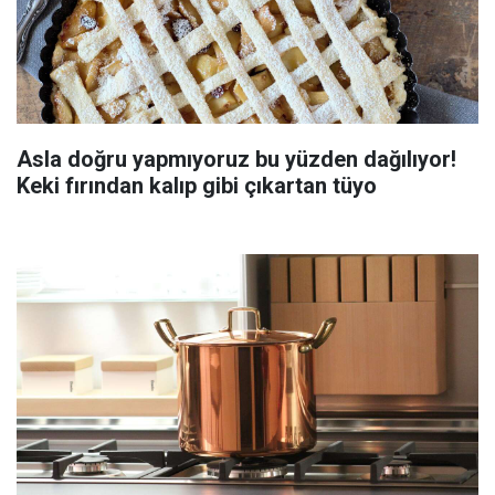
Asla doğru yapmıyoruz bu yüzden dağılıyor!
Keki fırından kalıp gibi çıkartan tüyo