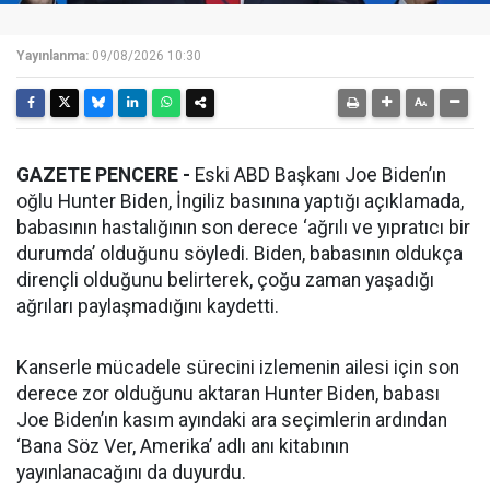
Yayınlanma:
09/08/2026 10:30
GAZETE PENCERE -
Eski ABD Başkanı Joe Biden’ın
oğlu Hunter Biden, İngiliz basınına yaptığı açıklamada,
babasının hastalığının son derece ‘ağrılı ve yıpratıcı bir
durumda’ olduğunu söyledi. Biden, babasının oldukça
dirençli olduğunu belirterek, çoğu zaman yaşadığı
ağrıları paylaşmadığını kaydetti.
Kanserle mücadele sürecini izlemenin ailesi için son
derece zor olduğunu aktaran Hunter Biden, babası
Joe Biden’ın kasım ayındaki ara seçimlerin ardından
‘Bana Söz Ver, Amerika’ adlı anı kitabının
yayınlanacağını da duyurdu.