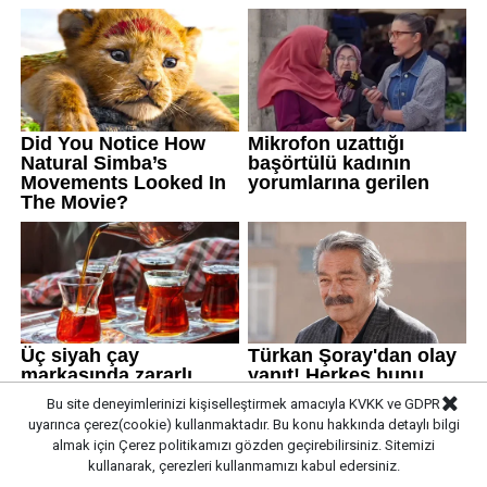
Bu site deneyimlerinizi kişiselleştirmek amacıyla KVKK ve GDPR
uyarınca çerez(cookie) kullanmaktadır. Bu konu hakkında detaylı bilgi
almak için
Çerez politikamızı
gözden geçirebilirsiniz. Sitemizi
kullanarak, çerezleri kullanmamızı kabul edersiniz.