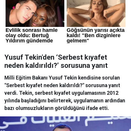
Yusuf Tekin'den ‘Serbest kıyafet
neden kaldırıldı?’ sorusuna yanıt
Milli Eğitim Bakanı Yusuf Tekin kendisine sorulan
"Serbest kıyafet neden kaldırıldı?" sorusuna yanıt
verdi. Tekin, serbest kıyafet uygulamasının 2012
yılında başladığını belirterek, uygulamanın ardından
bazı olumsuzlukların görüldüğünü ifade etti.