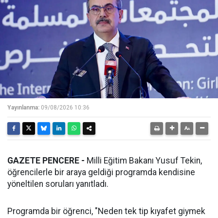
Yayınlanma:
09/08/2026 10:36
GAZETE PENCERE -
Milli Eğitim Bakanı Yusuf Tekin,
öğrencilerle bir araya geldiği programda kendisine
yöneltilen soruları yanıtladı.
Programda bir öğrenci, "Neden tek tip kıyafet giymek