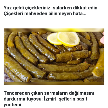
Yaz geldi çiçeklerinizi sularken dikkat edin:
Çiçekleri mahveden bilinmeyen hata...
Tencereden çıkan sarmaların dağılmasını
durdurma tüyosu: İzmirli şeflerin basit
yöntemi