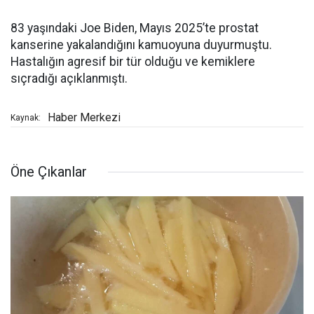
83 yaşındaki Joe Biden, Mayıs 2025’te prostat
kanserine yakalandığını kamuoyuna duyurmuştu.
Hastalığın agresif bir tür olduğu ve kemiklere
sıçradığı açıklanmıştı.
Haber Merkezi
Kaynak:
Öne Çıkanlar