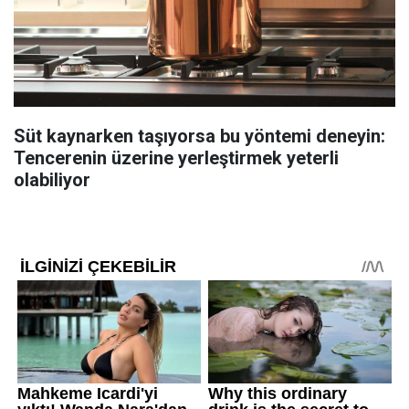
Süt kaynarken taşıyorsa bu yöntemi deneyin:
Tencerenin üzerine yerleştirmek yeterli
olabiliyor