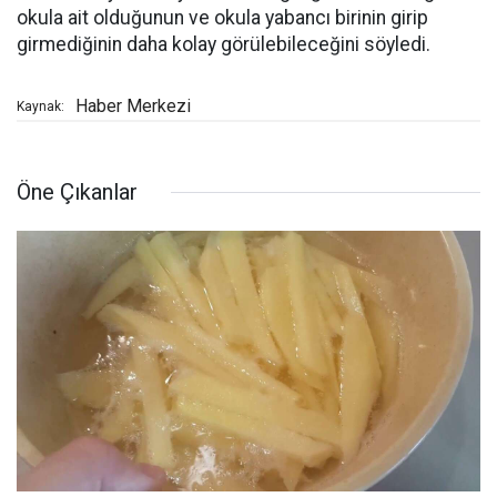
okula ait olduğunun ve okula yabancı birinin girip
girmediğinin daha kolay görülebileceğini söyledi.
Haber Merkezi
Kaynak:
Öne Çıkanlar