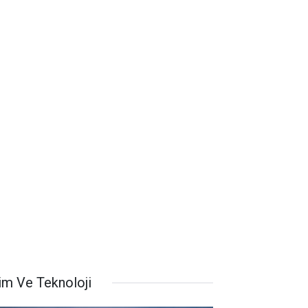
lim Ve Teknoloji