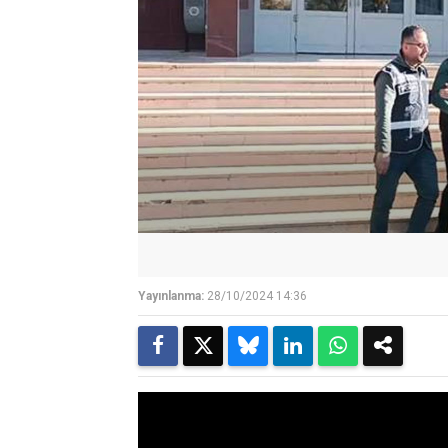
Yayınlanma:
28/10/2024 14:36