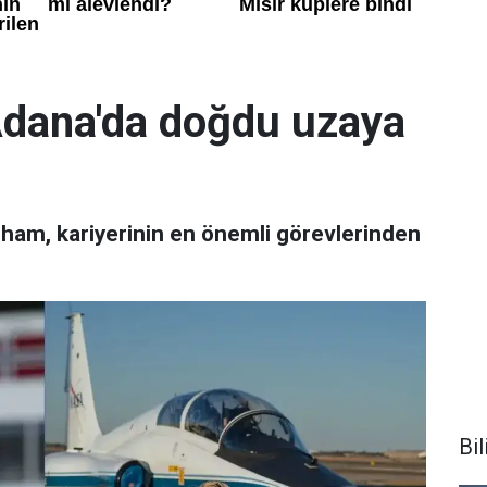
dana'da doğdu uzaya
ham, kariyerinin en önemli görevlerinden
Bi